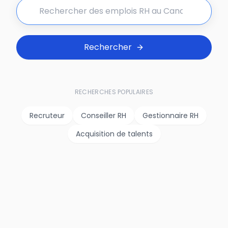
Rechercher
RECHERCHES POPULAIRES
Recruteur
Conseiller RH
Gestionnaire RH
Acquisition de talents