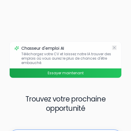
Chasseur d'emploi AI
Téléchargez votre CV et laissez notre IA trouver des
emplois où vous aurez le plus de chances d'être
embauché.
Essayer maintenant
Trouvez votre prochaine
opportunité