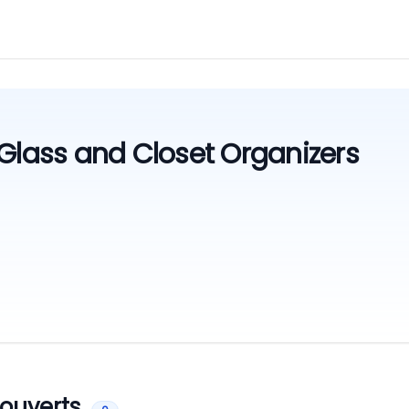
Glass and Closet Organizers
 ouverts