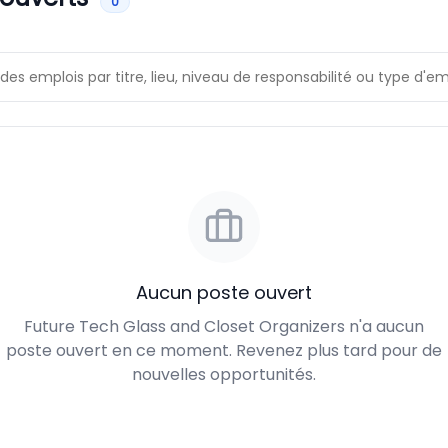
0
Aucun poste ouvert
Future Tech Glass and Closet Organizers n'a aucun
poste ouvert en ce moment. Revenez plus tard pour de
nouvelles opportunités.