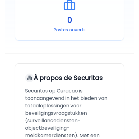
0
Postes ouverts
À propos de
Securitas
Securitas op Curacao is
toonaangevend in het bieden van
totaaloplossingen voor
beveiligingsvraagstukken
(surveillancediensten-
objectbeveiliging-
meldkamerdiensten). Met een