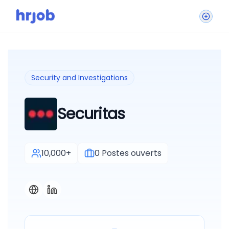
Security and Investigations
Securitas
10,000+
0
Postes ouverts