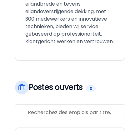
eilandbrede en tevens
eilandoverstijgende dekking, met
300 medewerkers en innovatieve
technieken, bieden wij service
gebaseerd op professionaliteit,
klantgericht werken en vertrouwen.
Postes ouverts
0