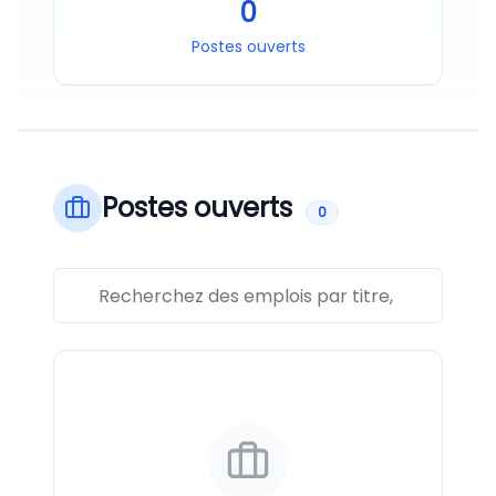
0
Postes ouverts
Postes ouverts
0