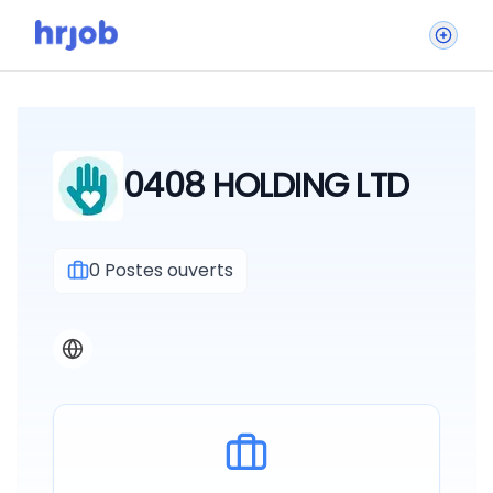
0408 HOLDING LTD
0
Postes ouverts