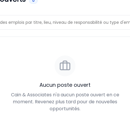
0
Aucun poste ouvert
Cain & Associates n'a aucun poste ouvert en ce
moment. Revenez plus tard pour de nouvelles
opportunités.