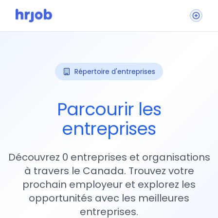
Répertoire d'entreprises
Parcourir les
entreprises
Découvrez 0 entreprises et organisations
à travers le Canada. Trouvez votre
prochain employeur et explorez les
opportunités avec les meilleures
entreprises.