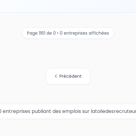
Page 1161 de 0 • 0 entreprises affichées
Précédent
0 entreprises publiant des emplois sur latoiledesrecruteu