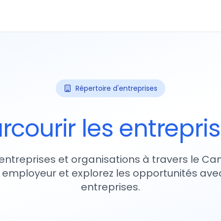
Répertoire d'entreprises
rcourir les entrepri
entreprises et organisations à travers le Ca
 employeur et explorez les opportunités avec
entreprises.