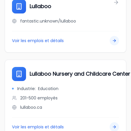
Lullaboo
fantastic.unknown/lullaboo
Voir les emplois et détails
Lullaboo Nursery and Childcare Center
Industrie
:
Education
201-500
employés
lullaboo.ca
Voir les emplois et détails