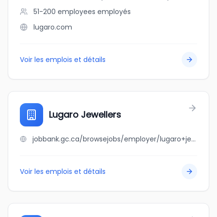
51-200 employees
employés
lugaro.com
Voir les emplois et détails
Lugaro Jewellers
jobbank.gc.ca/browsejobs/employer/lugaro+jewellers/ca
Voir les emplois et détails