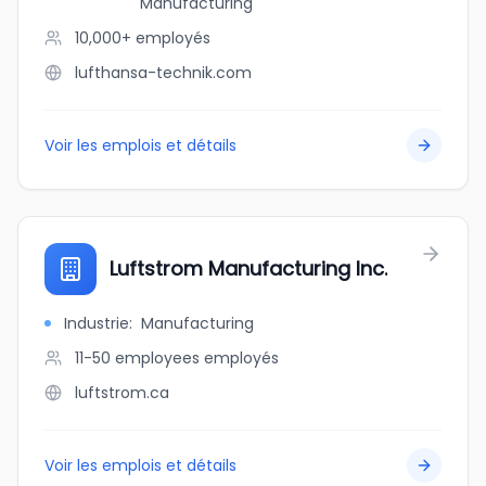
Manufacturing
10,000+
employés
lufthansa-technik.com
Voir les emplois et détails
Luftstrom Manufacturing Inc.
Industrie
:
Manufacturing
11-50 employees
employés
luftstrom.ca
Voir les emplois et détails