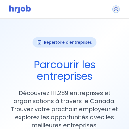
Répertoire d'entreprises
Parcourir les
entreprises
Découvrez 111,289 entreprises et
organisations à travers le Canada.
Trouvez votre prochain employeur et
explorez les opportunités avec les
meilleures entreprises.