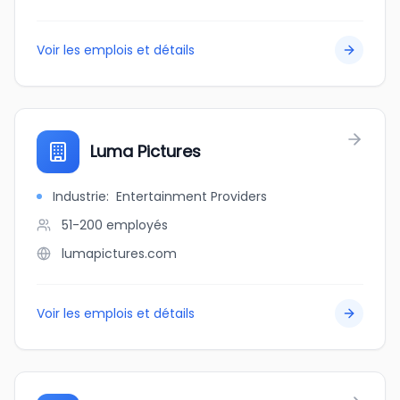
Voir les emplois et détails
Luma Pictures
Industrie
:
Entertainment Providers
51-200
employés
lumapictures.com
Voir les emplois et détails