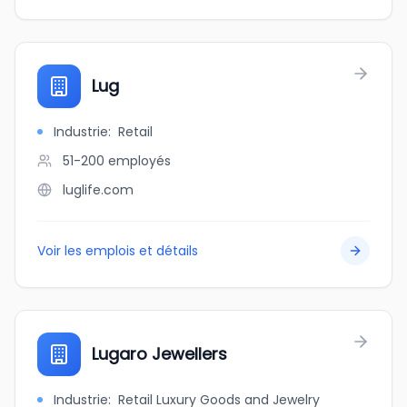
Lug
Industrie
:
Retail
51-200
employés
luglife.com
Voir les emplois et détails
Lugaro Jewellers
Industrie
:
Retail Luxury Goods and Jewelry