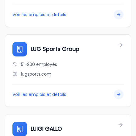
Voir les emplois et détails
LUG Sports Group
51-200
employés
lugsports.com
Voir les emplois et détails
LUIGI GALLO