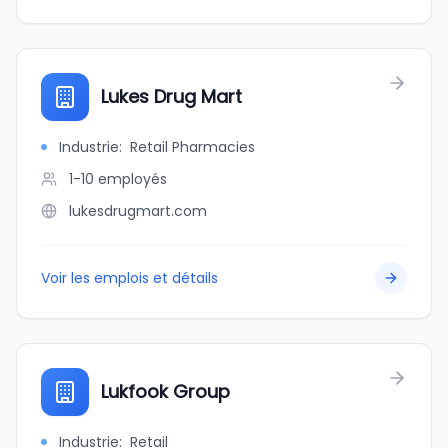
Lukes Drug Mart
Industrie
:
Retail Pharmacies
1-10
employés
lukesdrugmart.com
Voir les emplois et détails
Lukfook Group
Industrie
:
Retail