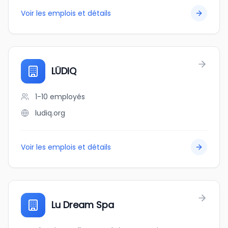
Voir les emplois et détails
LÜDIQ
1-10
employés
ludiq.org
Voir les emplois et détails
Lu Dream Spa