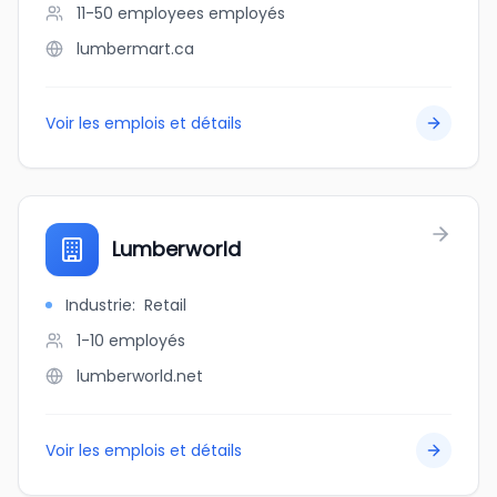
11-50 employees
employés
lumbermart.ca
Voir les emplois et détails
Lumberworld
Industrie
:
Retail
1-10
employés
lumberworld.net
Voir les emplois et détails