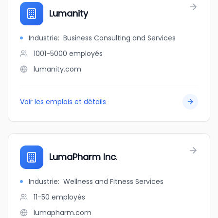
Lumanity
Industrie
:
Business Consulting and Services
1001-5000
employés
lumanity.com
Voir les emplois et détails
LumaPharm Inc.
Industrie
:
Wellness and Fitness Services
11-50
employés
lumapharm.com