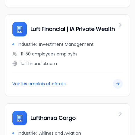
Luft Financial | iA Private Wealth
Industrie
:
Investment Management
11-50 employees
employés
luftfinancial.com
Voir les emplois et détails
Lufthansa Cargo
Industrie
:
Airlines and Aviation