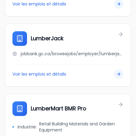
Voir les emplois et détails
LumberJack
jobbank.gc.ca/browsejobs/employer/lumberjack/ca
Voir les emplois et détails
LumberMart BMR Pro
Retail Building Materials and Garden
Industrie
:
Equipment