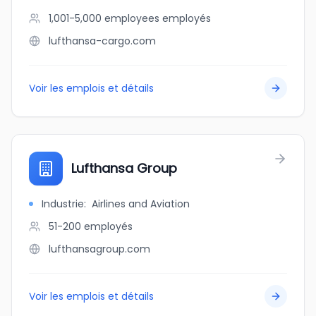
1,001-5,000 employees
employés
lufthansa-cargo.com
Voir les emplois et détails
Lufthansa Group
Industrie
:
Airlines and Aviation
51-200
employés
lufthansagroup.com
Voir les emplois et détails