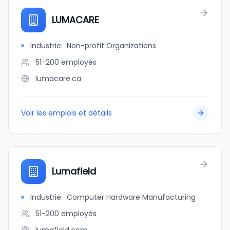
LUMACARE
Industrie
:
Non-profit Organizations
51-200
employés
lumacare.ca
Voir les emplois et détails
Lumafield
Industrie
:
Computer Hardware Manufacturing
51-200
employés