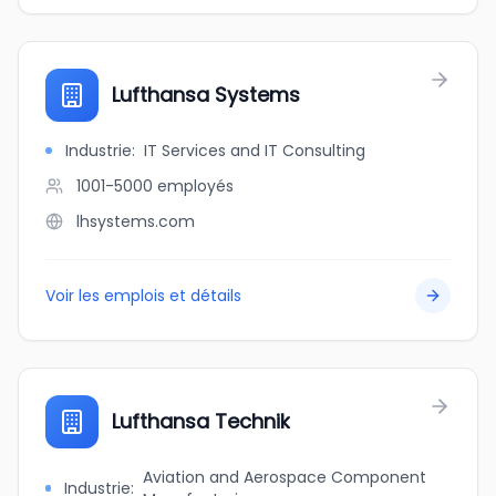
Lufthansa Systems
Industrie
:
IT Services and IT Consulting
1001-5000
employés
lhsystems.com
Voir les emplois et détails
Lufthansa Technik
Aviation and Aerospace Component
Industrie
: