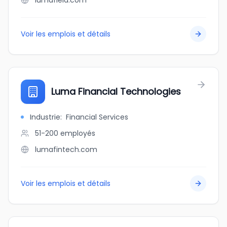
lumafield.com
Voir les emplois et détails
Luma Financial Technologies
Industrie
:
Financial Services
51-200
employés
lumafintech.com
Voir les emplois et détails