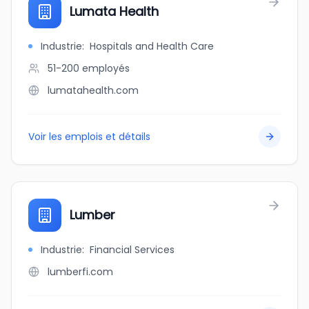
Lumata Health
Industrie
:
Hospitals and Health Care
51-200
employés
lumatahealth.com
Voir les emplois et détails
Lumber
Industrie
:
Financial Services
lumberfi.com