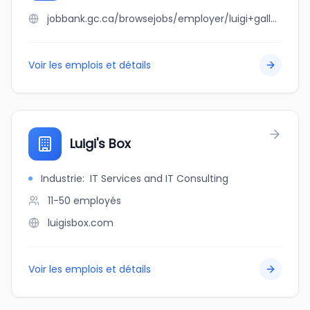
jobbank.gc.ca/browsejobs/employer/luigi+gallo/ca
Voir les emplois et détails
Luigi's Box
Industrie
:
IT Services and IT Consulting
11-50
employés
luigisbox.com
Voir les emplois et détails