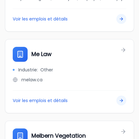
Voir les emplois et détails
Me Law
Industrie
:
Other
melaw.ca
Voir les emplois et détails
Melbern Vegetation