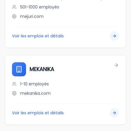
501-1000
employés
mejuri.com
Voir les emplois et détails
MEKANIKA
1-10
employés
mekanika.com
Voir les emplois et détails