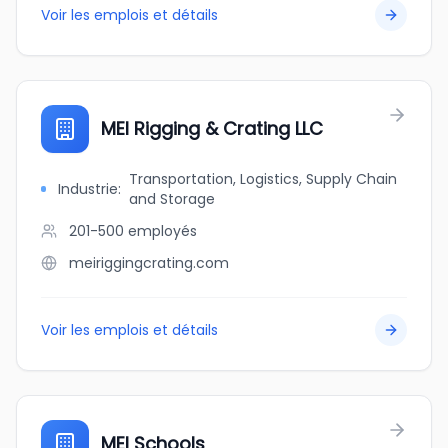
Voir les emplois et détails
MEI Rigging & Crating LLC
Transportation, Logistics, Supply Chain
Industrie
:
and Storage
201-500
employés
meiriggingcrating.com
Voir les emplois et détails
MEI Schools