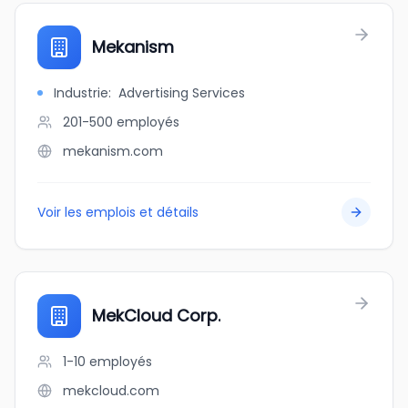
Mekanism
Industrie
:
Advertising Services
201-500
employés
mekanism.com
Voir les emplois et détails
MekCloud Corp.
1-10
employés
mekcloud.com