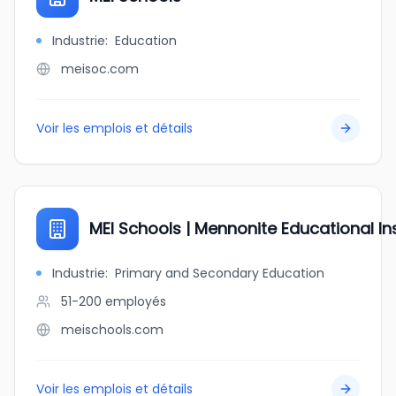
Industrie
:
Education
meisoc.com
Voir les emplois et détails
MEI Schools | Mennonite Educational Ins
Industrie
:
Primary and Secondary Education
51-200
employés
meischools.com
Voir les emplois et détails