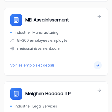
MEi Assainissement
Industrie
:
Manufacturing
51-200 employees
employés
meiassainissement.com
Voir les emplois et détails
Meighen Haddad LLP
Industrie
:
Legal Services