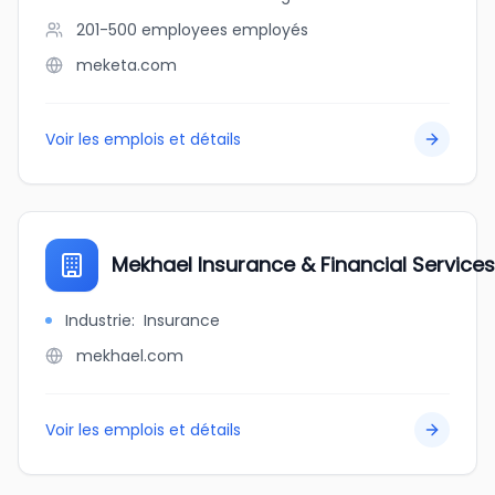
201-500 employees
employés
meketa.com
Voir les emplois et détails
Mekhael Insurance & Financial Services
Industrie
:
Insurance
mekhael.com
Voir les emplois et détails