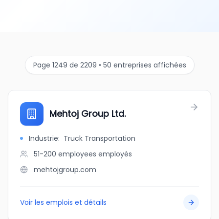
Page 1249 de 2209 • 50 entreprises affichées
Mehtoj Group Ltd.
Industrie
:
Truck Transportation
51-200 employees
employés
mehtojgroup.com
Voir les emplois et détails