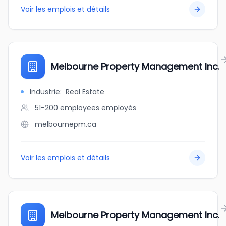
Voir les emplois et détails
Melbourne Property Management Inc.
Industrie
:
Real Estate
51-200 employees
employés
melbournepm.ca
Voir les emplois et détails
Melbourne Property Management Inc.