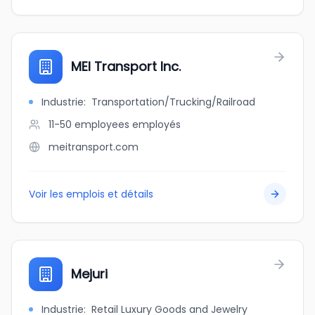
MEI Transport Inc.
Industrie
:
Transportation/Trucking/Railroad
11-50 employees
employés
meitransport.com
Voir les emplois et détails
Mejuri
Industrie
:
Retail Luxury Goods and Jewelry