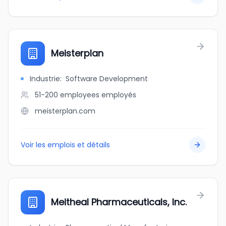
Meisterplan
Industrie
:
Software Development
51-200 employees
employés
meisterplan.com
Voir les emplois et détails
Meitheal Pharmaceuticals, Inc.