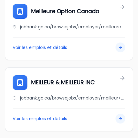
Meilleure Option Canada
jobbank.gc.ca/browsejobs/employer/meilleure+option+canada/ca
Voir les emplois et détails
MEILLEUR & MEILLEUR INC
jobbank.gc.ca/browsejobs/employer/meilleur+%26+meilleur+inc/ca
Voir les emplois et détails