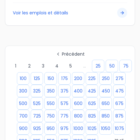
Voir les emplois et détails
Précédent
1
2
3
4
5
...
25
50
75
100
125
150
175
200
225
250
275
300
325
350
375
400
425
450
475
500
525
550
575
600
625
650
675
700
725
750
775
800
825
850
875
900
925
950
975
1000
1025
1050
1075