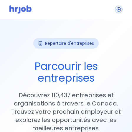
Répertoire d'entreprises
Parcourir les
entreprises
Découvrez 110,437 entreprises et
organisations à travers le Canada.
Trouvez votre prochain employeur et
explorez les opportunités avec les
meilleures entreprises.