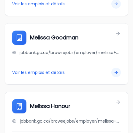
Voir les emplois et détails
Melissa Goodman
jobbank.gc.ca/browsejobs/employer/melissa+goodman/ca
Voir les emplois et détails
Melissa Honour
jobbank.gc.ca/browsejobs/employer/melissa+honour/ca