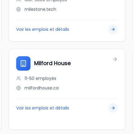
milestone.tech
Voir les emplois et détails
Milford House
11-50
employés
milfordhouse.ca
Voir les emplois et détails