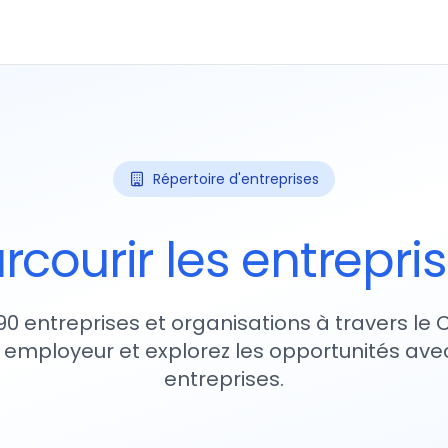
Répertoire d'entreprises
rcourir les entrepri
90 entreprises et organisations à travers le
 employeur et explorez les opportunités avec
entreprises.