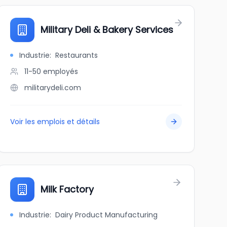
Military Deli & Bakery Services
Industrie
:
Restaurants
11-50
employés
militarydeli.com
Voir les emplois et détails
Milk Factory
Industrie
:
Dairy Product Manufacturing