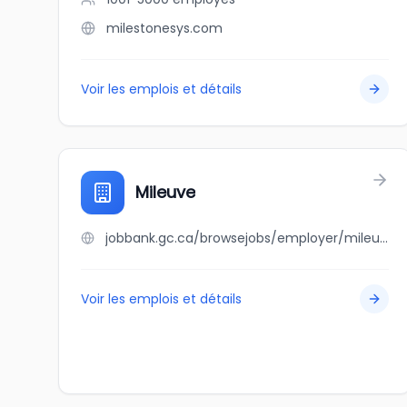
milestonesys.com
Voir les emplois et détails
Mileuve
jobbank.gc.ca/browsejobs/employer/mileuve/ca
Voir les emplois et détails