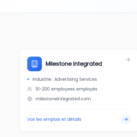
Milestone Integrated
Industrie
:
Advertising Services
51-200 employees
employés
milestoneintegrated.com
Voir les emplois et détails