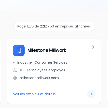
Page 1275 de 2212 • 50 entreprises affichées
Milestone Millwork
Industrie
:
Consumer Services
11-50 employees
employés
milestonemillwork.com
Voir les emplois et détails