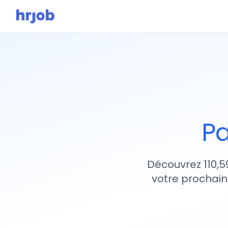
Pa
Découvrez 110,5
votre prochain