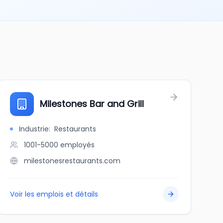
Milestones Bar and Grill
Industrie
:
Restaurants
1001-5000
employés
milestonesrestaurants.com
Voir les emplois et détails