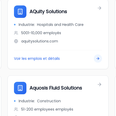
AQuity Solutions
Industrie
:
Hospitals and Health Care
5001-10,000
employés
aquitysolutions.com
Voir les emplois et détails
Aquosis Fluid Solutions
Industrie
:
Construction
51-200 employees
employés