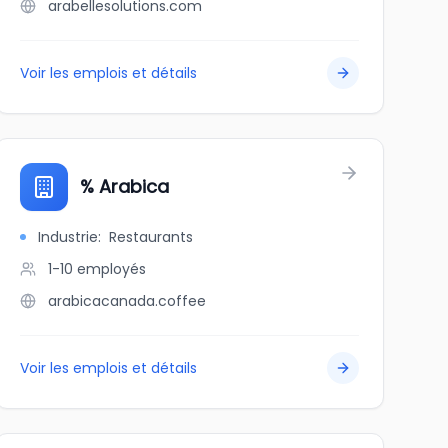
arabellesolutions.com
Voir les emplois et détails
% Arabica
Industrie
:
Restaurants
1-10
employés
arabicacanada.coffee
Voir les emplois et détails