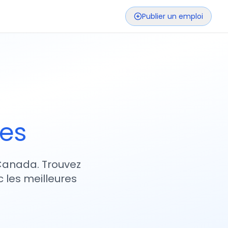
Publier un emploi
ses
 Canada. Trouvez
 les meilleures