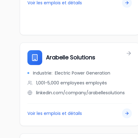
Voir les emplois et détails
Arabelle Solutions
Industrie
:
Electric Power Generation
1,001-5,000 employees
employés
linkedin.com/company/arabellesolutions
Voir les emplois et détails