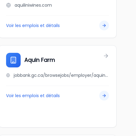
aquiliniwines.com
Voir les emplois et détails
Aquin Farm
jobbank.gc.ca/browsejobs/employer/aquin+farm/ca
Voir les emplois et détails