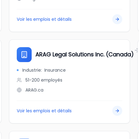
Voir les emplois et détails
ARAG Legal Solutions Inc. (Canada)
Industrie
:
Insurance
51-200
employés
ARAG.ca
Voir les emplois et détails