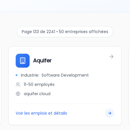
Page 133 de 2241 • 50 entreprises affichées
Aquifer
Industrie
:
Software Development
11-50
employés
aquifer.cloud
Voir les emplois et détails