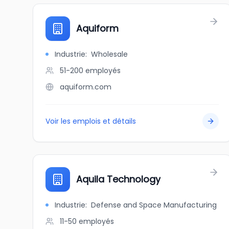
Aquiform
Industrie
:
Wholesale
51-200
employés
aquiform.com
Voir les emplois et détails
Aquila Technology
Industrie
:
Defense and Space Manufacturing
11-50
employés