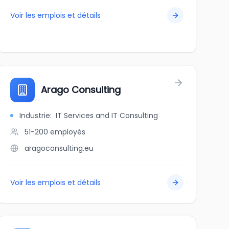
Voir les emplois et détails
Arago Consulting
Industrie
:
IT Services and IT Consulting
51-200
employés
aragoconsulting.eu
Voir les emplois et détails