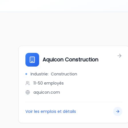
Aquicon Construction
Industrie
:
Construction
11-50
employés
aquicon.com
Voir les emplois et détails