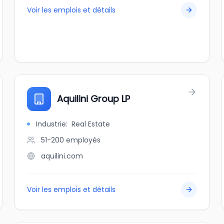
Voir les emplois et détails
Aquilini Group LP
Industrie
:
Real Estate
51-200
employés
aquilini.com
Voir les emplois et détails