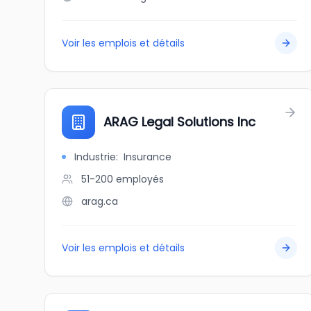
Voir les emplois et détails
ARAG Legal Solutions Inc
Industrie
:
Insurance
51-200
employés
arag.ca
Voir les emplois et détails