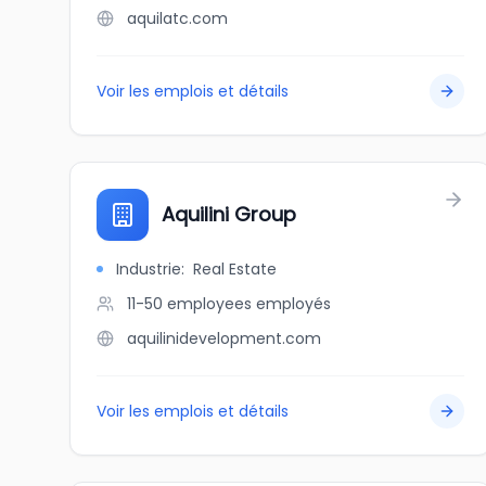
aquilatc.com
Voir les emplois et détails
Aquilini Group
Industrie
:
Real Estate
11-50 employees
employés
aquilinidevelopment.com
Voir les emplois et détails