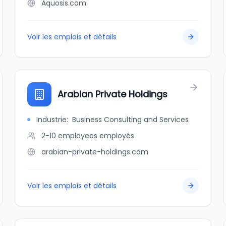
Aquosis.com
Voir les emplois et détails
Arabian Private Holdings
Industrie
:
Business Consulting and Services
2-10 employees
employés
arabian-private-holdings.com
Voir les emplois et détails