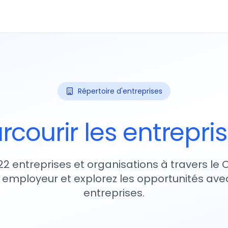
Répertoire d'entreprises
rcourir les entrepri
22 entreprises et organisations à travers le
 employeur et explorez les opportunités avec
entreprises.