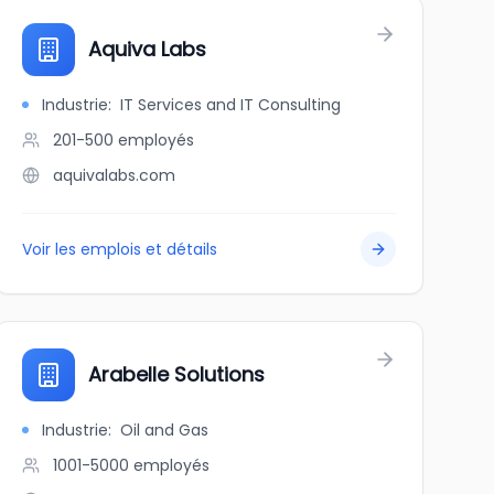
Aquiva Labs
Industrie
:
IT Services and IT Consulting
201-500
employés
aquivalabs.com
Voir les emplois et détails
Arabelle Solutions
Industrie
:
Oil and Gas
1001-5000
employés