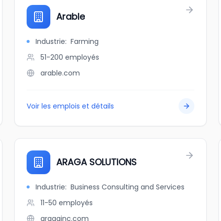
Arable
Industrie
:
Farming
51-200
employés
arable.com
Voir les emplois et détails
ARAGA SOLUTIONS
Industrie
:
Business Consulting and Services
11-50
employés
aragainc.com