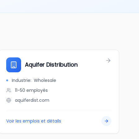
Aquifer Distribution
Industrie
:
Wholesale
11-50
employés
aquiferdist.com
Voir les emplois et détails