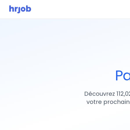
Pa
Découvrez 112,0
votre prochain