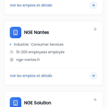
Voir les emplois et détails
NGE Nantes
Industrie
:
Consumer Services
51-200 employees
employés
nge-nantes.fr
Voir les emplois et détails
NGE Solution