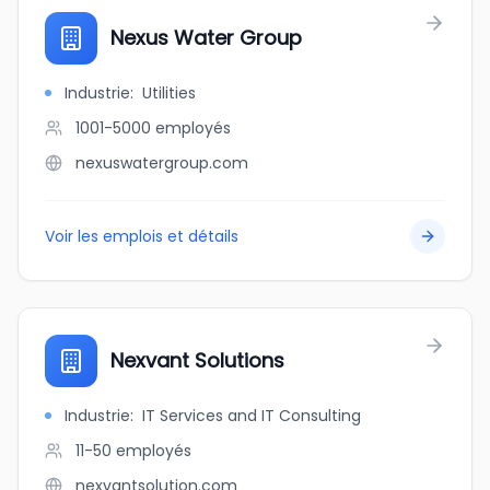
Nexus Water Group
Industrie
:
Utilities
1001-5000
employés
nexuswatergroup.com
Voir les emplois et détails
Nexvant Solutions
Industrie
:
IT Services and IT Consulting
11-50
employés
nexvantsolution.com