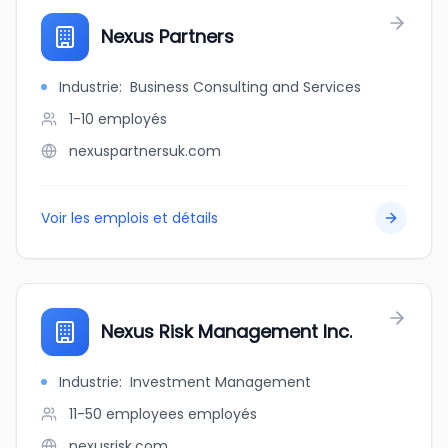
Nexus Partners
Industrie
:
Business Consulting and Services
1-10
employés
nexuspartnersuk.com
Voir les emplois et détails
Nexus Risk Management Inc.
Industrie
:
Investment Management
11-50 employees
employés
nexusrisk.com