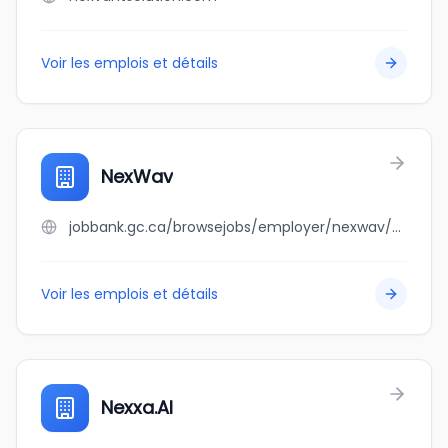
Voir les emplois et détails
NexWav
jobbank.gc.ca/browsejobs/employer/nexwav/ca
Voir les emplois et détails
Nexxa.AI