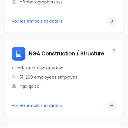
nftphotographers.xyz
Voir les emplois et détails
NGA Construction / Structure
Industrie
:
Construction
51-200 employees
employés
nga.qc.ca
Voir les emplois et détails