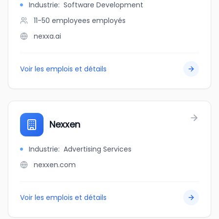
Industrie
:
Software Development
11-50 employees
employés
nexxa.ai
Voir les emplois et détails
Nexxen
Industrie
:
Advertising Services
nexxen.com
Voir les emplois et détails