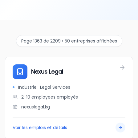
Page 1363 de 2209 • 50 entreprises affichées
Nexus Legal
Industrie
:
Legal Services
2-10 employees
employés
nexuslegal.kg
Voir les emplois et détails