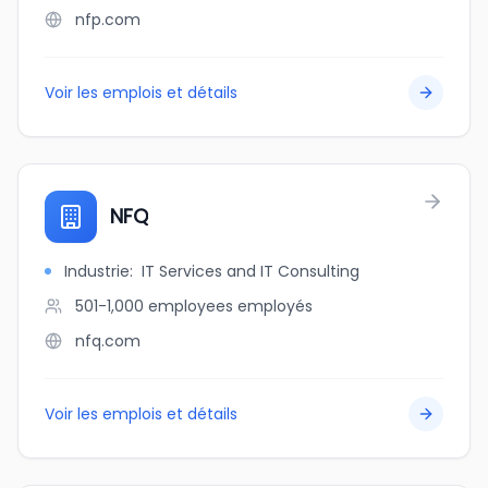
nfp.com
Voir les emplois et détails
NFQ
Industrie
:
IT Services and IT Consulting
501-1,000 employees
employés
nfq.com
Voir les emplois et détails