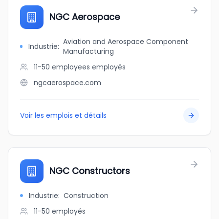
NGC Aerospace
Aviation and Aerospace Component
Industrie
:
Manufacturing
11-50 employees
employés
ngcaerospace.com
Voir les emplois et détails
NGC Constructors
Industrie
:
Construction
11-50
employés