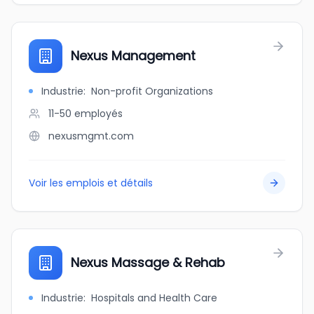
Nexus Management
Industrie
:
Non-profit Organizations
11-50
employés
nexusmgmt.com
Voir les emplois et détails
Nexus Massage & Rehab
Industrie
:
Hospitals and Health Care