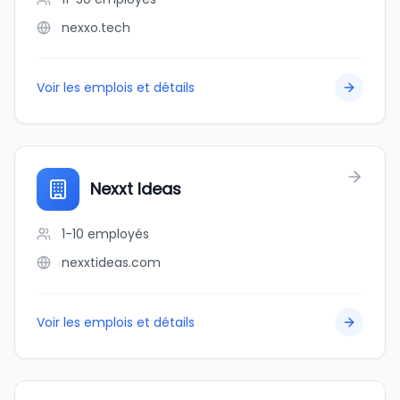
nexxo.tech
Voir les emplois et détails
Nexxt Ideas
1-10
employés
nexxtideas.com
Voir les emplois et détails