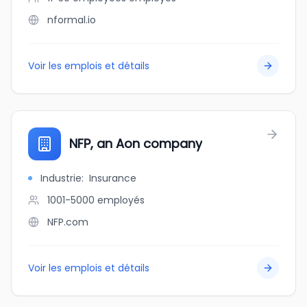
nformal.io
Voir les emplois et détails
NFP, an Aon company
Industrie
:
Insurance
1001-5000
employés
NFP.com
Voir les emplois et détails