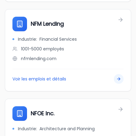
NFM Lending
Industrie
:
Financial Services
1001-5000
employés
nfmlending.com
Voir les emplois et détails
NFOE Inc.
Industrie
:
Architecture and Planning