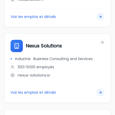
Voir les emplois et détails
Nexus Solutions
Industrie
:
Business Consulting and Services
1001-5000
employés
nexus-solutions.io
Voir les emplois et détails