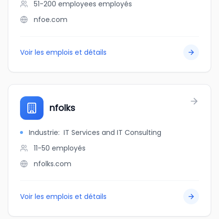
51-200 employees
employés
nfoe.com
Voir les emplois et détails
nfolks
Industrie
:
IT Services and IT Consulting
11-50
employés
nfolks.com
Voir les emplois et détails