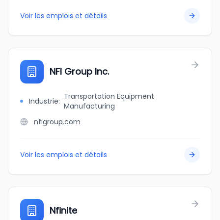
Voir les emplois et détails
NFI Group Inc.
Transportation Equipment
Industrie
:
Manufacturing
nfigroup.com
Voir les emplois et détails
Nfinite