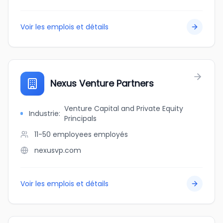
Voir les emplois et détails
Nexus Venture Partners
Venture Capital and Private Equity
Industrie
:
Principals
11-50 employees
employés
nexusvp.com
Voir les emplois et détails