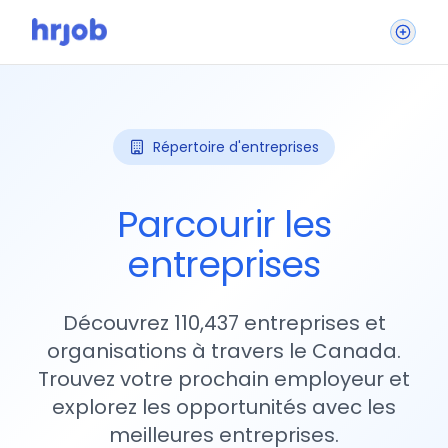
Répertoire d'entreprises
Parcourir les
entreprises
Découvrez 110,437 entreprises et
organisations à travers le Canada.
Trouvez votre prochain employeur et
explorez les opportunités avec les
meilleures entreprises.