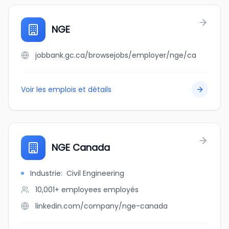
NGE
jobbank.gc.ca/browsejobs/employer/nge/ca
Voir les emplois et détails
NGE Canada
Industrie
:
Civil Engineering
10,001+ employees
employés
linkedin.com/company/nge-canada