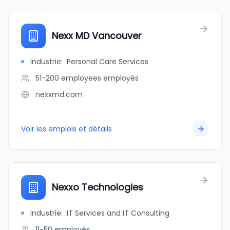
Nexx MD Vancouver
Industrie
:
Personal Care Services
51-200 employees
employés
nexxmd.com
Voir les emplois et détails
Nexxo Technologies
Industrie
:
IT Services and IT Consulting
11-50
employés