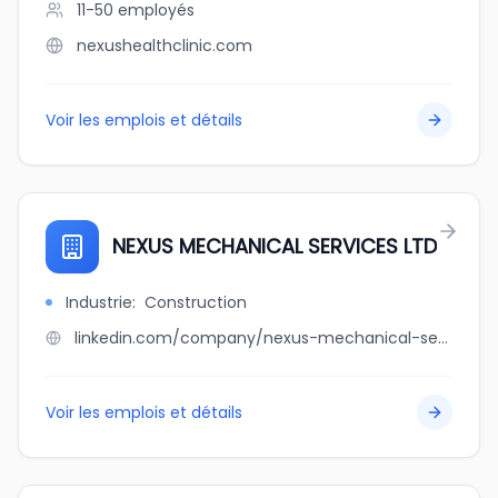
11-50
employés
nexushealthclinic.com
Voir les emplois et détails
NEXUS MECHANICAL SERVICES LTD
Industrie
:
Construction
linkedin.com/company/nexus-mechanical-services-ltd
Voir les emplois et détails