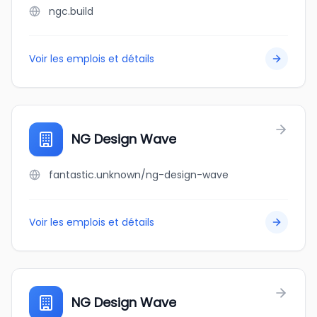
ngc.build
Voir les emplois et détails
NG Design Wave
fantastic.unknown/ng-design-wave
Voir les emplois et détails
NG Design Wave