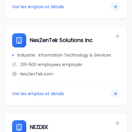
Voir les emplois et détails
NexZenTek Solutions Inc
Industrie
:
Information Technology & Services
201-500 employees
employés
NexZenTek.com
Voir les emplois et détails
NEZDEK