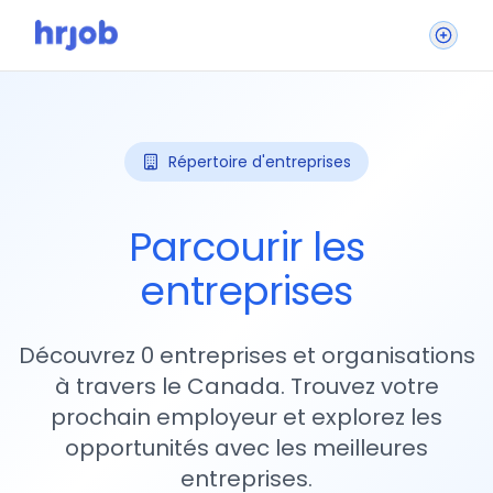
Répertoire d'entreprises
Parcourir les
entreprises
Découvrez 0 entreprises et organisations
à travers le Canada. Trouvez votre
prochain employeur et explorez les
opportunités avec les meilleures
entreprises.