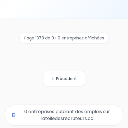
Page 1378 de 0 • 0 entreprises affichées
Précédent
Tous les liens de pages d'organisations
0 entreprises publiant des emplois sur
latoiledesrecruteurs.ca