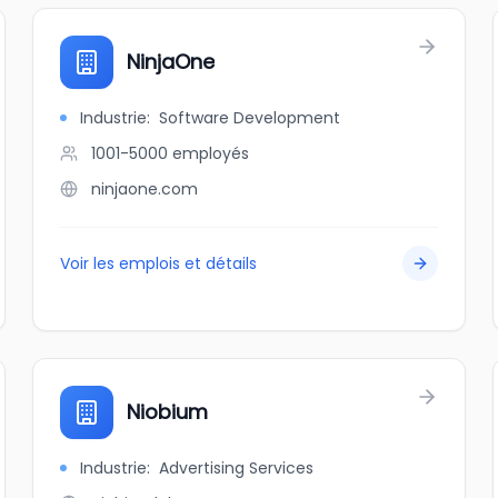
NinjaOne
Industrie
:
Software Development
1001-5000
employés
ninjaone.com
Voir les emplois et détails
Niobium
Industrie
:
Advertising Services