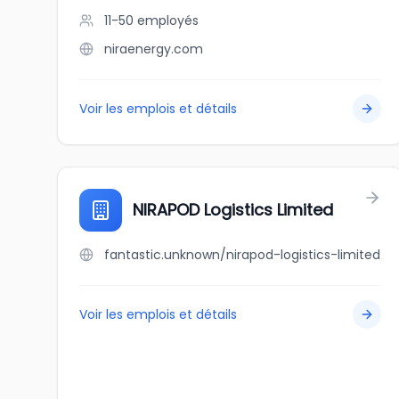
11-50
employés
niraenergy.com
Voir les emplois et détails
NIRAPOD Logistics Limited
fantastic.unknown/nirapod-logistics-limited
Voir les emplois et détails