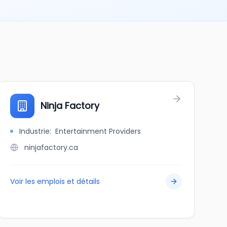
Ninja Factory
Industrie
:
Entertainment Providers
ninjafactory.ca
Voir les emplois et détails