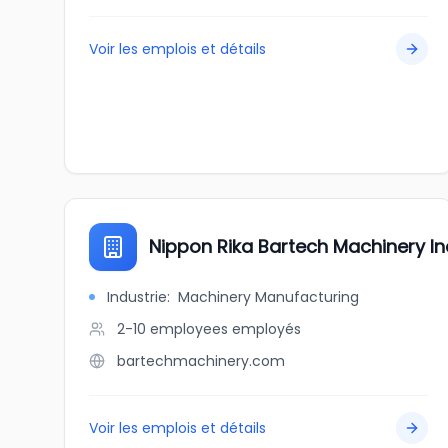
Voir les emplois et détails
Nippon Rika Bartech Machinery In
Industrie
:
Machinery Manufacturing
2-10 employees
employés
bartechmachinery.com
Voir les emplois et détails