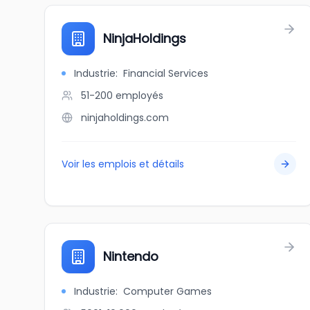
NinjaHoldings
Industrie
:
Financial Services
51-200
employés
ninjaholdings.com
Voir les emplois et détails
Nintendo
Industrie
:
Computer Games