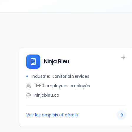
Ninja Bleu
Industrie
:
Janitorial Services
11-50 employees
employés
ninjableu.ca
Voir les emplois et détails