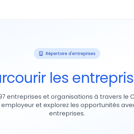
Répertoire d'entreprises
rcourir les entrepri
97 entreprises et organisations à travers le
 employeur et explorez les opportunités avec
entreprises.