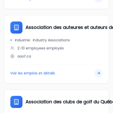
Association des auteures et auteurs de
Industrie
:
Industry Associations
2-10 employees
employés
aaof.ca
Voir les emplois et détails
Association des clubs de golf du Qu