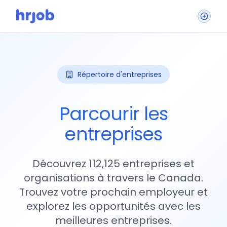
Répertoire d'entreprises
Parcourir les
entreprises
Découvrez 112,125 entreprises et
organisations à travers le Canada.
Trouvez votre prochain employeur et
explorez les opportunités avec les
meilleures entreprises.