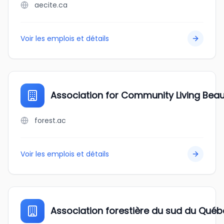
aecite.ca
Voir les emplois et détails
Association for Community Living Bea
forest.ac
Voir les emplois et détails
Association forestière du sud du Qué