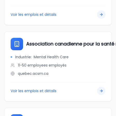
Voir les emplois et détails
Association canadienne pour la santé 
Industrie
:
Mental Health Care
11-50 employees
employés
quebec.acsm.ca
Voir les emplois et détails