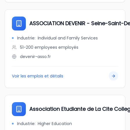
ASSOCIATION DEVENIR - Seine-Saint-De
Industrie
:
Individual and Family Services
51-200 employees
employés
devenir-asso.fr
Voir les emplois et détails
Association Etudiante de La Cite Colleg
Industrie
:
Higher Education