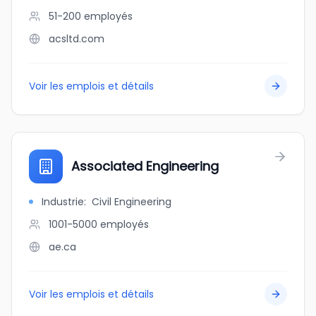
51-200
employés
acsltd.com
Voir les emplois et détails
Associated Engineering
Industrie
:
Civil Engineering
1001-5000
employés
ae.ca
Voir les emplois et détails