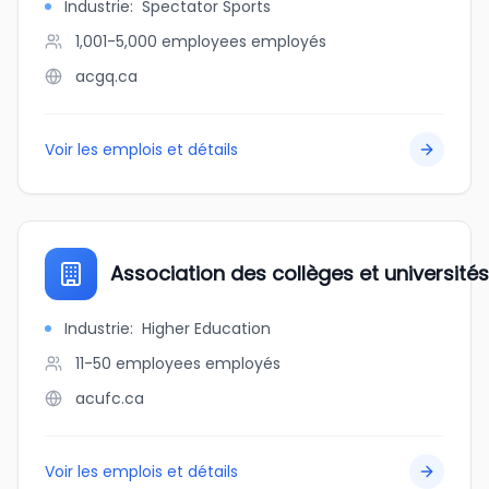
Industrie
:
Spectator Sports
1,001-5,000 employees
employés
acgq.ca
Voir les emplois et détails
Association des collèges et universit
Industrie
:
Higher Education
11-50 employees
employés
acufc.ca
Voir les emplois et détails