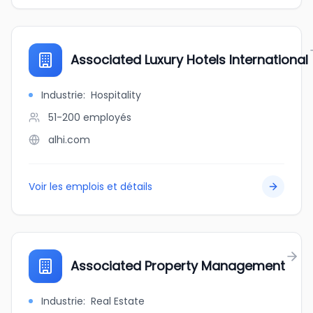
Associated Luxury Hotels International
Industrie
:
Hospitality
51-200
employés
alhi.com
Voir les emplois et détails
Associated Property Management
Industrie
:
Real Estate