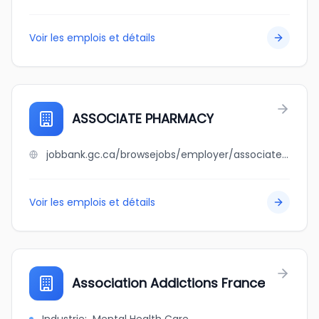
Voir les emplois et détails
ASSOCIATE PHARMACY
jobbank.gc.ca/browsejobs/employer/associate+pharmacy/ca
Voir les emplois et détails
Association Addictions France