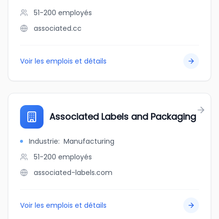
51-200
employés
associated.cc
Voir les emplois et détails
Associated Labels and Packaging
Industrie
:
Manufacturing
51-200
employés
associated-labels.com
Voir les emplois et détails