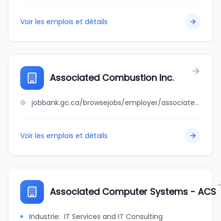
Voir les emplois et détails
Associated Combustion Inc.
jobbank.gc.ca/browsejobs/employer/associated+combustion+inc./ca
Voir les emplois et détails
Associated Computer Systems - ACS
Industrie
:
IT Services and IT Consulting