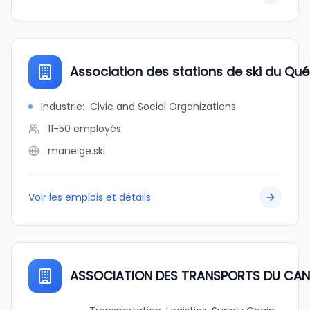
Association des stations de ski du Qu
Industrie
:
Civic and Social Organizations
11-50
employés
maneige.ski
Voir les emplois et détails
ASSOCIATION DES TRANSPORTS DU CA