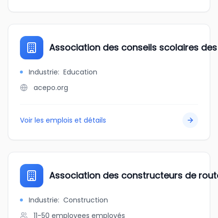
Association des conseils scolaires des
Industrie
:
Education
acepo.org
Voir les emplois et détails
Association des constructeurs de rou
Industrie
:
Construction
11-50 employees
employés