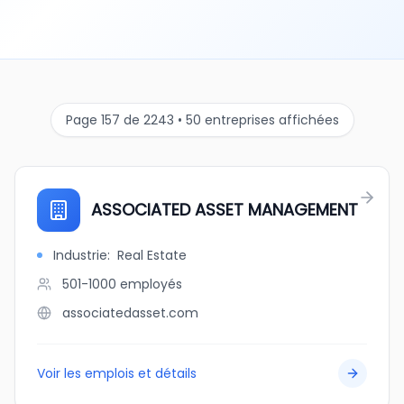
Page 157 de 2243 • 50 entreprises affichées
ASSOCIATED ASSET MANAGEMENT
Industrie
:
Real Estate
501-1000
employés
associatedasset.com
Voir les emplois et détails