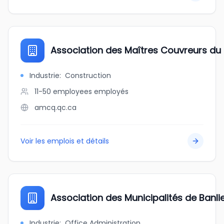
Association des Maîtres Couvreurs d
Industrie
:
Construction
11-50 employees
employés
amcq.qc.ca
Voir les emplois et détails
Association des Municipalités de Banlie
Industrie
:
Office Administration