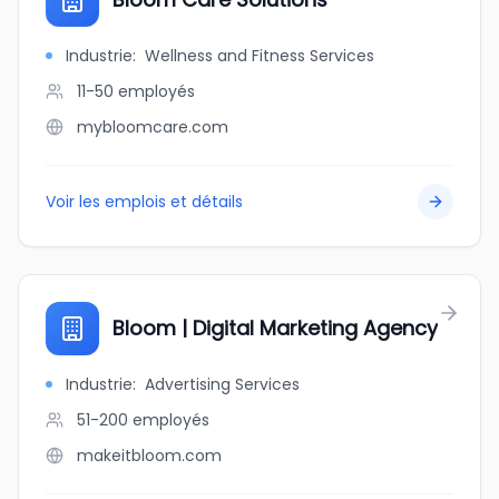
Industrie
:
Wellness and Fitness Services
11-50
employés
mybloomcare.com
Voir les emplois et détails
Bloom | Digital Marketing Agency
Industrie
:
Advertising Services
51-200
employés
makeitbloom.com