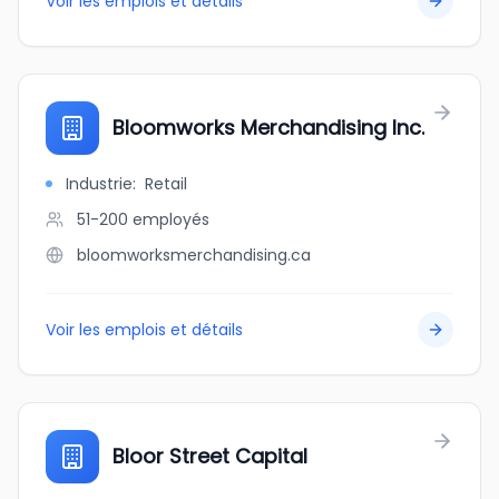
Voir les emplois et détails
Bloomworks Merchandising Inc.
Industrie
:
Retail
51-200
employés
bloomworksmerchandising.ca
Voir les emplois et détails
Bloor Street Capital