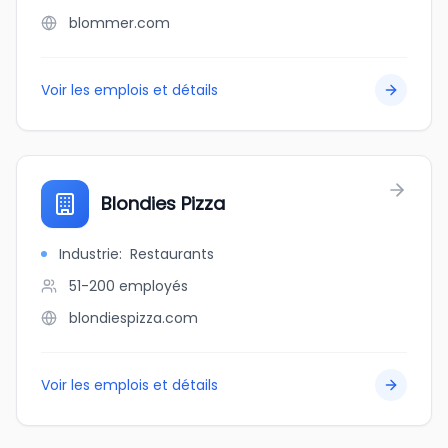
blommer.com
Voir les emplois et détails
Blondies Pizza
Industrie
:
Restaurants
51-200
employés
blondiespizza.com
Voir les emplois et détails