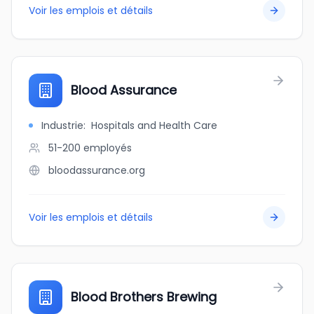
Voir les emplois et détails
Blood Assurance
Industrie
:
Hospitals and Health Care
51-200
employés
bloodassurance.org
Voir les emplois et détails
Blood Brothers Brewing