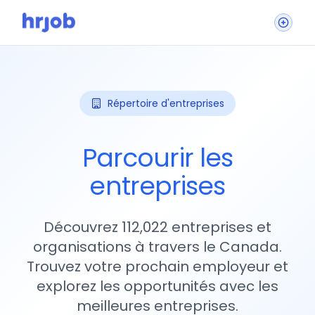
Répertoire d'entreprises
Parcourir les
entreprises
Découvrez 112,022 entreprises et
organisations à travers le Canada.
Trouvez votre prochain employeur et
explorez les opportunités avec les
meilleures entreprises.