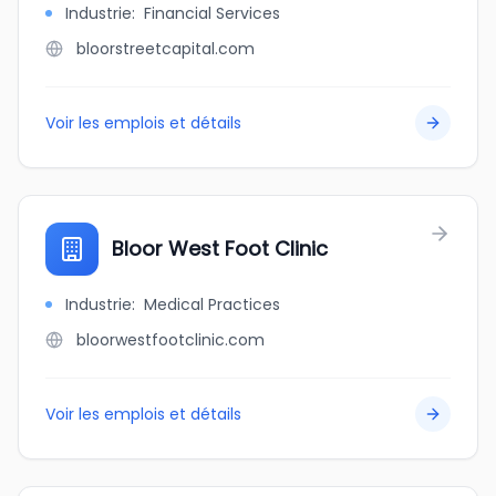
Industrie
:
Financial Services
bloorstreetcapital.com
Voir les emplois et détails
Bloor West Foot Clinic
Industrie
:
Medical Practices
bloorwestfootclinic.com
Voir les emplois et détails