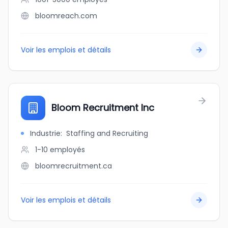
bloomreach.com
Voir les emplois et détails
Bloom Recruitment Inc
Industrie
:
Staffing and Recruiting
1-10
employés
bloomrecruitment.ca
Voir les emplois et détails