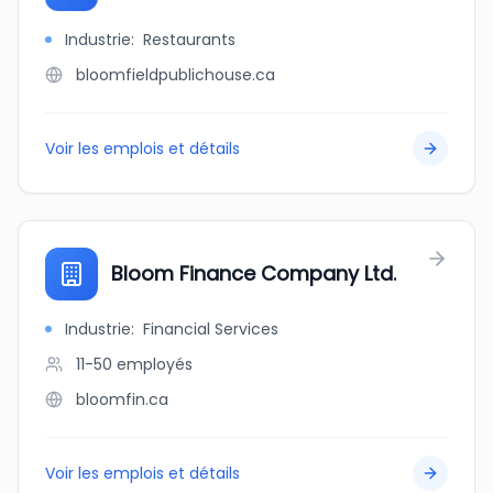
Industrie
:
Restaurants
bloomfieldpublichouse.ca
Voir les emplois et détails
Bloom Finance Company Ltd.
Industrie
:
Financial Services
11-50
employés
bloomfin.ca
Voir les emplois et détails