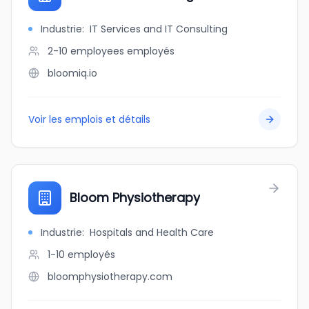
Industrie
:
IT Services and IT Consulting
2-10 employees
employés
bloomiq.io
Voir les emplois et détails
Bloom Physiotherapy
Industrie
:
Hospitals and Health Care
1-10
employés
bloomphysiotherapy.com