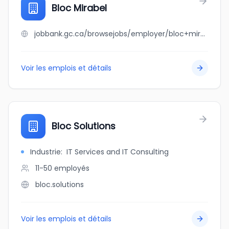
Bloc Mirabel
jobbank.gc.ca/browsejobs/employer/bloc+mirabel/ca
Voir les emplois et détails
Bloc Solutions
Industrie
:
IT Services and IT Consulting
11-50
employés
bloc.solutions
Voir les emplois et détails