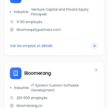
Venture Capital and Private Equity
Industrie
:
Principals
11-50
employés
bloomequitypartners.com
Voir les emplois et détails
Bloomerang
IT System Custom Software
Industrie
:
Development
201-500
employés
bloomerang.co