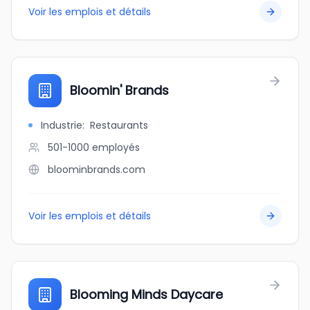
Voir les emplois et détails
Bloomin' Brands
Industrie
:
Restaurants
501-1000
employés
bloominbrands.com
Voir les emplois et détails
Blooming Minds Daycare