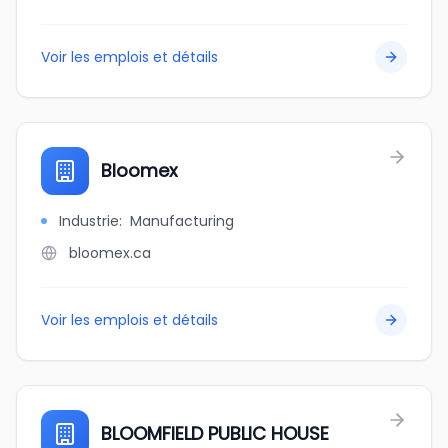
Voir les emplois et détails
Bloomex
Industrie
:
Manufacturing
bloomex.ca
Voir les emplois et détails
BLOOMFIELD PUBLIC HOUSE