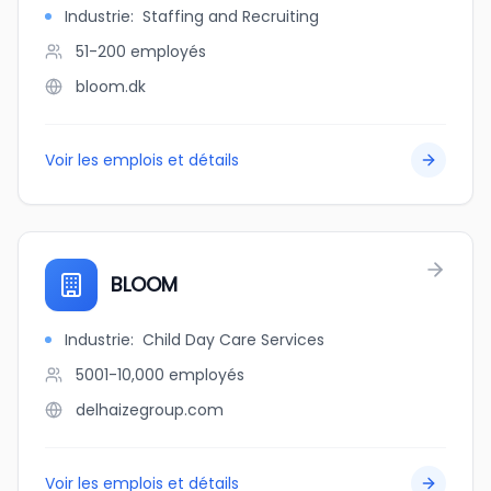
Industrie
:
Staffing and Recruiting
51-200
employés
bloom.dk
Voir les emplois et détails
BLOOM
Industrie
:
Child Day Care Services
5001-10,000
employés
delhaizegroup.com
Voir les emplois et détails