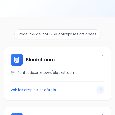
Page 256 de 2241 • 50 entreprises affichées
Blockstream
fantastic.unknown/blockstream
Voir les emplois et détails