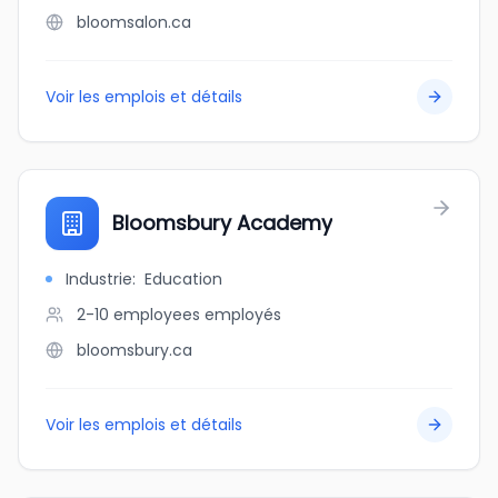
bloomsalon.ca
Voir les emplois et détails
Bloomsbury Academy
Industrie
:
Education
2-10 employees
employés
bloomsbury.ca
Voir les emplois et détails