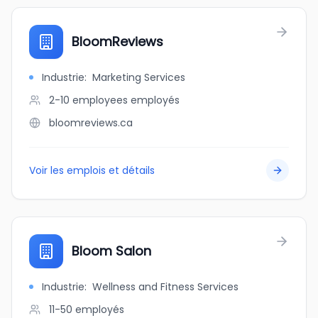
BloomReviews
Industrie
:
Marketing Services
2-10 employees
employés
bloomreviews.ca
Voir les emplois et détails
Bloom Salon
Industrie
:
Wellness and Fitness Services
11-50
employés