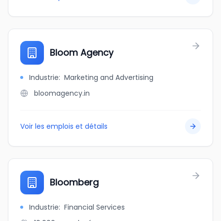
Bloom Agency
Industrie
:
Marketing and Advertising
bloomagency.in
Voir les emplois et détails
Bloomberg
Industrie
:
Financial Services