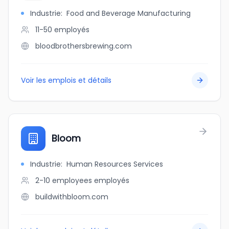
Industrie
:
Food and Beverage Manufacturing
11-50
employés
bloodbrothersbrewing.com
Voir les emplois et détails
Bloom
Industrie
:
Human Resources Services
2-10 employees
employés
buildwithbloom.com