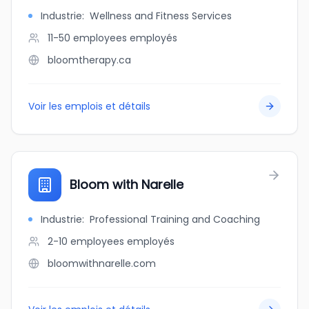
Industrie
:
Wellness and Fitness Services
11-50 employees
employés
bloomtherapy.ca
Voir les emplois et détails
Bloom with Narelle
Industrie
:
Professional Training and Coaching
2-10 employees
employés
bloomwithnarelle.com