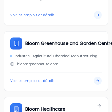
Voir les emplois et détails
Bloom Greenhouse and Garden Centr
Industrie
:
Agricultural Chemical Manufacturing
bloomgreenhouse.com
Voir les emplois et détails
Bloom Healthcare