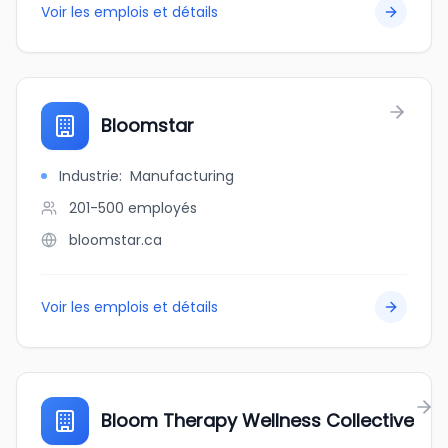
Voir les emplois et détails
Bloomstar
Industrie
:
Manufacturing
201-500
employés
bloomstar.ca
Voir les emplois et détails
Bloom Therapy Wellness Collective