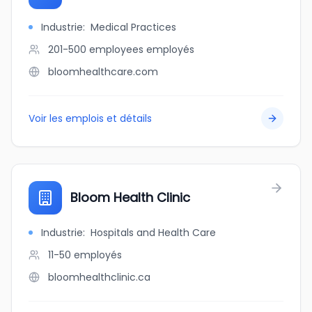
Industrie
:
Medical Practices
201-500 employees
employés
bloomhealthcare.com
Voir les emplois et détails
Bloom Health Clinic
Industrie
:
Hospitals and Health Care
11-50
employés
bloomhealthclinic.ca