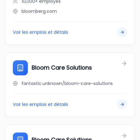
10,000+
employés
bloomberg.com
Voir les emplois et détails
Bloom Care Solutions
fantastic.unknown/bloom-care-solutions
Voir les emplois et détails
Bloom Care Solutions