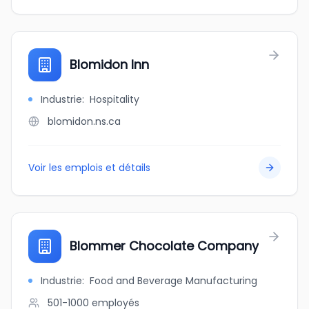
Blomidon Inn
Industrie
:
Hospitality
blomidon.ns.ca
Voir les emplois et détails
Blommer Chocolate Company
Industrie
:
Food and Beverage Manufacturing
501-1000
employés