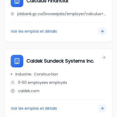
Calculus Financial
jobbank.gc.ca/browsejobs/employer/calculus+financial/ca
Voir les emplois et détails
Caldek Sundeck Systems Inc.
Industrie
:
Construction
11-50 employees
employés
caldek.com
Voir les emplois et détails