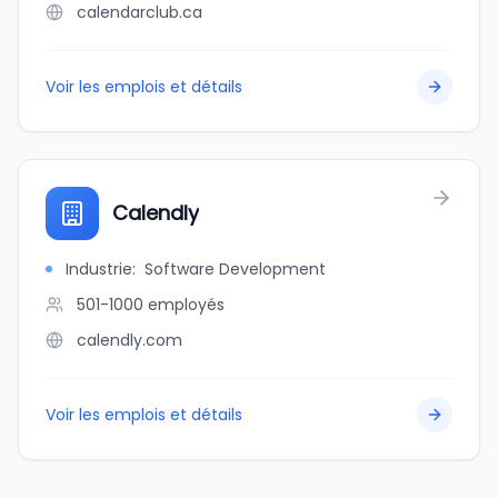
calendarclub.ca
Voir les emplois et détails
Calendly
Industrie
:
Software Development
501-1000
employés
calendly.com
Voir les emplois et détails