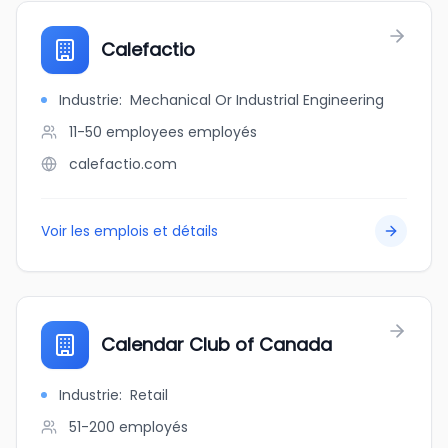
Calefactio
Industrie
:
Mechanical Or Industrial Engineering
11-50 employees
employés
calefactio.com
Voir les emplois et détails
Calendar Club of Canada
Industrie
:
Retail
51-200
employés