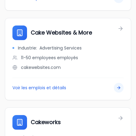
Cake Websites & More
Industrie
:
Advertising Services
11-50 employees
employés
cakewebsites.com
Voir les emplois et détails
Cakeworks