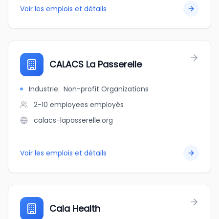
Voir les emplois et détails
CALACS La Passerelle
Industrie
:
Non-profit Organizations
2-10 employees
employés
calacs-lapasserelle.org
Voir les emplois et détails
Cala Health