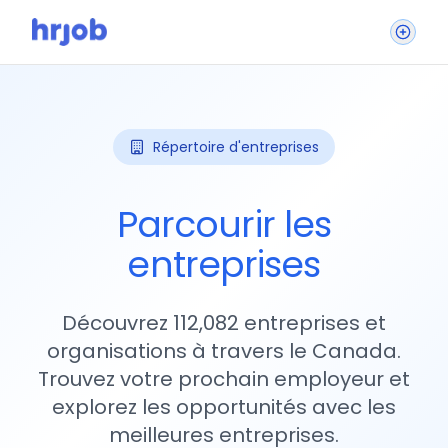
Répertoire d'entreprises
Parcourir les
entreprises
Découvrez 112,082 entreprises et
organisations à travers le Canada.
Trouvez votre prochain employeur et
explorez les opportunités avec les
meilleures entreprises.