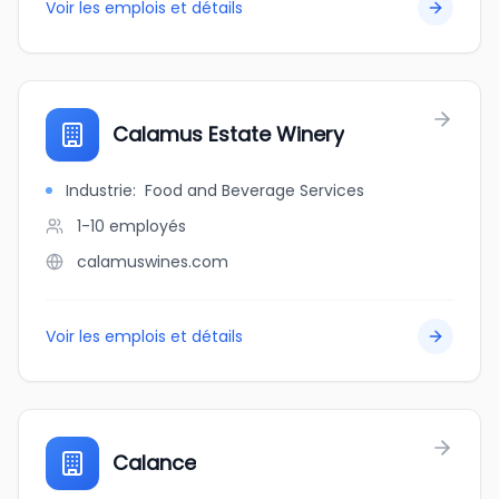
Voir les emplois et détails
Calamus Estate Winery
Industrie
:
Food and Beverage Services
1-10
employés
calamuswines.com
Voir les emplois et détails
Calance