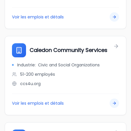
Voir les emplois et détails
Caledon Community Services
Industrie
:
Civic and Social Organizations
51-200
employés
ccs4u.org
Voir les emplois et détails