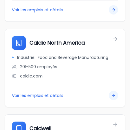
Voir les emplois et détails
Caldic North America
Industrie
:
Food and Beverage Manufacturing
201-500
employés
caldic.com
Voir les emplois et détails
Caldwell