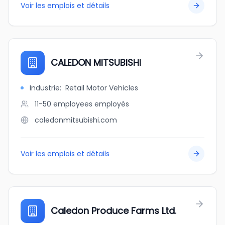
Voir les emplois et détails
CALEDON MITSUBISHI
Industrie
:
Retail Motor Vehicles
11-50 employees
employés
caledonmitsubishi.com
Voir les emplois et détails
Caledon Produce Farms Ltd.