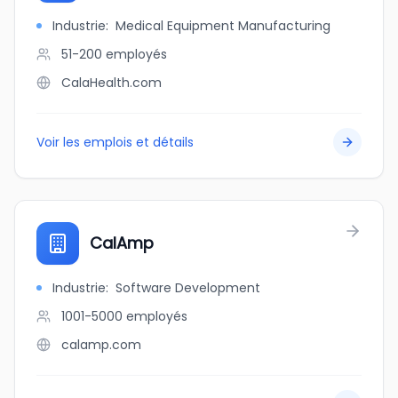
Industrie
:
Medical Equipment Manufacturing
51-200
employés
CalaHealth.com
Voir les emplois et détails
CalAmp
Industrie
:
Software Development
1001-5000
employés
calamp.com