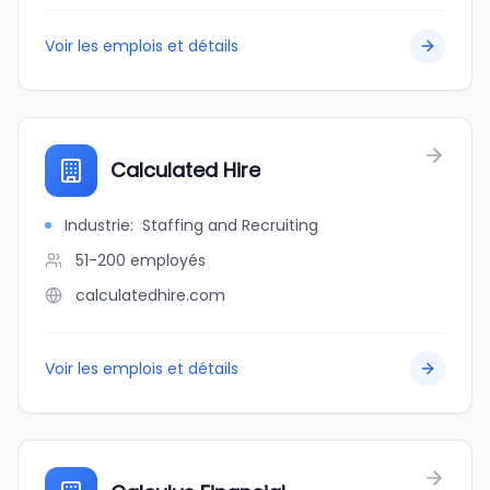
Voir les emplois et détails
Calculated Hire
Industrie
:
Staffing and Recruiting
51-200
employés
calculatedhire.com
Voir les emplois et détails