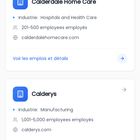
Calderdale Home Care
Industrie
:
Hospitals and Health Care
201-500 employees
employés
calderdalehomecare.com
Voir les emplois et détails
Calderys
Industrie
:
Manufacturing
1,001-5,000 employees
employés
calderys.com