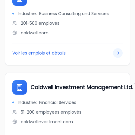
Industrie
:
Business Consulting and Services
201-500
employés
caldwell.com
Voir les emplois et détails
Caldwell Investment Management Ltd.
Industrie
:
Financial Services
51-200 employees
employés
caldwellinvestment.com