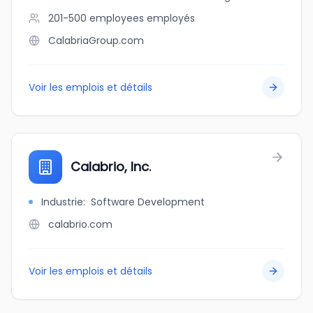
201-500 employees
employés
CalabriaGroup.com
Voir les emplois et détails
Calabrio, Inc.
Industrie
:
Software Development
calabrio.com
Voir les emplois et détails