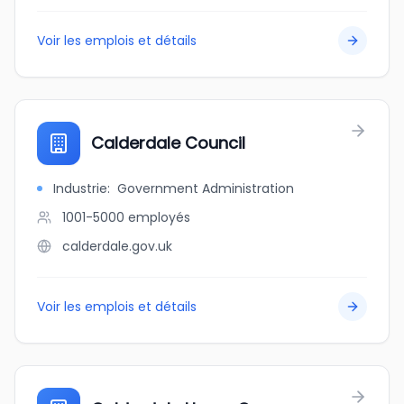
Voir les emplois et détails
Calderdale Council
Industrie
:
Government Administration
1001-5000
employés
calderdale.gov.uk
Voir les emplois et détails