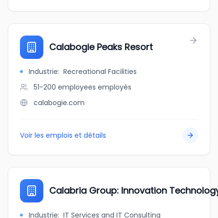
Calabogie Peaks Resort
Industrie
:
Recreational Facilities
51-200 employees
employés
calabogie.com
Voir les emplois et détails
Calabria Group: Innovation Technology
Industrie
:
IT Services and IT Consulting