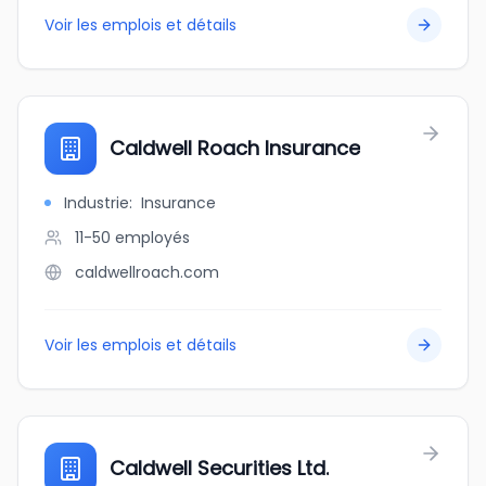
Voir les emplois et détails
Caldwell Roach Insurance
Industrie
:
Insurance
11-50
employés
caldwellroach.com
Voir les emplois et détails
Caldwell Securities Ltd.