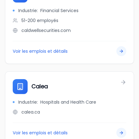
Industrie
:
Financial Services
51-200
employés
caldwellsecurities.com
Voir les emplois et détails
Calea
Industrie
:
Hospitals and Health Care
calea.ca
Voir les emplois et détails