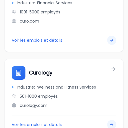
Industrie
:
Financial Services
1001-5000
employés
curo.com
Voir les emplois et détails
Curology
Industrie
:
Wellness and Fitness Services
501-1000
employés
curology.com
Voir les emplois et détails