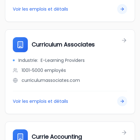
Voir les emplois et détails
Curriculum Associates
Industrie
:
E-Learning Providers
1001-5000
employés
curriculumassociates.com
Voir les emplois et détails
Currie Accounting