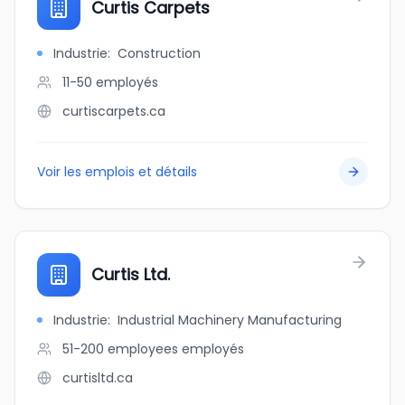
Curtis Carpets
Industrie
:
Construction
11-50
employés
curtiscarpets.ca
Voir les emplois et détails
Curtis Ltd.
Industrie
:
Industrial Machinery Manufacturing
51-200 employees
employés
curtisltd.ca