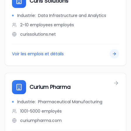
Curis Solutions
Industrie
:
Data Infrastructure and Analytics
2-10 employees
employés
curissolutions.net
Voir les emplois et détails
Curium Pharma
Industrie
:
Pharmaceutical Manufacturing
1001-5000
employés
curiumpharma.com