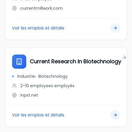
currentmillwork.com
Voir les emplois et détails
Current Research in Biotechnology
Industrie
:
Biotechnology
2-10 employees
employés
inpst.net
Voir les emplois et détails