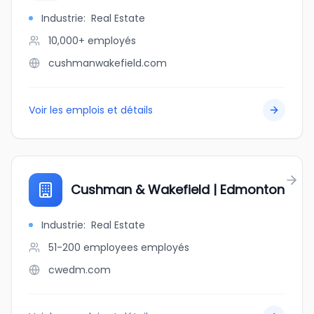
Industrie
:
Real Estate
10,000+
employés
cushmanwakefield.com
Voir les emplois et détails
Cushman & Wakefield | Edmonton
Industrie
:
Real Estate
51-200 employees
employés
cwedm.com