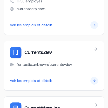
11-50
employés
currentcorp.com
Voir les emplois et détails
Currents.dev
fantastic.unknown/currents-dev
Voir les emplois et détails