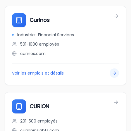
Curinos
Industrie
:
Financial Services
501-1000
employés
curinos.com
Voir les emplois et détails
CURION
201-500
employés
curioninsights.com