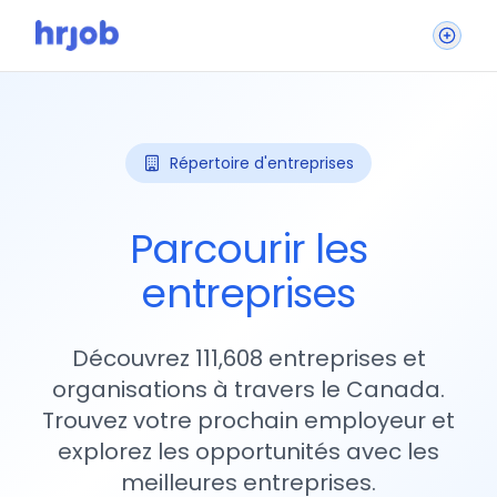
Répertoire d'entreprises
Parcourir les
entreprises
Découvrez 111,608 entreprises et
organisations à travers le Canada.
Trouvez votre prochain employeur et
explorez les opportunités avec les
meilleures entreprises.