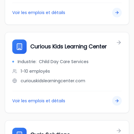
Voir les emplois et détails
Curious Kids Learning Center
Industrie
:
Child Day Care Services
1-10
employés
curiouskidslearningcenter.com
Voir les emplois et détails