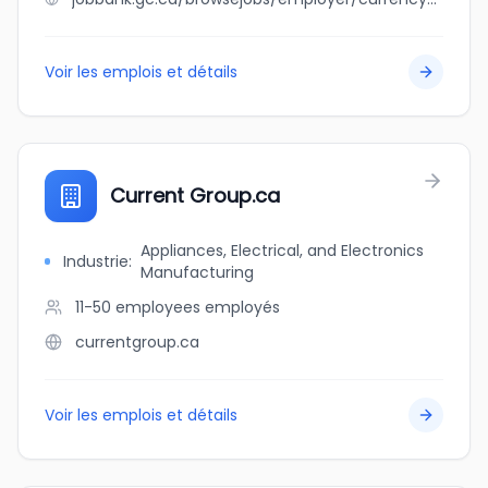
Voir les emplois et détails
Current Group.ca
Appliances, Electrical, and Electronics
Industrie
:
Manufacturing
11-50 employees
employés
currentgroup.ca
Voir les emplois et détails