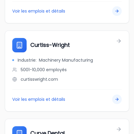
Voir les emplois et détails
Curtiss-Wright
Industrie
:
Machinery Manufacturing
5001-10,000
employés
curtisswright.com
Voir les emplois et détails
Curve Dental