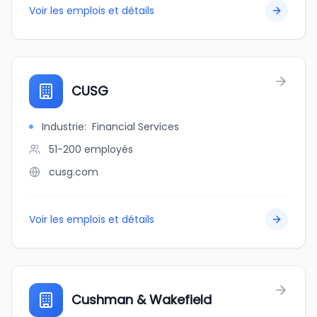
Voir les emplois et détails
CUSG
Industrie
:
Financial Services
51-200
employés
cusg.com
Voir les emplois et détails
Cushman & Wakefield