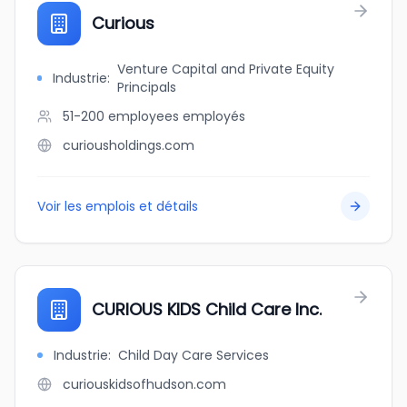
Curious
Venture Capital and Private Equity
Industrie
:
Principals
51-200 employees
employés
curiousholdings.com
Voir les emplois et détails
CURIOUS KIDS Child Care Inc.
Industrie
:
Child Day Care Services
curiouskidsofhudson.com