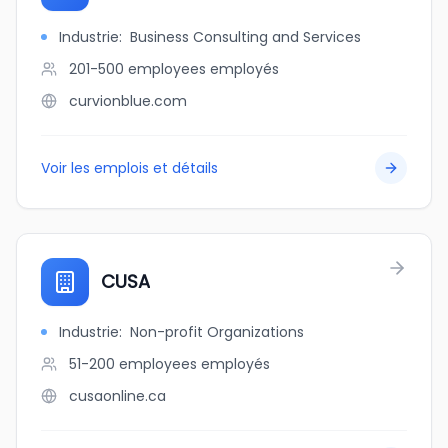
Industrie
:
Business Consulting and Services
201-500 employees
employés
curvionblue.com
Voir les emplois et détails
CUSA
Industrie
:
Non-profit Organizations
51-200 employees
employés
cusaonline.ca