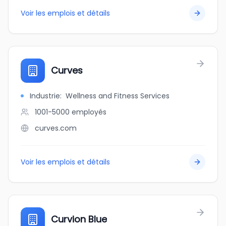
Voir les emplois et détails
Curves
Industrie
:
Wellness and Fitness Services
1001-5000
employés
curves.com
Voir les emplois et détails
Curvion Blue