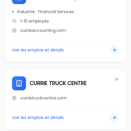
Industrie
:
Financial Services
1-10
employés
currieaccounting.com
Voir les emplois et détails
CURRIE TRUCK CENTRE
currietruckcentre.com
Voir les emplois et détails