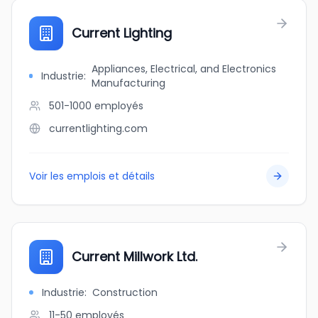
Current Lighting
Appliances, Electrical, and Electronics
Industrie
:
Manufacturing
501-1000
employés
currentlighting.com
Voir les emplois et détails
Current Millwork Ltd.
Industrie
:
Construction
11-50
employés