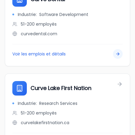
Industrie
:
Software Development
51-200
employés
curvedental.com
Voir les emplois et détails
Curve Lake First Nation
Industrie
:
Research Services
51-200
employés
curvelakefirstnation.ca