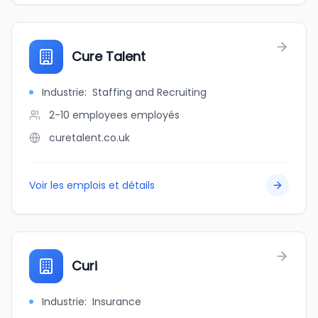
Cure Talent
Industrie
:
Staffing and Recruiting
2-10 employees
employés
curetalent.co.uk
Voir les emplois et détails
Curi
Industrie
:
Insurance