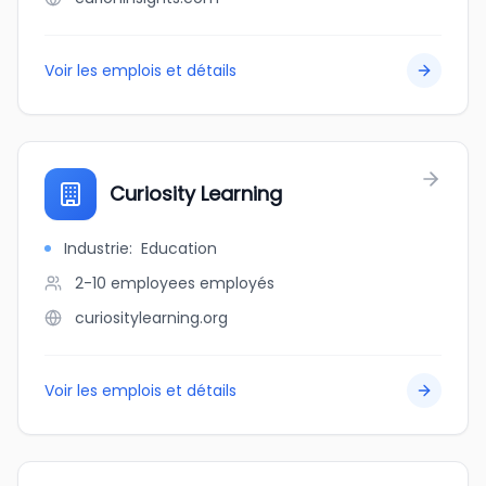
Voir les emplois et détails
Curiosity Learning
Industrie
:
Education
2-10 employees
employés
curiositylearning.org
Voir les emplois et détails