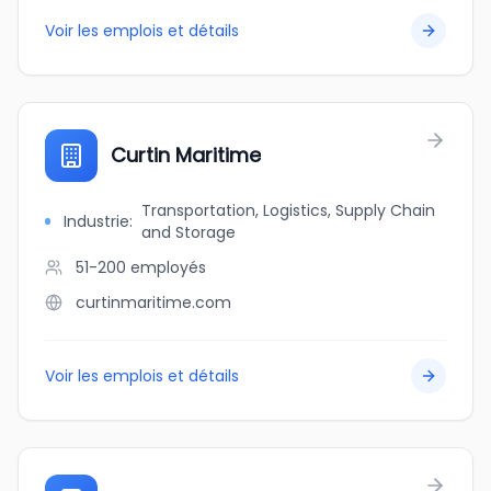
Voir les emplois et détails
Curtin Maritime
Transportation, Logistics, Supply Chain
Industrie
:
and Storage
51-200
employés
curtinmaritime.com
Voir les emplois et détails