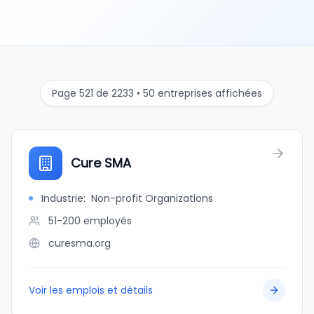
Page 521 de 2233 • 50 entreprises affichées
Cure SMA
Industrie
:
Non-profit Organizations
51-200
employés
curesma.org
Voir les emplois et détails