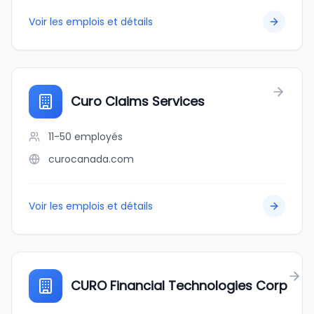
Voir les emplois et détails
Curo Claims Services
11-50
employés
curocanada.com
Voir les emplois et détails
CURO Financial Technologies Corp