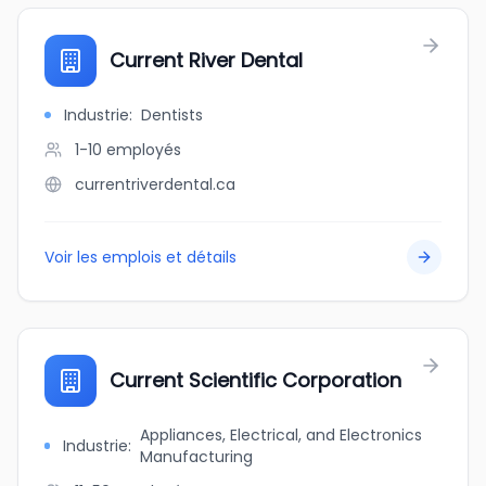
Current River Dental
Industrie
:
Dentists
1-10
employés
currentriverdental.ca
Voir les emplois et détails
Current Scientific Corporation
Appliances, Electrical, and Electronics
Industrie
:
Manufacturing