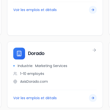
Voir les emplois et détails
Dorado
Industrie
:
Marketing Services
1-10
employés
AxisDorado.com
Voir les emplois et détails