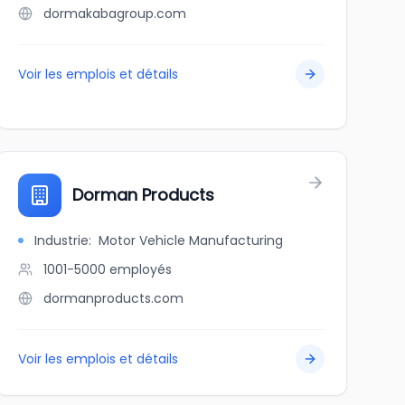
dormakabagroup.com
Voir les emplois et détails
Dorman Products
Industrie
:
Motor Vehicle Manufacturing
1001-5000
employés
dormanproducts.com
Voir les emplois et détails