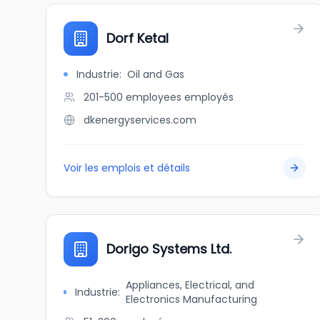
Dorf Ketal
Industrie
:
Oil and Gas
201-500 employees
employés
dkenergyservices.com
Voir les emplois et détails
Dorigo Systems Ltd.
Appliances, Electrical, and
Industrie
:
Electronics Manufacturing