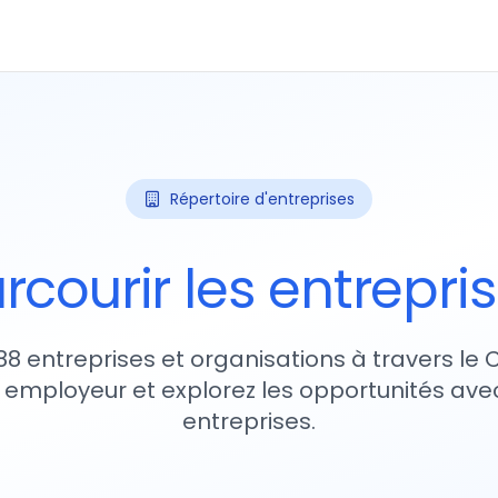
Répertoire d'entreprises
rcourir les entrepri
88 entreprises et organisations à travers le
 employeur et explorez les opportunités avec
entreprises.