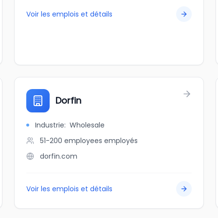
Voir les emplois et détails
Dorfin
Industrie
:
Wholesale
51-200 employees
employés
dorfin.com
Voir les emplois et détails