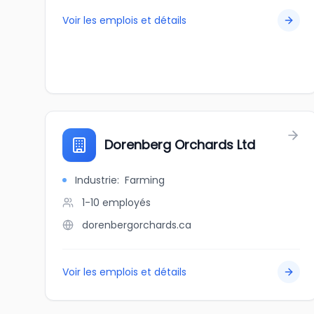
Voir les emplois et détails
Dorenberg Orchards Ltd
Industrie
:
Farming
1-10
employés
dorenbergorchards.ca
Voir les emplois et détails