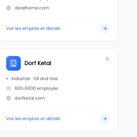
dorelhome.com
Voir les emplois et détails
Dorf Ketal
Industrie
:
Oil and Gas
1001-5000
employés
dorfketal.com
Voir les emplois et détails