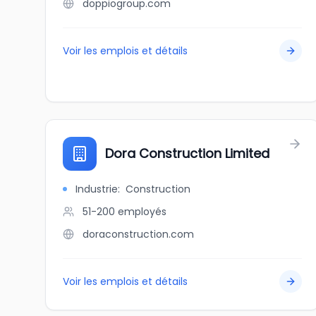
doppiogroup.com
Voir les emplois et détails
Dora Construction Limited
Industrie
:
Construction
51-200
employés
doraconstruction.com
Voir les emplois et détails