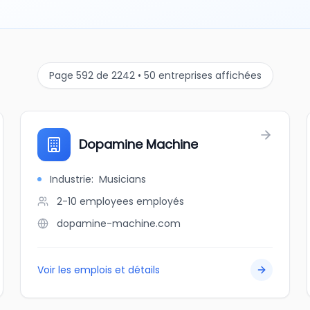
Page 592 de 2242 • 50 entreprises affichées
Dopamine Machine
Industrie
:
Musicians
2-10 employees
employés
dopamine-machine.com
Voir les emplois et détails