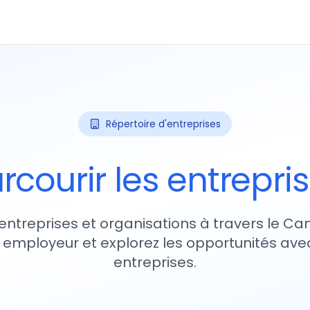
Répertoire d'entreprises
rcourir les entrepri
entreprises et organisations à travers le Ca
 employeur et explorez les opportunités avec
entreprises.