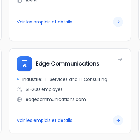
ecr.ai
Voir les emplois et détails
Edge Communications
Industrie
:
IT Services and IT Consulting
51-200
employés
edgecommunications.com
Voir les emplois et détails