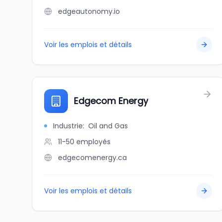
edgeautonomy.io
Voir les emplois et détails
Edgecom Energy
Industrie
:
Oil and Gas
11-50
employés
edgecomenergy.ca
Voir les emplois et détails