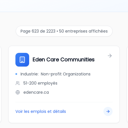
Page 623 de 2223 • 50 entreprises affichées
Eden Care Communities
Industrie
:
Non-profit Organizations
51-200
employés
edencare.ca
Voir les emplois et détails