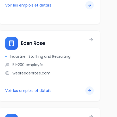
Voir les emplois et détails
Eden Rose
Industrie
:
Staffing and Recruiting
51-200
employés
weareedenrose.com
Voir les emplois et détails