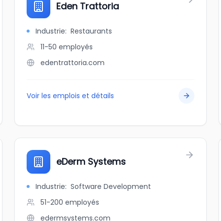
Eden Trattoria
Industrie
:
Restaurants
11-50
employés
edentrattoria.com
Voir les emplois et détails
eDerm Systems
Industrie
:
Software Development
51-200
employés
edermsystems.com