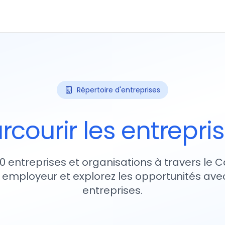
Répertoire d'entreprises
rcourir les entrepri
10 entreprises et organisations à travers le
 employeur et explorez les opportunités avec
entreprises.