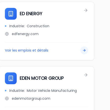
ED ENERGY
Industrie
:
Construction
edfenergy.com
Voir les emplois et détails
EDEN MOTOR GROUP
Industrie
:
Motor Vehicle Manufacturing
edenmotorgroup.com