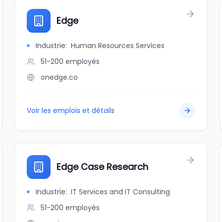
Edge
Industrie
:
Human Resources Services
51-200
employés
onedge.co
Voir les emplois et détails
Edge Case Research
Industrie
:
IT Services and IT Consulting
51-200
employés