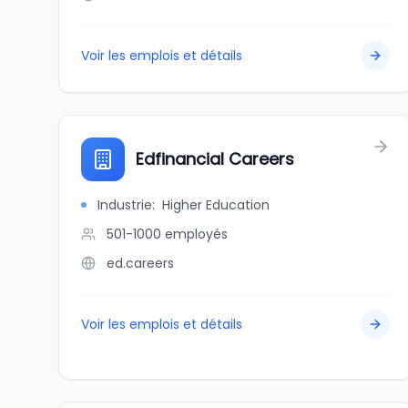
Voir les emplois et détails
Edfinancial Careers
Industrie
:
Higher Education
501-1000
employés
ed.careers
Voir les emplois et détails