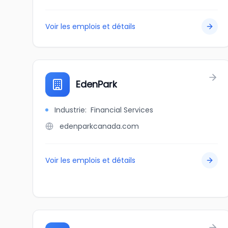
Voir les emplois et détails
EdenPark
Industrie
:
Financial Services
edenparkcanada.com
Voir les emplois et détails