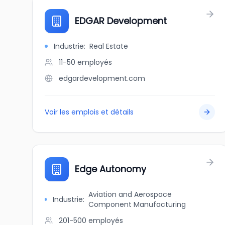
EDGAR Development
Industrie
:
Real Estate
11-50
employés
edgardevelopment.com
Voir les emplois et détails
Edge Autonomy
Aviation and Aerospace
Industrie
:
Component Manufacturing
201-500
employés