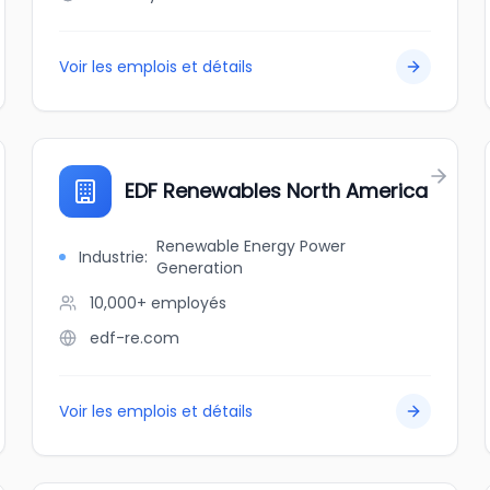
Voir les emplois et détails
EDF Renewables North America
Renewable Energy Power
Industrie
:
Generation
10,000+
employés
edf-re.com
Voir les emplois et détails