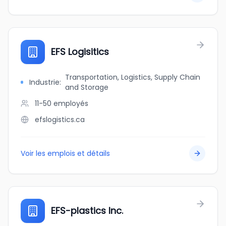
EFS Logisitics
Transportation, Logistics, Supply Chain
Industrie
:
and Storage
11-50
employés
efslogistics.ca
Voir les emplois et détails
EFS-plastics Inc.