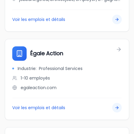
Voir les emplois et détails
Égale Action
Industrie
:
Professional Services
1-10
employés
egaleaction.com
Voir les emplois et détails