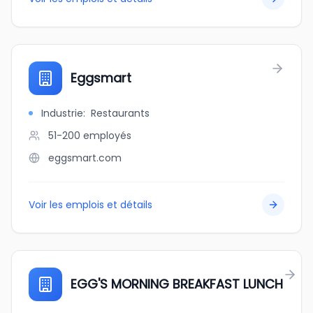
Eggsmart
Industrie
:
Restaurants
51-200
employés
eggsmart.com
Voir les emplois et détails
EGG'S MORNING BREAKFAST LUNCH