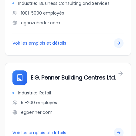
Industrie
:
Business Consulting and Services
1001-5000
employés
egonzehnder.com
Voir les emplois et détails
E.G. Penner Building Centres Ltd.
Industrie
:
Retail
51-200
employés
egpenner.com
Voir les emplois et détails