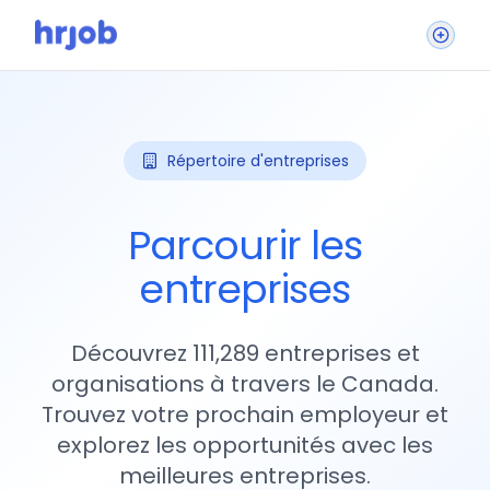
Répertoire d'entreprises
Parcourir les
entreprises
Découvrez 111,289 entreprises et
organisations à travers le Canada.
Trouvez votre prochain employeur et
explorez les opportunités avec les
meilleures entreprises.