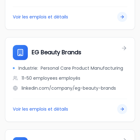
Voir les emplois et détails
EG Beauty Brands
Industrie
:
Personal Care Product Manufacturing
11-50 employees
employés
linkedin.com/company/eg-beauty-brands
Voir les emplois et détails