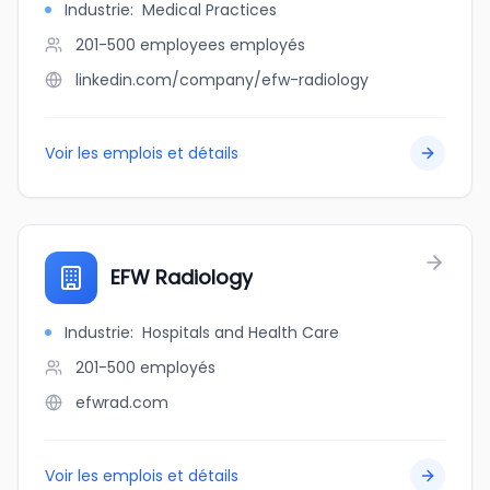
Industrie
:
Medical Practices
201-500 employees
employés
linkedin.com/company/efw-radiology
Voir les emplois et détails
EFW Radiology
Industrie
:
Hospitals and Health Care
201-500
employés
efwrad.com
Voir les emplois et détails