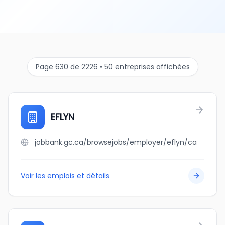
Page 630 de 2226 • 50 entreprises affichées
EFLYN
jobbank.gc.ca/browsejobs/employer/eflyn/ca
Voir les emplois et détails