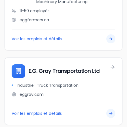
Machinery Manufacturing
11-50
employés
eggfarmers.ca
Voir les emplois et détails
E.G. Gray Transportation Ltd
Industrie
:
Truck Transportation
eggray.com
Voir les emplois et détails