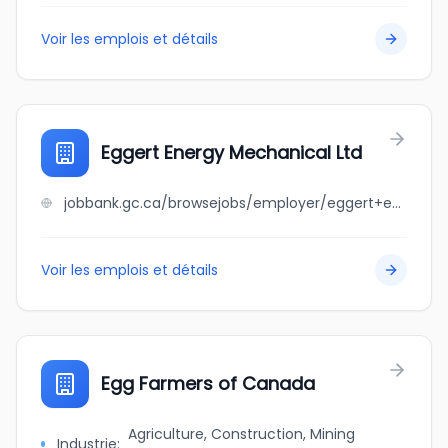
Voir les emplois et détails
Eggert Energy Mechanical Ltd
jobbank.gc.ca/browsejobs/employer/eggert+energy+mechanical+ltd/ca
Voir les emplois et détails
Egg Farmers of Canada
Agriculture, Construction, Mining
Industrie
: