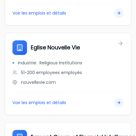
Voir les emplois et détails
Eglise Nouvelle Vie
Industrie
:
Religious Institutions
51-200 employees
employés
nouvellevie.com
Voir les emplois et détails