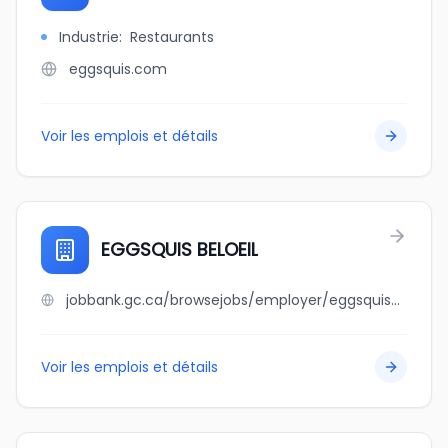
Industrie
:
Restaurants
eggsquis.com
Voir les emplois et détails
EGGSQUIS BELOEIL
jobbank.gc.ca/browsejobs/employer/eggsquis+beloeil/ca
Voir les emplois et détails