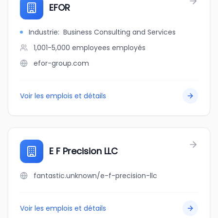
EFOR
Industrie
:
Business Consulting and Services
1,001-5,000 employees
employés
efor-group.com
Voir les emplois et détails
E F Precision LLC
fantastic.unknown/e-f-precision-llc
Voir les emplois et détails