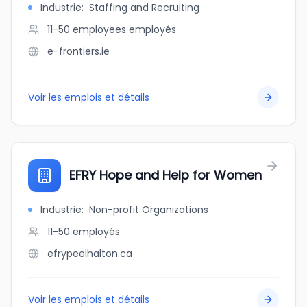
Industrie
:
Staffing and Recruiting
11-50 employees
employés
e-frontiers.ie
Voir les emplois et détails
EFRY Hope and Help for Women
Industrie
:
Non-profit Organizations
11-50
employés
efrypeelhalton.ca
Voir les emplois et détails