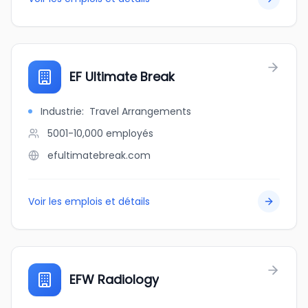
EF Ultimate Break
Industrie
:
Travel Arrangements
5001-10,000
employés
efultimatebreak.com
Voir les emplois et détails
EFW Radiology