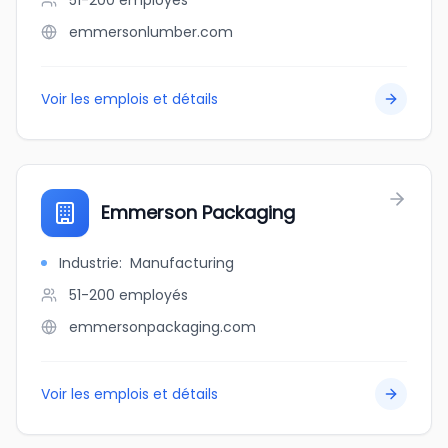
51-200
employés
emmersonlumber.com
Voir les emplois et détails
Emmerson Packaging
Industrie
:
Manufacturing
51-200
employés
emmersonpackaging.com
Voir les emplois et détails