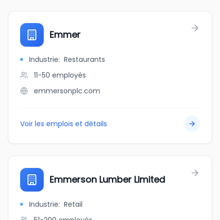
Emmer
Industrie
:
Restaurants
11-50
employés
emmersonplc.com
Voir les emplois et détails
Emmerson Lumber Limited
Industrie
:
Retail