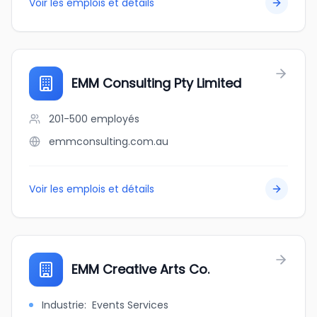
Voir les emplois et détails
EMM Consulting Pty Limited
201-500
employés
emmconsulting.com.au
Voir les emplois et détails
EMM Creative Arts Co.
Industrie
:
Events Services