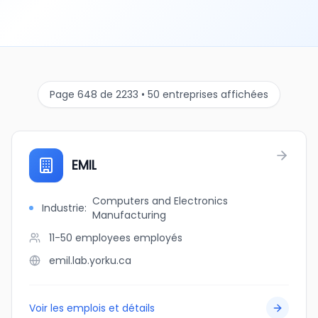
Page 648 de 2233 • 50 entreprises affichées
EMIL
Computers and Electronics
Industrie
:
Manufacturing
11-50 employees
employés
emil.lab.yorku.ca
Voir les emplois et détails