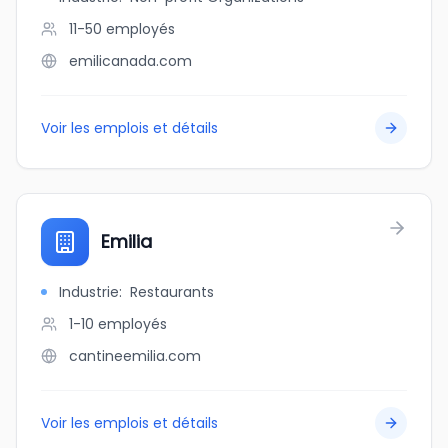
11-50
employés
emilicanada.com
Voir les emplois et détails
Emilia
Industrie
:
Restaurants
1-10
employés
cantineemilia.com
Voir les emplois et détails