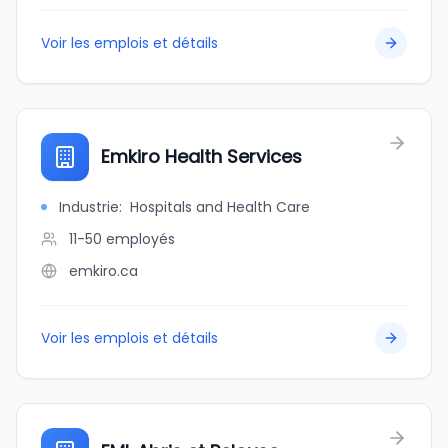
Voir les emplois et détails
Emkiro Health Services
Industrie
:
Hospitals and Health Care
11-50
employés
emkiro.ca
Voir les emplois et détails