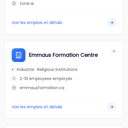
torre.ai
Voir les emplois et détails
Emmaus Formation Centre
Industrie
:
Religious Institutions
2-10 employees
employés
emmausformation.ca
Voir les emplois et détails