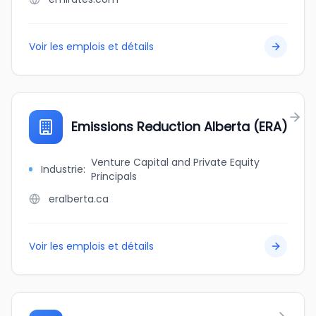
Voir les emplois et détails
Emissions Reduction Alberta (ERA)
Venture Capital and Private Equity
Industrie
:
Principals
eralberta.ca
Voir les emplois et détails