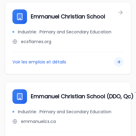
Emmanuel Christian School
Industrie
:
Primary and Secondary Education
ecsflames.org
Voir les emplois et détails
Emmanuel Christian School (DDO, Qc)
Industrie
:
Primary and Secondary Education
emmanuelcs.ca