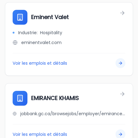
Eminent Valet
Industrie
:
Hospitality
eminentvalet.com
Voir les emplois et détails
EMIRANCE KHAMIS
jobbank.gc.ca/browsejobs/employer/emirance+khamis/ca
Voir les emplois et détails