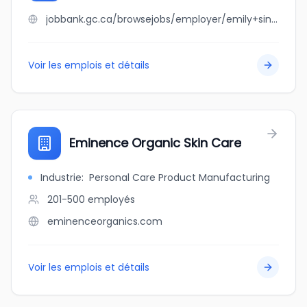
jobbank.gc.ca/browsejobs/employer/emily+sinopoli/ca
Voir les emplois et détails
Eminence Organic Skin Care
Industrie
:
Personal Care Product Manufacturing
201-500
employés
eminenceorganics.com
Voir les emplois et détails