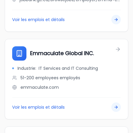
Voir les emplois et détails
Emmaculate Global INC.
Industrie
:
IT Services and IT Consulting
51-200 employees
employés
emmaculate.com
Voir les emplois et détails