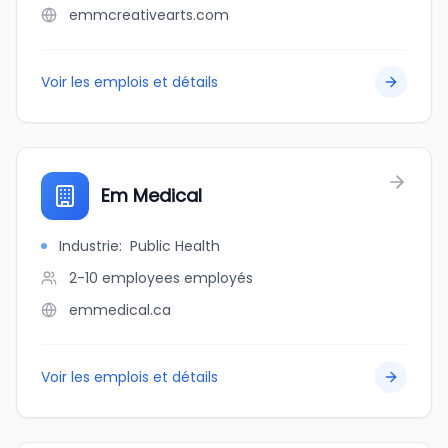
emmcreativearts.com
Voir les emplois et détails
Em Medical
Industrie
:
Public Health
2-10 employees
employés
emmedical.ca
Voir les emplois et détails