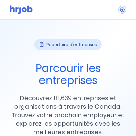
Répertoire d'entreprises
Parcourir les
entreprises
Découvrez 111,639 entreprises et
organisations à travers le Canada.
Trouvez votre prochain employeur et
explorez les opportunités avec les
meilleures entreprises.