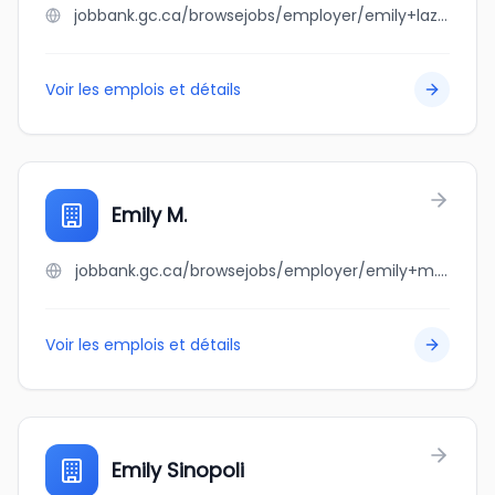
jobbank.gc.ca/browsejobs/employer/emily+lazare/ca
Voir les emplois et détails
Emily M.
jobbank.gc.ca/browsejobs/employer/emily+m./ca
Voir les emplois et détails
Emily Sinopoli