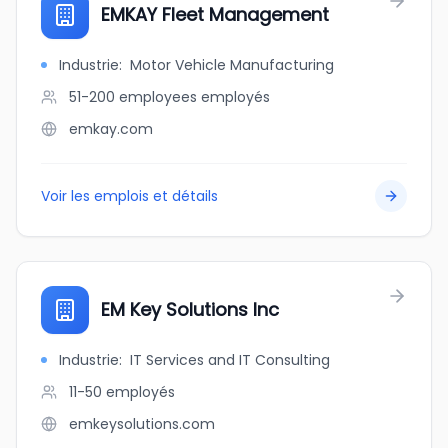
EMKAY Fleet Management
Industrie
:
Motor Vehicle Manufacturing
51-200 employees
employés
emkay.com
Voir les emplois et détails
EM Key Solutions Inc
Industrie
:
IT Services and IT Consulting
11-50
employés
emkeysolutions.com