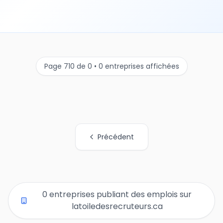
Page 710 de 0 • 0 entreprises affichées
Précédent
Tous les liens de pages d'organisations
0 entreprises publiant des emplois sur
latoiledesrecruteurs.ca