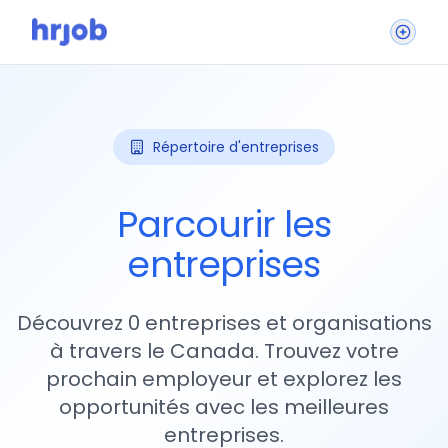
Répertoire d'entreprises
Parcourir les
entreprises
Découvrez 0 entreprises et organisations
à travers le Canada. Trouvez votre
prochain employeur et explorez les
opportunités avec les meilleures
entreprises.