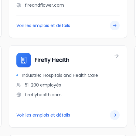
fireandflower.com
Voir les emplois et détails
Firefly Health
Industrie
:
Hospitals and Health Care
51-200
employés
fireflyhealth.com
Voir les emplois et détails