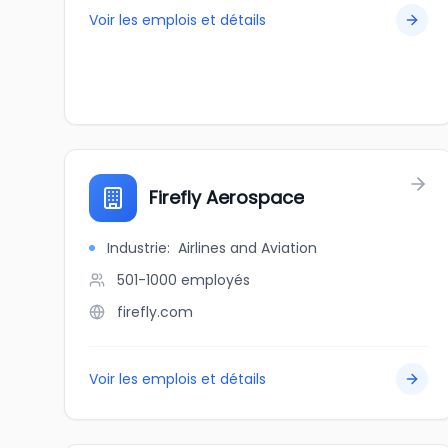
Voir les emplois et détails
Firefly Aerospace
Industrie
:
Airlines and Aviation
501-1000
employés
firefly.com
Voir les emplois et détails