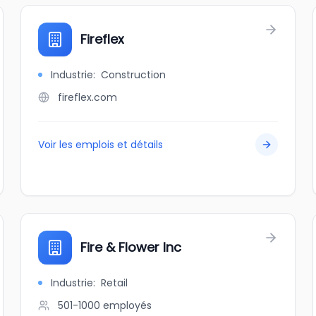
Fireflex
Industrie
:
Construction
fireflex.com
Voir les emplois et détails
Fire & Flower Inc
Industrie
:
Retail
501-1000
employés