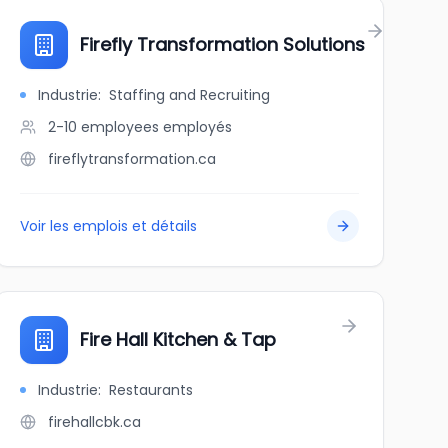
Firefly Transformation Solutions
Industrie
:
Staffing and Recruiting
2-10 employees
employés
fireflytransformation.ca
Voir les emplois et détails
Fire Hall Kitchen & Tap
Industrie
:
Restaurants
firehallcbk.ca