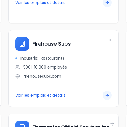
Voir les emplois et détails
Firehouse Subs
Industrie
:
Restaurants
5001-10,000
employés
firehousesubs.com
Voir les emplois et détails