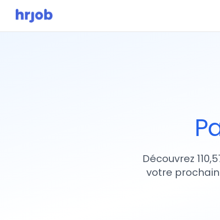
Pa
Découvrez 110,5
votre prochain