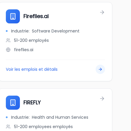
Fireflies.ai
Industrie
:
Software Development
51-200
employés
fireflies.ai
Voir les emplois et détails
FIREFLY
Industrie
:
Health and Human Services
51-200 employees
employés