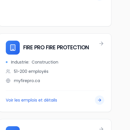
FIRE PRO FIRE PROTECTION
Industrie
:
Construction
51-200
employés
myfirepro.ca
Voir les emplois et détails