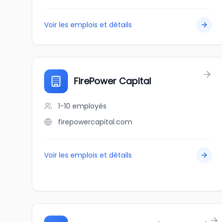
Voir les emplois et détails
FirePower Capital
1-10
employés
firepowercapital.com
Voir les emplois et détails