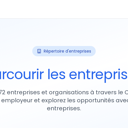
Répertoire d'entreprises
rcourir les entrepri
72 entreprises et organisations à travers le
 employeur et explorez les opportunités avec
entreprises.