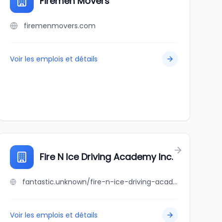
Firemen Movers
firemenmovers.com
Voir les emplois et détails
Fire N Ice Driving Academy Inc.
fantastic.unknown/fire-n-ice-driving-academy-inc
Voir les emplois et détails