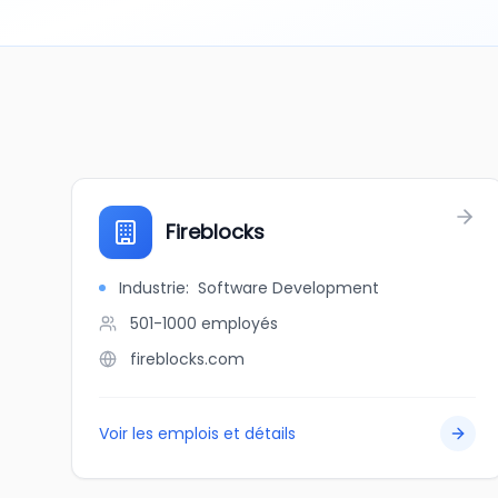
Fireblocks
Industrie
:
Software Development
501-1000
employés
fireblocks.com
Voir les emplois et détails