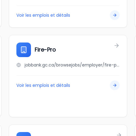
Voir les emplois et détails
Fire-Pro
jobbank.gc.ca/browsejobs/employer/fire-pro/ca
Voir les emplois et détails