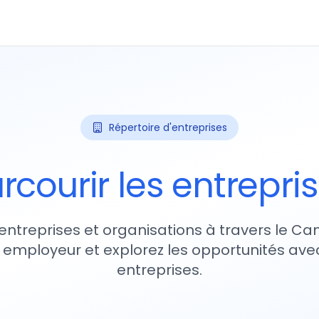
Répertoire d'entreprises
rcourir les entrepri
entreprises et organisations à travers le Ca
 employeur et explorez les opportunités avec
entreprises.