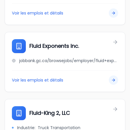
Voir les emplois et détails
Fluid Exponents Inc.
jobbank.gc.ca/browsejobs/employer/fluid+exponents+inc./ca
Voir les emplois et détails
Fluid-King 2, LLC
Industrie
:
Truck Transportation