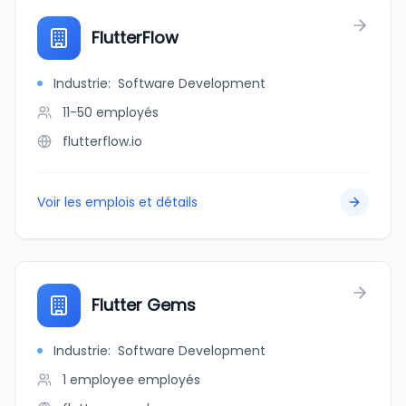
FlutterFlow
Industrie
:
Software Development
11-50
employés
flutterflow.io
Voir les emplois et détails
Flutter Gems
Industrie
:
Software Development
1 employee
employés