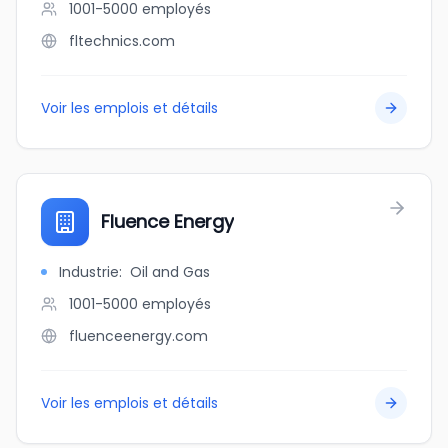
1001-5000
employés
fltechnics.com
Voir les emplois et détails
Fluence Energy
Industrie
:
Oil and Gas
1001-5000
employés
fluenceenergy.com
Voir les emplois et détails