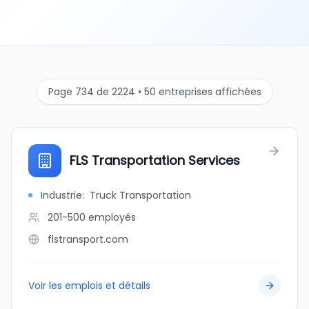
Page 734 de 2224 • 50 entreprises affichées
FLS Transportation Services
Industrie
:
Truck Transportation
201-500
employés
flstransport.com
Voir les emplois et détails