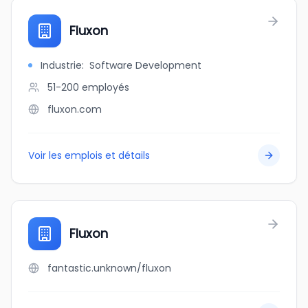
Fluxon
Industrie
:
Software Development
51-200
employés
fluxon.com
Voir les emplois et détails
Fluxon
fantastic.unknown/fluxon