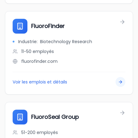
FluoroFinder
Industrie
:
Biotechnology Research
11-50
employés
fluorofinder.com
Voir les emplois et détails
FluoroSeal Group
51-200
employés