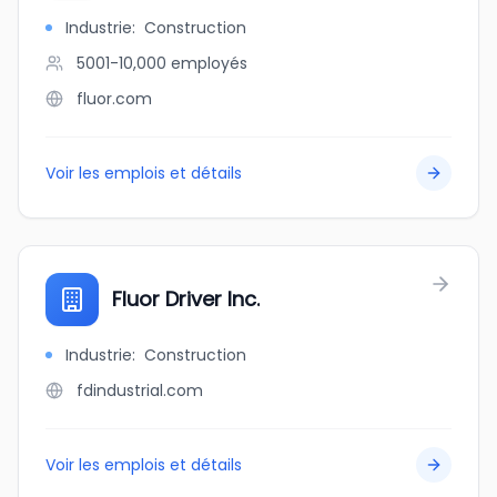
Industrie
:
Construction
5001-10,000
employés
fluor.com
Voir les emplois et détails
Fluor Driver Inc.
Industrie
:
Construction
fdindustrial.com
Voir les emplois et détails