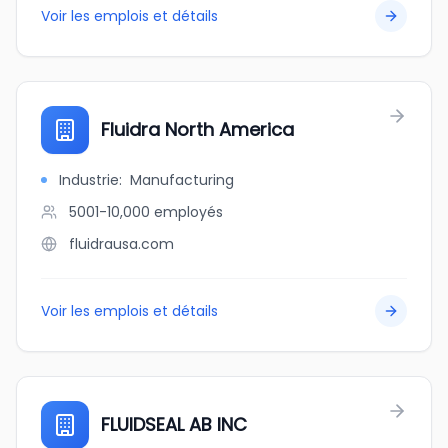
Voir les emplois et détails
Fluidra North America
Industrie
:
Manufacturing
5001-10,000
employés
fluidrausa.com
Voir les emplois et détails
FLUIDSEAL AB INC