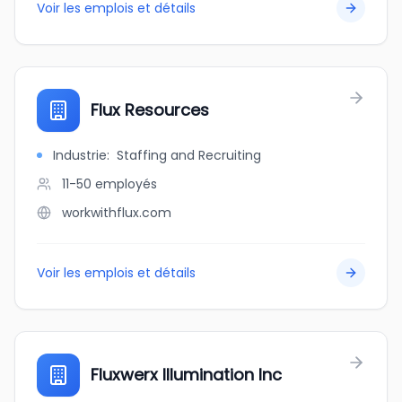
Voir les emplois et détails
Flux Resources
Industrie
:
Staffing and Recruiting
11-50
employés
workwithflux.com
Voir les emplois et détails
Fluxwerx Illumination Inc