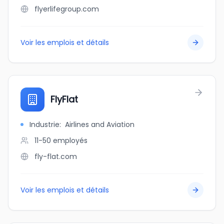
flyerlifegroup.com
Voir les emplois et détails
FlyFlat
Industrie
:
Airlines and Aviation
11-50
employés
fly-flat.com
Voir les emplois et détails