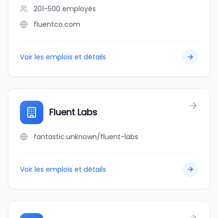
201-500
employés
fluentco.com
Voir les emplois et détails
Fluent Labs
fantastic.unknown/fluent-labs
Voir les emplois et détails