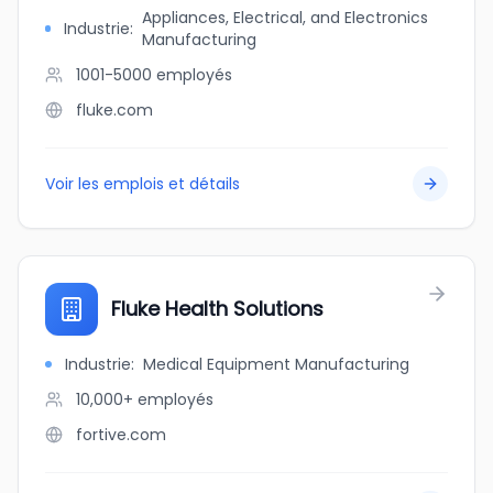
Appliances, Electrical, and Electronics
Industrie
:
Manufacturing
1001-5000
employés
fluke.com
Voir les emplois et détails
Fluke Health Solutions
Industrie
:
Medical Equipment Manufacturing
10,000+
employés
fortive.com