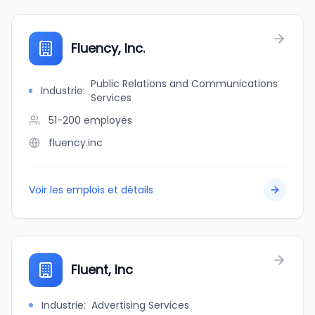
Fluency, Inc.
Public Relations and Communications
Industrie
:
Services
51-200
employés
fluency.inc
Voir les emplois et détails
Fluent, Inc
Industrie
:
Advertising Services