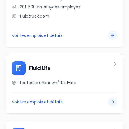
201-500 employees
employés
fluidtruck.com
Voir les emplois et détails
Fluid Life
fantastic.unknown/fluid-life
Voir les emplois et détails