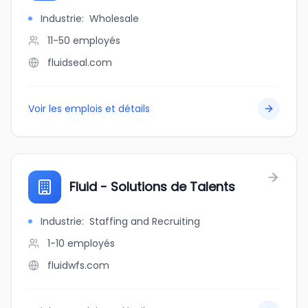
Industrie
:
Wholesale
11-50
employés
fluidseal.com
Voir les emplois et détails
Fluid - Solutions de Talents
Industrie
:
Staffing and Recruiting
1-10
employés
fluidwfs.com