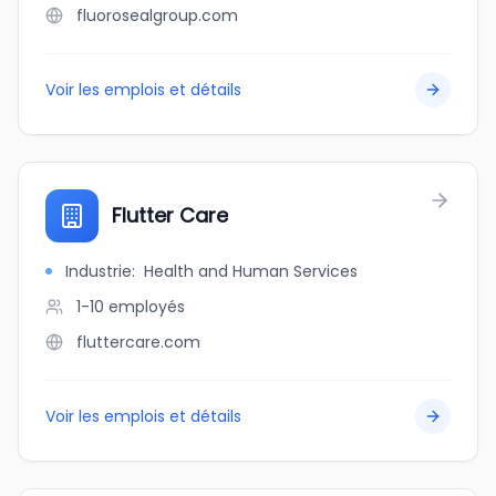
fluorosealgroup.com
Voir les emplois et détails
Flutter Care
Industrie
:
Health and Human Services
1-10
employés
fluttercare.com
Voir les emplois et détails