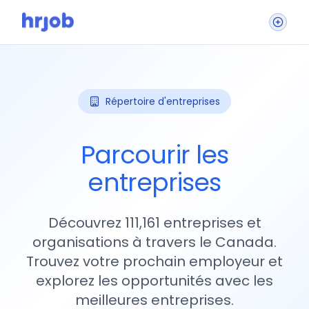
Répertoire d'entreprises
Parcourir les
entreprises
Découvrez 111,161 entreprises et
organisations à travers le Canada.
Trouvez votre prochain employeur et
explorez les opportunités avec les
meilleures entreprises.