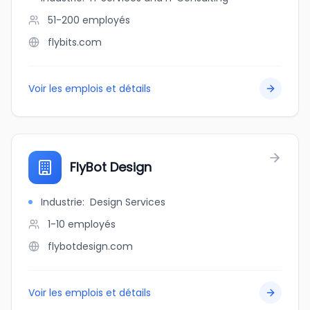
51-200
employés
flybits.com
Voir les emplois et détails
FlyBot Design
Industrie
:
Design Services
1-10
employés
flybotdesign.com
Voir les emplois et détails