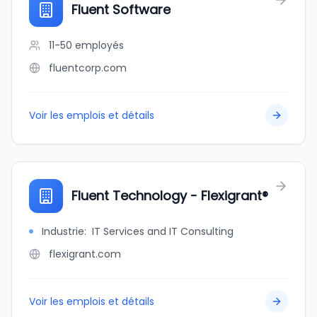
Fluent Software
11-50
employés
fluentcorp.com
Voir les emplois et détails
Fluent Technology - Flexigrant®
Industrie
:
IT Services and IT Consulting
flexigrant.com
Voir les emplois et détails