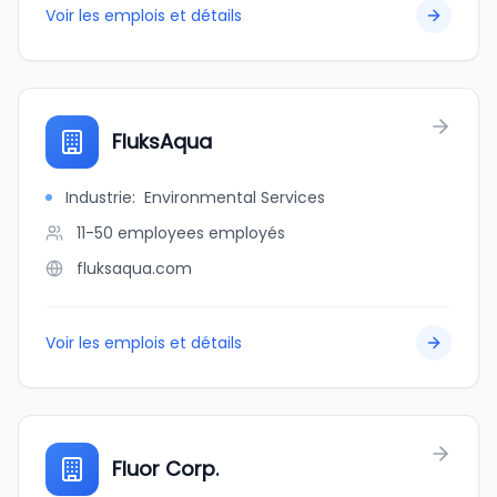
Voir les emplois et détails
FluksAqua
Industrie
:
Environmental Services
11-50 employees
employés
fluksaqua.com
Voir les emplois et détails
Fluor Corp.