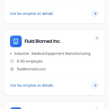
Voir les emplois et détails
Fluid Biomed Inc.
Industrie
:
Medical Equipment Manufacturing
11-50
employés
fluidbiomed.com
Voir les emplois et détails