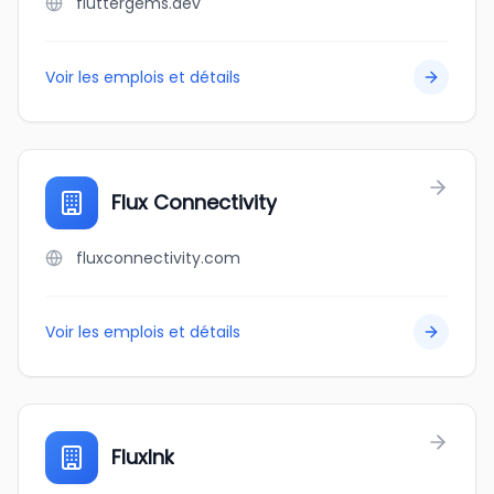
fluttergems.dev
Voir les emplois et détails
Flux Connectivity
fluxconnectivity.com
Voir les emplois et détails
FluxInk