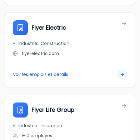
Flyer Electric
Industrie
:
Construction
flyerelectric.com
Voir les emplois et détails
Flyer Life Group
Industrie
:
Insurance
1-10
employés