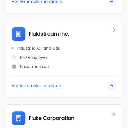
Voir les emplois et détails
Fluidstream Inc.
Industrie
:
Oil and Gas
1-10
employés
fluidstream.co
Voir les emplois et détails
Fluke Corporation