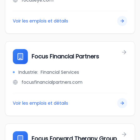
focuseye.com
Voir les emplois et détails
Focus Financial Partners
Industrie
:
Financial Services
focusfinancialpartners.com
Voir les emplois et détails
Focus Forward Therapy Group