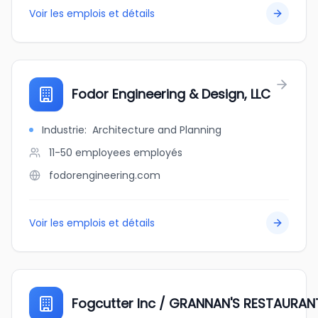
Voir les emplois et détails
Fodor Engineering & Design, LLC
Industrie
:
Architecture and Planning
11-50 employees
employés
fodorengineering.com
Voir les emplois et détails
Fogcutter Inc / GRANNAN'S RESTAURAN