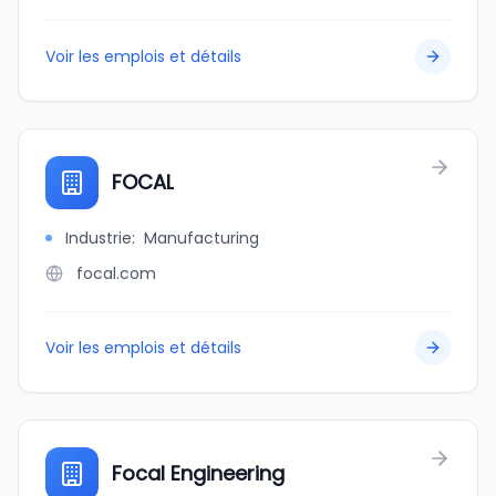
Voir les emplois et détails
FOCAL
Industrie
:
Manufacturing
focal.com
Voir les emplois et détails
Focal Engineering