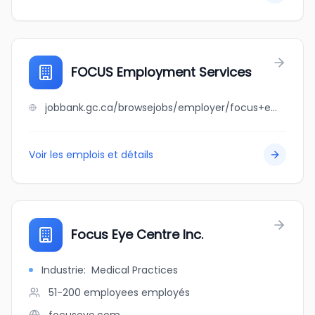
FOCUS Employment Services
jobbank.gc.ca/browsejobs/employer/focus+employment+services/ca
Voir les emplois et détails
Focus Eye Centre Inc.
Industrie
:
Medical Practices
51-200 employees
employés