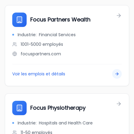
Focus Partners Wealth
Industrie
:
Financial Services
1001-5000
employés
focuspartners.com
Voir les emplois et détails
Focus Physiotherapy
Industrie
:
Hospitals and Health Care
11-50
employés