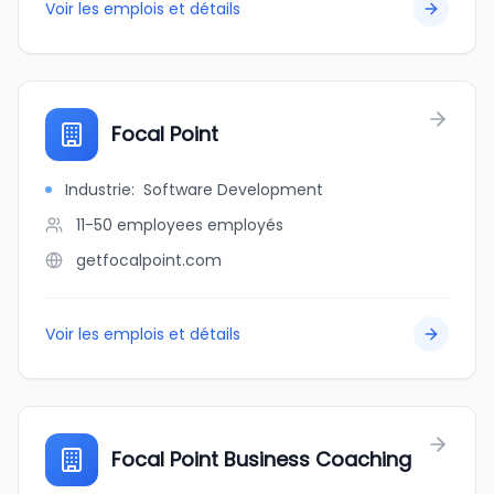
Voir les emplois et détails
Focal Point
Industrie
:
Software Development
11-50 employees
employés
getfocalpoint.com
Voir les emplois et détails
Focal Point Business Coaching