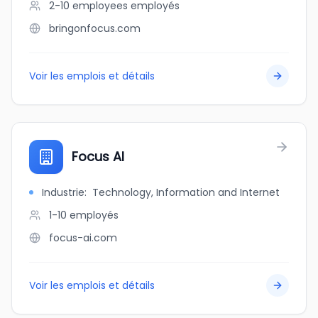
2-10 employees
employés
bringonfocus.com
Voir les emplois et détails
Focus AI
Industrie
:
Technology, Information and Internet
1-10
employés
focus-ai.com
Voir les emplois et détails