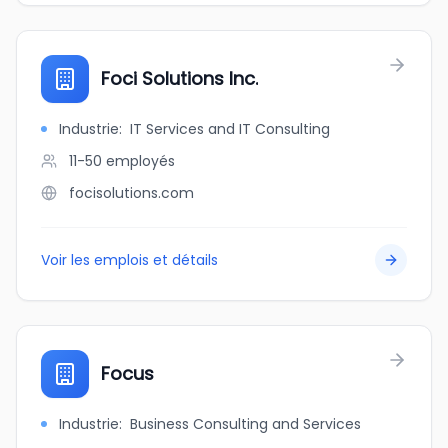
Foci Solutions Inc.
Industrie
:
IT Services and IT Consulting
11-50
employés
focisolutions.com
Voir les emplois et détails
Focus
Industrie
:
Business Consulting and Services