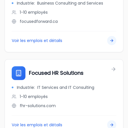
Industrie
:
Business Consulting and Services
1-10
employés
focusedforward.ca
Voir les emplois et détails
Focused HR Solutions
Industrie
:
IT Services and IT Consulting
1-10
employés
fhr-solutions.com
Voir les emplois et détails