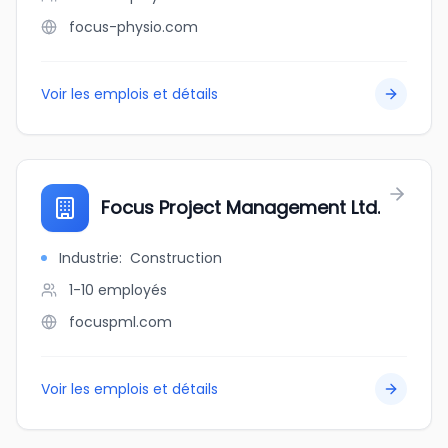
focus-physio.com
Voir les emplois et détails
Focus Project Management Ltd.
Industrie
:
Construction
1-10
employés
focuspml.com
Voir les emplois et détails