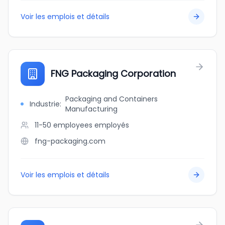
Voir les emplois et détails
FNG Packaging Corporation
Packaging and Containers
Industrie
:
Manufacturing
11-50 employees
employés
fng-packaging.com
Voir les emplois et détails