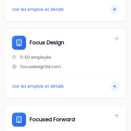
Voir les emplois et détails
Focus Design
11-50
employés
focusdesign3d.com
Voir les emplois et détails
Focused Forward