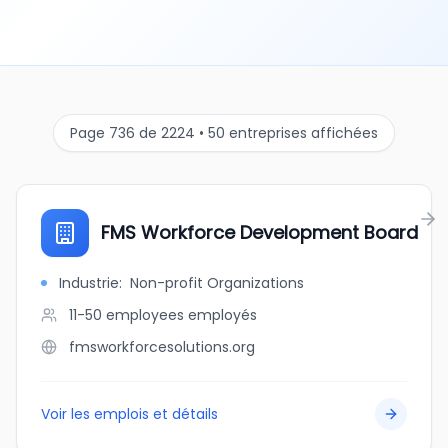
Page 736 de 2224 • 50 entreprises affichées
FMS Workforce Development Board
Industrie
:
Non-profit Organizations
11-50 employees
employés
fmsworkforcesolutions.org
Voir les emplois et détails