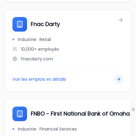
Fnac Darty
Industrie
:
Retail
10,000+
employés
fnacdarty.com
Voir les emplois et détails
FNBO - First National Bank of Omaha
Industrie
:
Financial Services