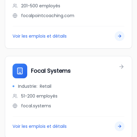
201-500
employés
focalpointcoaching.com
Voir les emplois et détails
Focal Systems
Industrie
:
Retail
51-200
employés
focal.systems
Voir les emplois et détails