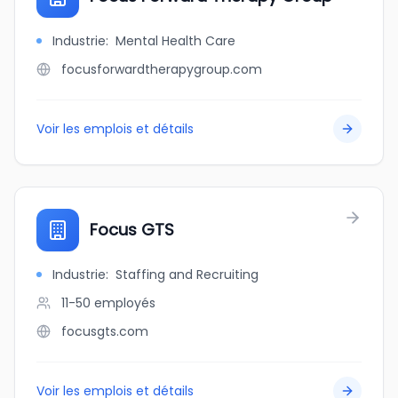
Industrie
:
Mental Health Care
focusforwardtherapygroup.com
Voir les emplois et détails
Focus GTS
Industrie
:
Staffing and Recruiting
11-50
employés
focusgts.com
Voir les emplois et détails