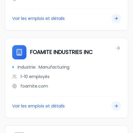
Voir les emplois et détails
FOAMITE INDUSTRIES INC
Industrie
:
Manufacturing
1-10
employés
foamite.com
Voir les emplois et détails