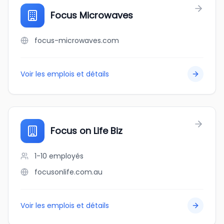
Focus Microwaves
focus-microwaves.com
Voir les emplois et détails
Focus on Life Biz
1-10
employés
focusonlife.com.au
Voir les emplois et détails