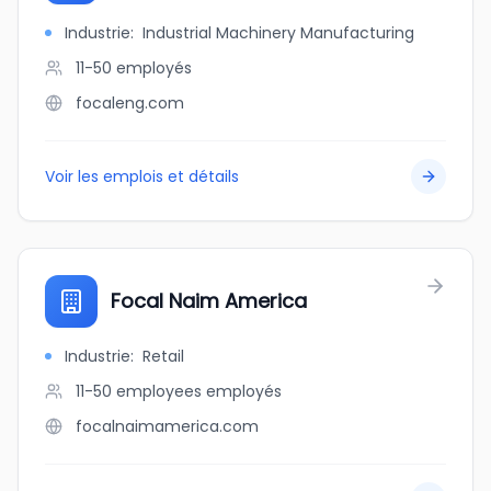
Industrie
:
Industrial Machinery Manufacturing
11-50
employés
focaleng.com
Voir les emplois et détails
Focal Naim America
Industrie
:
Retail
11-50 employees
employés
focalnaimamerica.com