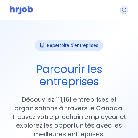
Répertoire d'entreprises
Parcourir les
entreprises
Découvrez 111,161 entreprises et
organisations à travers le Canada.
Trouvez votre prochain employeur et
explorez les opportunités avec les
meilleures entreprises.