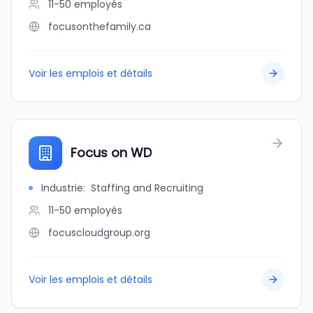
11-50
employés
focusonthefamily.ca
Voir les emplois et détails
Focus on WD
Industrie
:
Staffing and Recruiting
11-50
employés
focuscloudgroup.org
Voir les emplois et détails