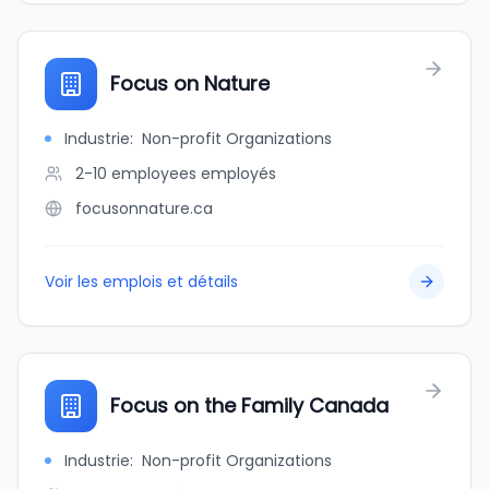
Focus on Nature
Industrie
:
Non-profit Organizations
2-10 employees
employés
focusonnature.ca
Voir les emplois et détails
Focus on the Family Canada
Industrie
:
Non-profit Organizations