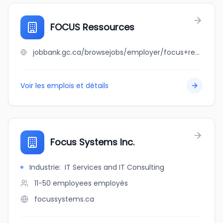
FOCUS Ressources
jobbank.gc.ca/browsejobs/employer/focus+ressources/ca
Voir les emplois et détails
Focus Systems Inc.
Industrie
:
IT Services and IT Consulting
11-50 employees
employés
focussystems.ca