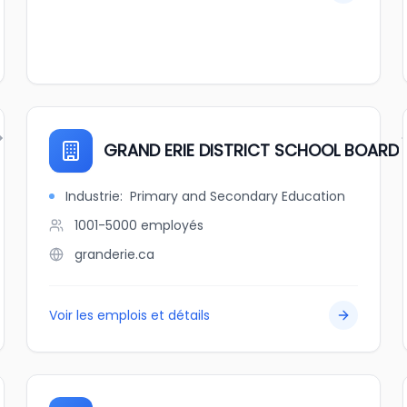
GRAND ERIE DISTRICT SCHOOL BOARD
Industrie
:
Primary and Secondary Education
1001-5000
employés
granderie.ca
Voir les emplois et détails