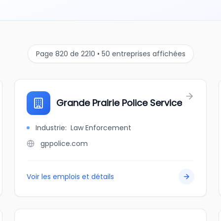
Page 820 de 2210 • 50 entreprises affichées
Grande Prairie Police Service
Industrie
:
Law Enforcement
gppolice.com
Voir les emplois et détails