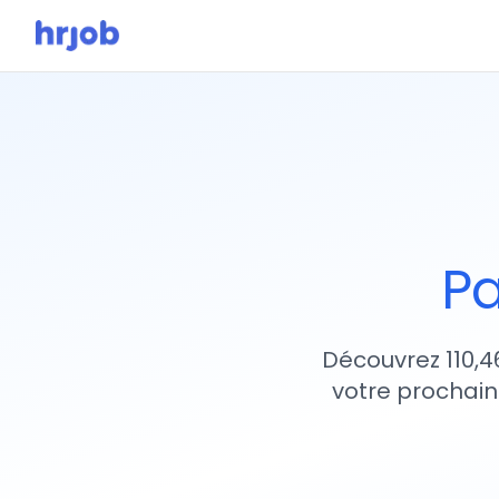
Pa
Découvrez 110,4
votre prochain