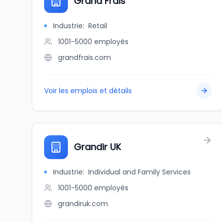
Grand Frais
Industrie
:
Retail
1001-5000
employés
grandfrais.com
Voir les emplois et détails
Grandir UK
Industrie
:
Individual and Family Services
1001-5000
employés
grandiruk.com