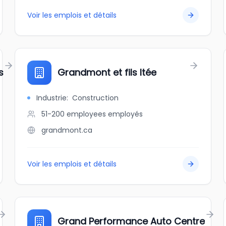
Voir les emplois et détails
s
Grandmont et fils ltée
Industrie
:
Construction
51-200 employees
employés
grandmont.ca
Voir les emplois et détails
Grand Performance Auto Centre