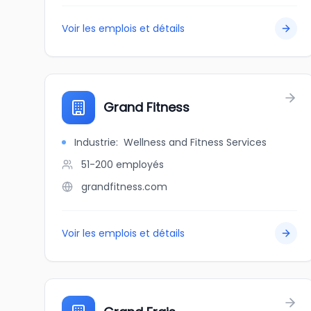
Voir les emplois et détails
Grand Fitness
Industrie
:
Wellness and Fitness Services
51-200
employés
grandfitness.com
Voir les emplois et détails