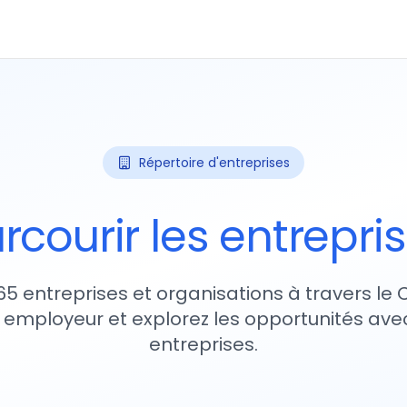
Répertoire d'entreprises
rcourir les entrepri
65 entreprises et organisations à travers le
 employeur et explorez les opportunités avec
entreprises.