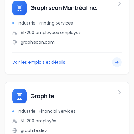
Graphiscan Montréal Inc.
Industrie
:
Printing Services
51-200 employees
employés
graphiscan.com
Voir les emplois et détails
Graphite
Industrie
:
Financial Services
51-200
employés
graphite.dev