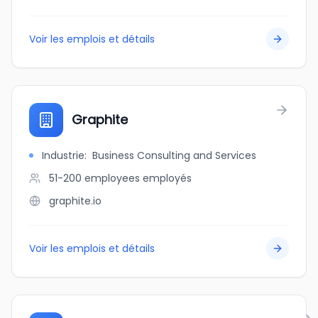
Voir les emplois et détails
Graphite
Industrie
:
Business Consulting and Services
51-200 employees
employés
graphite.io
Voir les emplois et détails