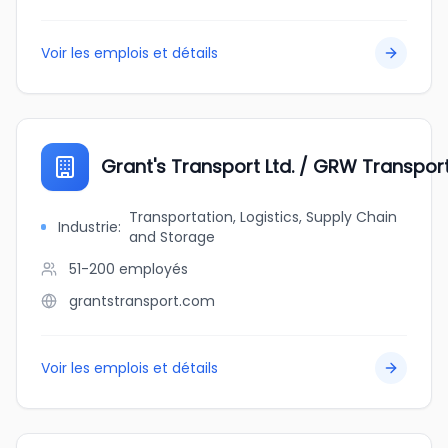
Voir les emplois et détails
Grant's Transport Ltd. / GRW Transport
Transportation, Logistics, Supply Chain
Industrie
:
and Storage
51-200
employés
grantstransport.com
Voir les emplois et détails