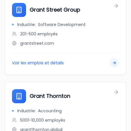
Grant Street Group
Industrie
:
Software Development
201-500
employés
grantstreet.com
Voir les emplois et détails
Grant Thornton
Industrie
:
Accounting
5001-10,000
employés
grantthornton.global