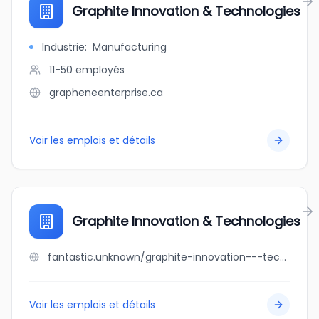
Graphite Innovation & Technologies
Industrie
:
Manufacturing
11-50
employés
grapheneenterprise.ca
Voir les emplois et détails
Graphite Innovation & Technologies
fantastic.unknown/graphite-innovation---technologies
Voir les emplois et détails