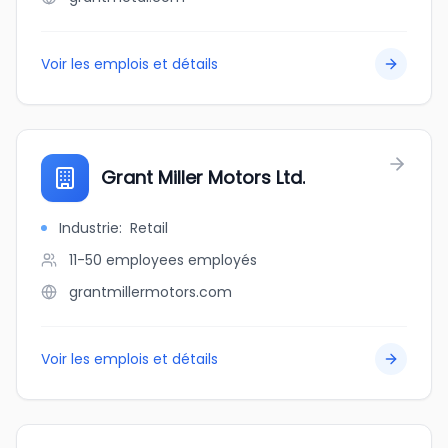
Voir les emplois et détails
Grant Miller Motors Ltd.
Industrie
:
Retail
11-50 employees
employés
grantmillermotors.com
Voir les emplois et détails