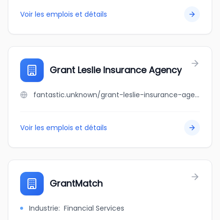
Voir les emplois et détails
Grant Leslie Insurance Agency
fantastic.unknown/grant-leslie-insurance-agency
Voir les emplois et détails
GrantMatch
Industrie
:
Financial Services