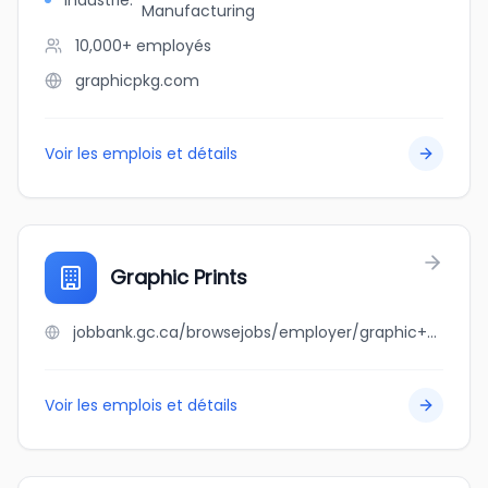
Industrie
:
Manufacturing
10,000+
employés
graphicpkg.com
Voir les emplois et détails
Graphic Prints
jobbank.gc.ca/browsejobs/employer/graphic+prints/ca
Voir les emplois et détails