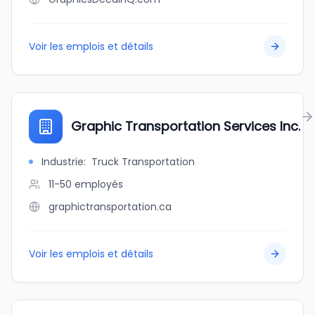
Voir les emplois et détails
Graphic Transportation Services Inc.
Industrie
:
Truck Transportation
11-50
employés
graphictransportation.ca
Voir les emplois et détails