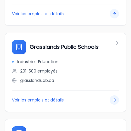
Voir les emplois et détails
Grasslands Public Schools
Industrie
:
Education
201-500
employés
grasslands.ab.ca
Voir les emplois et détails