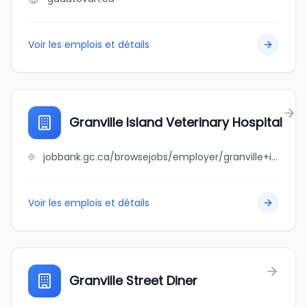
Voir les emplois et détails
Granville Island Veterinary Hospital
jobbank.gc.ca/browsejobs/employer/granville+island+veterinary+hospital/ca
Voir les emplois et détails
Granville Street Diner