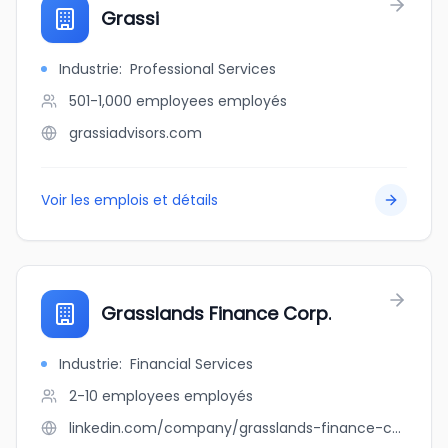
Grassi
Industrie
:
Professional Services
501-1,000 employees
employés
grassiadvisors.com
Voir les emplois et détails
Grasslands Finance Corp.
Industrie
:
Financial Services
2-10 employees
employés
linkedin.com/company/grasslands-finance-corp