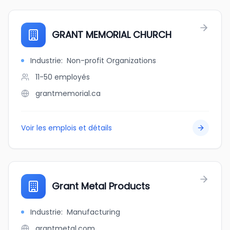
GRANT MEMORIAL CHURCH
Industrie
:
Non-profit Organizations
11-50
employés
grantmemorial.ca
Voir les emplois et détails
Grant Metal Products
Industrie
:
Manufacturing
grantmetal.com