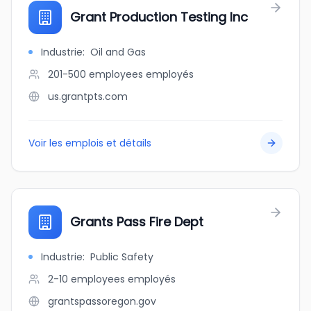
Grant Production Testing Inc
Industrie
:
Oil and Gas
201-500 employees
employés
us.grantpts.com
Voir les emplois et détails
Grants Pass Fire Dept
Industrie
:
Public Safety
2-10 employees
employés
grantspassoregon.gov