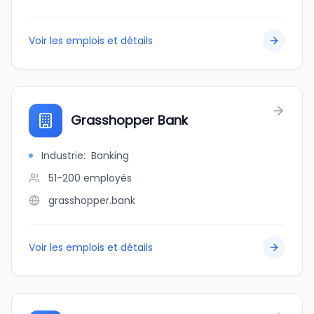
Voir les emplois et détails
Grasshopper Bank
Industrie
:
Banking
51-200
employés
grasshopper.bank
Voir les emplois et détails