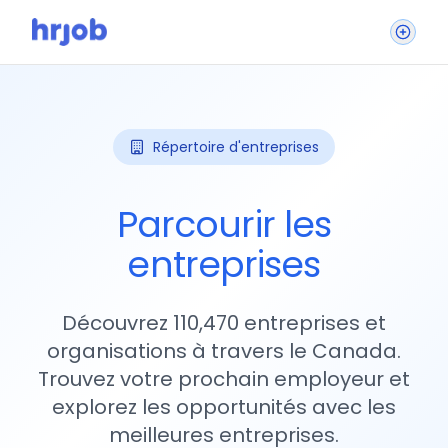
Répertoire d'entreprises
Parcourir les
entreprises
Découvrez 110,470 entreprises et
organisations à travers le Canada.
Trouvez votre prochain employeur et
explorez les opportunités avec les
meilleures entreprises.