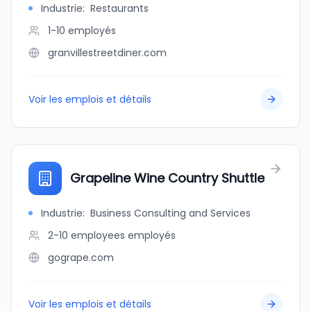
Industrie
:
Restaurants
1-10
employés
granvillestreetdiner.com
Voir les emplois et détails
Grapeline Wine Country Shuttle
Industrie
:
Business Consulting and Services
2-10 employees
employés
gogrape.com
Voir les emplois et détails