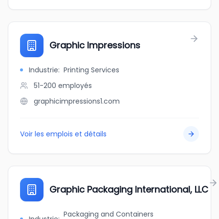
Graphic Impressions
Industrie
:
Printing Services
51-200
employés
graphicimpressions1.com
Voir les emplois et détails
Graphic Packaging International, LLC
Packaging and Containers