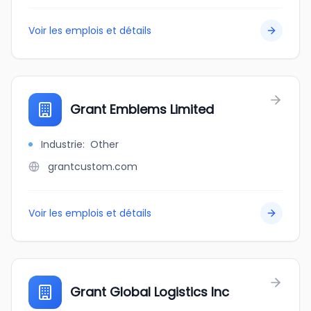
Voir les emplois et détails
Grant Emblems Limited
Industrie
:
Other
grantcustom.com
Voir les emplois et détails
Grant Global Logistics Inc