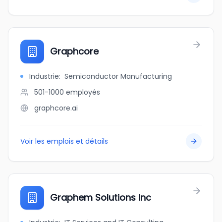
Graphcore
Industrie
:
Semiconductor Manufacturing
501-1000
employés
graphcore.ai
Voir les emplois et détails
Graphem Solutions Inc