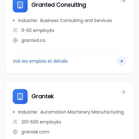
Granted Consulting
Industrie
:
Business Consulting and Services
11-50
employés
granted.ca
Voir les emplois et détails
Grantek
Industrie
:
Automation Machinery Manufacturing
201-500
employés
grantek.com