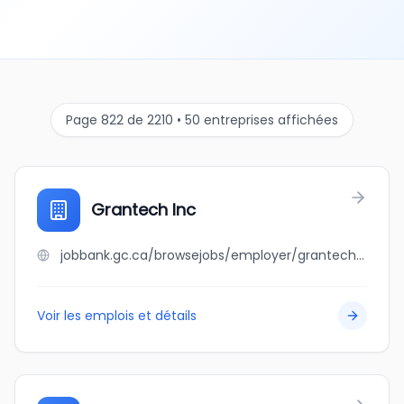
Page 822 de 2210 • 50 entreprises affichées
Grantech Inc
jobbank.gc.ca/browsejobs/employer/grantech+inc/ca
Voir les emplois et détails