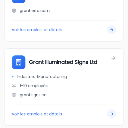
grantierra.com
Voir les emplois et détails
Grant Illuminated Signs Ltd
Industrie
:
Manufacturing
1-10
employés
grantsigns.ca
Voir les emplois et détails