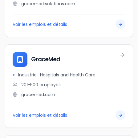
gracemarksolutions.com
Voir les emplois et détails
GraceMed
Industrie
:
Hospitals and Health Care
201-500
employés
gracemed.com
Voir les emplois et détails