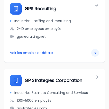
GPS Recruiting
Industrie
:
Staffing and Recruiting
2-10 employees
employés
gpsrecruiting.net
Voir les emplois et détails
GP Strategies Corporation
Industrie
:
Business Consulting and Services
1001-5000
employés
gpstrategies.com