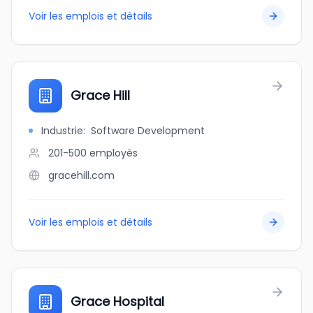
Voir les emplois et détails
Grace Hill
Industrie
:
Software Development
201-500
employés
gracehill.com
Voir les emplois et détails
Grace Hospital