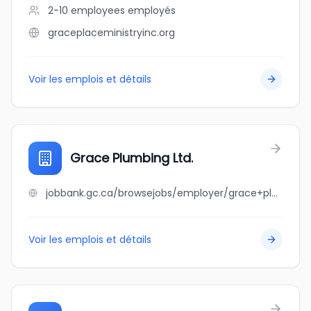
2-10 employees
employés
graceplaceministryinc.org
Voir les emplois et détails
Grace Plumbing Ltd.
jobbank.gc.ca/browsejobs/employer/grace+plumbing+ltd./ca
Voir les emplois et détails