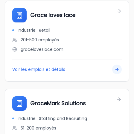
Grace loves lace
Industrie
:
Retail
201-500
employés
graceloveslace.com
Voir les emplois et détails
GraceMark Solutions
Industrie
:
Staffing and Recruiting
51-200
employés