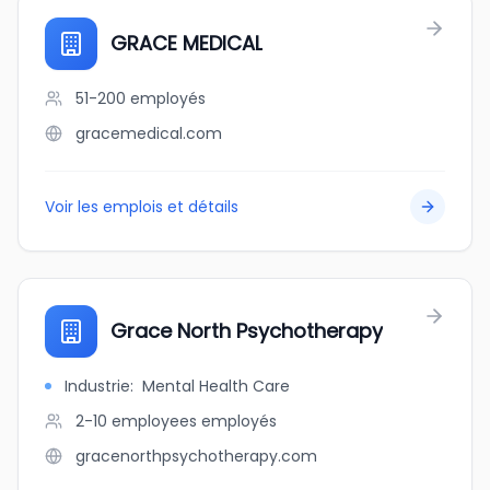
GRACE MEDICAL
51-200
employés
gracemedical.com
Voir les emplois et détails
Grace North Psychotherapy
Industrie
:
Mental Health Care
2-10 employees
employés
gracenorthpsychotherapy.com