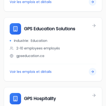
Voir les emplois et détails
GPS Education Solutions
Industrie
:
Education
2-10 employees
employés
gpseducation.ca
Voir les emplois et détails
GPS Hospitality