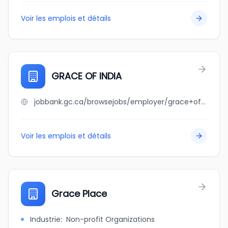
Voir les emplois et détails
GRACE OF INDIA
jobbank.gc.ca/browsejobs/employer/grace+of+india/ca
Voir les emplois et détails
Grace Place
Industrie
:
Non-profit Organizations