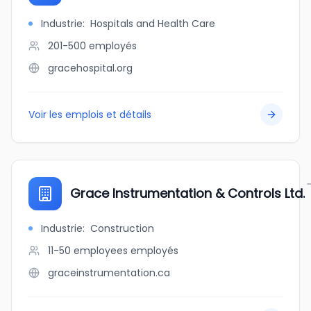
Industrie
:
Hospitals and Health Care
201-500
employés
gracehospital.org
Voir les emplois et détails
Grace Instrumentation & Controls Ltd.
Industrie
:
Construction
11-50 employees
employés
graceinstrumentation.ca