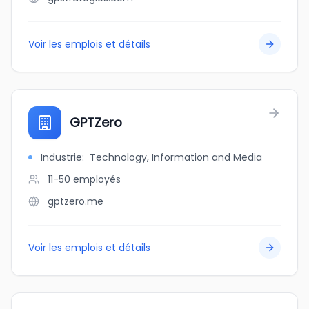
Voir les emplois et détails
GPTZero
Industrie
:
Technology, Information and Media
11-50
employés
gptzero.me
Voir les emplois et détails