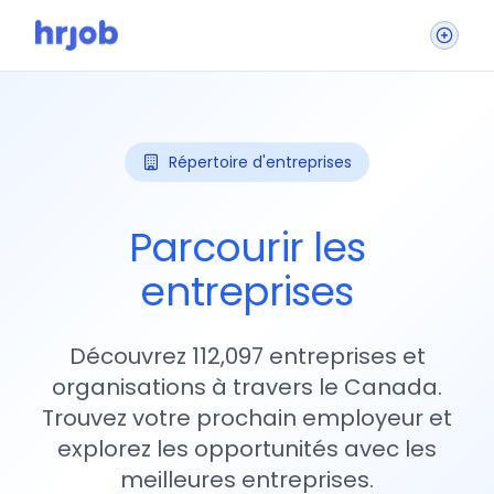
Répertoire d'entreprises
Parcourir les
entreprises
Découvrez 112,097 entreprises et
organisations à travers le Canada.
Trouvez votre prochain employeur et
explorez les opportunités avec les
meilleures entreprises.