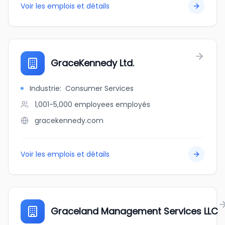
Voir les emplois et détails
GraceKennedy Ltd.
Industrie
:
Consumer Services
1,001-5,000 employees
employés
gracekennedy.com
Voir les emplois et détails
Graceland Management Services LLC