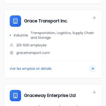
Grace Transport Inc.
Transportation, Logistics, Supply Chain
Industrie
:
and Storage
201-500
employés
gracetransport.com
Voir les emplois et détails
Graceway Enterprise Ltd