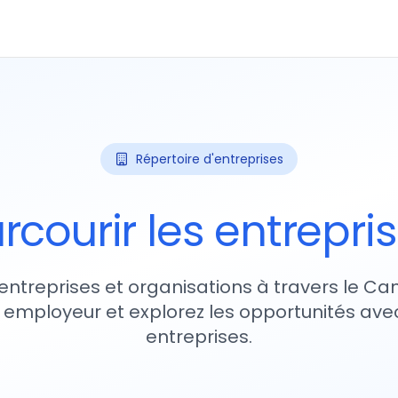
Répertoire d'entreprises
rcourir les entrepri
entreprises et organisations à travers le Ca
 employeur et explorez les opportunités avec
entreprises.