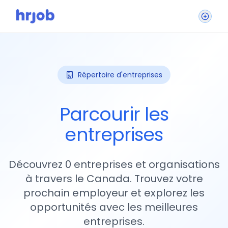
Répertoire d'entreprises
Parcourir les
entreprises
Découvrez 0 entreprises et organisations
à travers le Canada. Trouvez votre
prochain employeur et explorez les
opportunités avec les meilleures
entreprises.