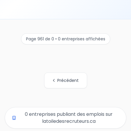
Page 961 de 0 • 0 entreprises affichées
Précédent
Tous les liens de pages d'organisations
0 entreprises publiant des emplois sur
latoiledesrecruteurs.ca