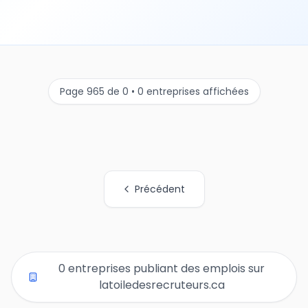
Page 965 de 0 • 0 entreprises affichées
Précédent
Tous les liens de pages d'organisations
0 entreprises publiant des emplois sur
latoiledesrecruteurs.ca