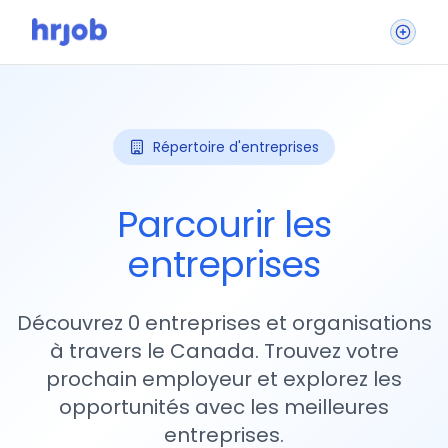
Répertoire d'entreprises
Parcourir les
entreprises
Découvrez 0 entreprises et organisations
à travers le Canada. Trouvez votre
prochain employeur et explorez les
opportunités avec les meilleures
entreprises.