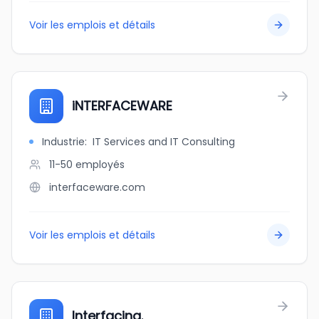
Voir les emplois et détails
iNTERFACEWARE
Industrie
:
IT Services and IT Consulting
11-50
employés
interfaceware.com
Voir les emplois et détails
Interfacing.