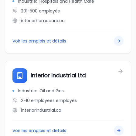
Industrie
:
Hospitals and Health Care
201-500
employés
interiorhomecare.ca
Voir les emplois et détails
Interior Industrial Ltd
Industrie
:
Oil and Gas
2-10 employees
employés
interiorindustrial.ca
Voir les emplois et détails