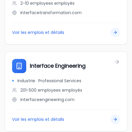
2-10 employees
employés
interfacetransformation.com
Voir les emplois et détails
Interface Engineering
Industrie
:
Professional Services
201-500 employees
employés
interfaceengineering.com
Voir les emplois et détails