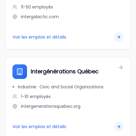
11-50
employés
intergalactic.com
Voir les emplois et détails
Intergénérations Québec
Industrie
:
Civic and Social Organizations
1-10
employés
intergenerationsquebec.org
Voir les emplois et détails