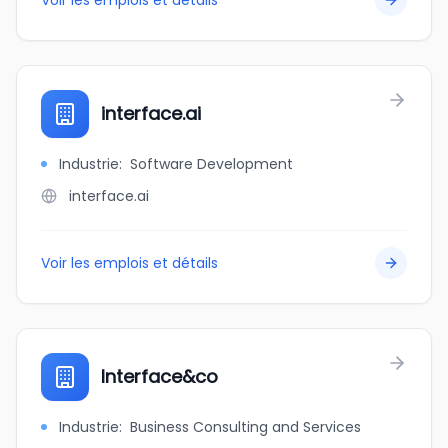
Voir les emplois et détails
interface.ai
Industrie
:
Software Development
interface.ai
Voir les emplois et détails
Interface&co
Industrie
:
Business Consulting and Services