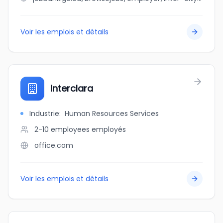
Voir les emplois et détails
Interclara
Industrie
:
Human Resources Services
2-10 employees
employés
office.com
Voir les emplois et détails