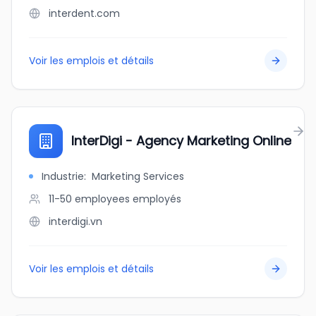
interdent.com
Voir les emplois et détails
InterDigi - Agency Marketing Online
Industrie
:
Marketing Services
11-50 employees
employés
interdigi.vn
Voir les emplois et détails