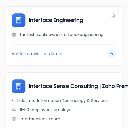
Interface Engineering
fantastic.unknown/interface-engineering
Voir les emplois et détails
Interface Sense Consulting | Zoho Pre
Industrie
:
Information Technology & Services
11-50 employees
employés
interfacesense.com