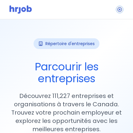
Répertoire d'entreprises
Parcourir les
entreprises
Découvrez 111,227 entreprises et
organisations à travers le Canada.
Trouvez votre prochain employeur et
explorez les opportunités avec les
meilleures entreprises.