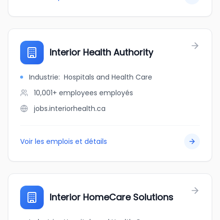
Interior Health Authority
Industrie
:
Hospitals and Health Care
10,001+ employees
employés
jobs.interiorhealth.ca
Voir les emplois et détails
Interior HomeCare Solutions