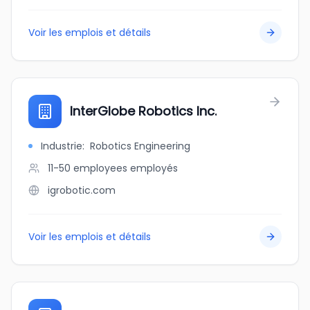
Voir les emplois et détails
InterGlobe Robotics Inc.
Industrie
:
Robotics Engineering
11-50 employees
employés
igrobotic.com
Voir les emplois et détails