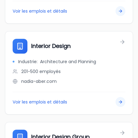
Voir les emplois et détails
Interior Design
Industrie
:
Architecture and Planning
201-500
employés
nadia-aber.com
Voir les emplois et détails
Interior Design Group