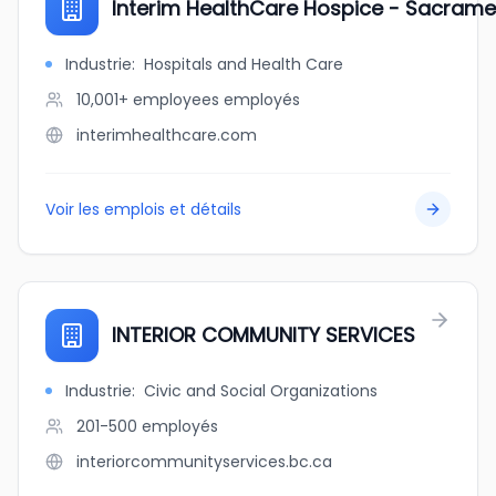
Interim HealthCare Hospice - Sacrame
Industrie
:
Hospitals and Health Care
10,001+ employees
employés
interimhealthcare.com
Voir les emplois et détails
INTERIOR COMMUNITY SERVICES
Industrie
:
Civic and Social Organizations
201-500
employés
interiorcommunityservices.bc.ca