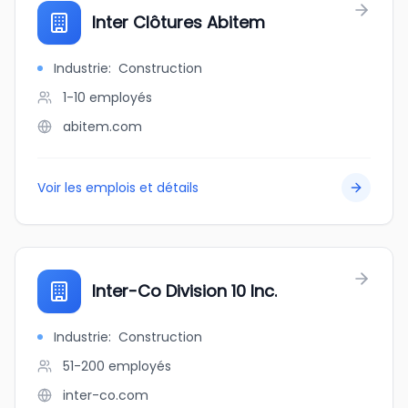
Inter Clôtures Abitem
Industrie
:
Construction
1-10
employés
abitem.com
Voir les emplois et détails
Inter-Co Division 10 Inc.
Industrie
:
Construction
51-200
employés
inter-co.com