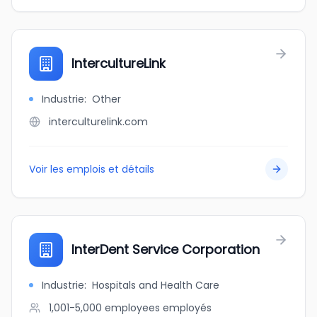
IntercultureLink
Industrie
:
Other
interculturelink.com
Voir les emplois et détails
InterDent Service Corporation
Industrie
:
Hospitals and Health Care
1,001-5,000 employees
employés