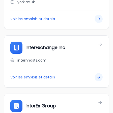
york.ac.uk
Voir les emplois et détails
InterExchange Inc
internhosts.com
Voir les emplois et détails
InterEx Group