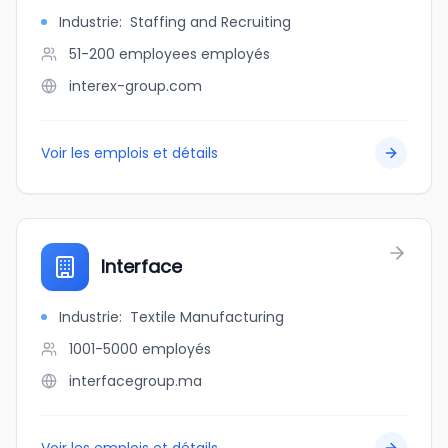
Industrie
:
Staffing and Recruiting
51-200 employees
employés
interex-group.com
Voir les emplois et détails
Interface
Industrie
:
Textile Manufacturing
1001-5000
employés
interfacegroup.ma