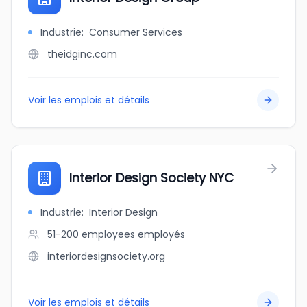
Industrie
:
Consumer Services
theidginc.com
Voir les emplois et détails
Interior Design Society NYC
Industrie
:
Interior Design
51-200 employees
employés
interiordesignsociety.org
Voir les emplois et détails