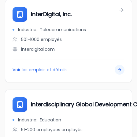
InterDigital, Inc.
Industrie
:
Telecommunications
501-1000
employés
interdigital.com
Voir les emplois et détails
Interdisciplinary Global Development C
Industrie
:
Education
51-200 employees
employés