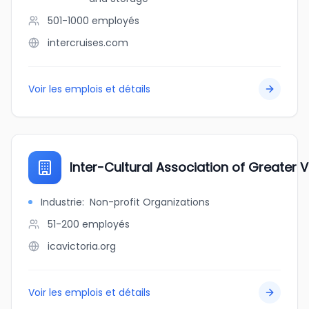
501-1000
employés
intercruises.com
Voir les emplois et détails
Inter-Cultural Association of Greater V
Industrie
:
Non-profit Organizations
51-200
employés
icavictoria.org
Voir les emplois et détails