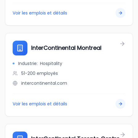
Voir les emplois et détails
InterContinental Montreal
Industrie
:
Hospitality
51-200
employés
intercontinental.com
Voir les emplois et détails