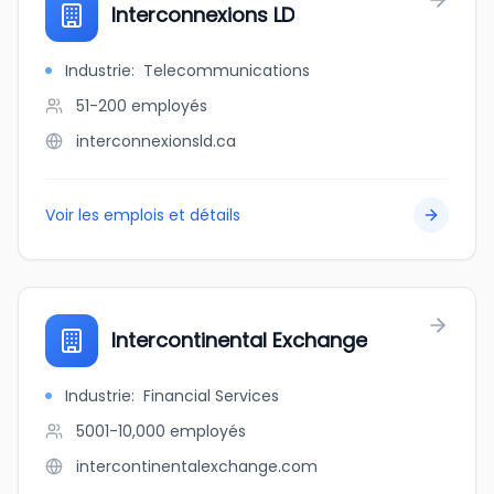
Interconnexions LD
Industrie
:
Telecommunications
51-200
employés
interconnexionsld.ca
Voir les emplois et détails
Intercontinental Exchange
Industrie
:
Financial Services
5001-10,000
employés
intercontinentalexchange.com