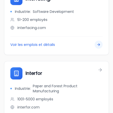
Industrie
:
Software Development
51-200
employés
interfacing.com
Voir les emplois et détails
Interfor
Paper and Forest Product
Industrie
:
Manufacturing
1001-5000
employés
interfor.com