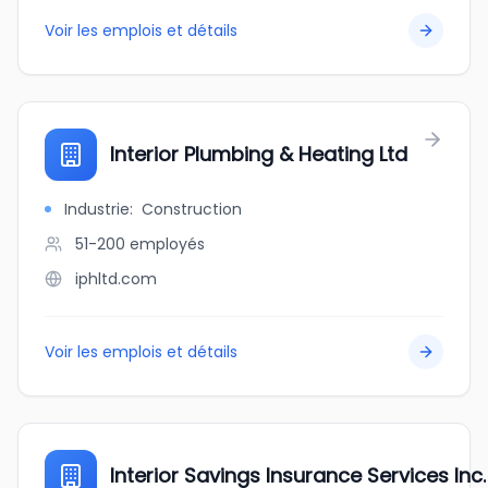
Voir les emplois et détails
Interior Plumbing & Heating Ltd
Industrie
:
Construction
51-200
employés
iphltd.com
Voir les emplois et détails
Interior Savings Insurance Services Inc.