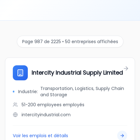
Page 987 de 2225 • 50 entreprises affichées
Intercity Industrial Supply Limited
Transportation, Logistics, Supply Chain
Industrie
:
and Storage
51-200 employees
employés
intercityindustrial.com
Voir les emplois et détails