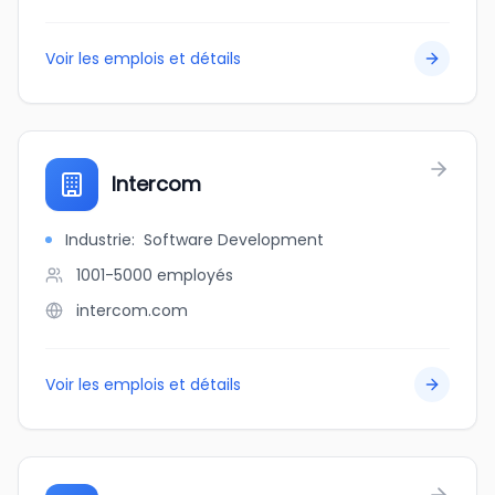
Voir les emplois et détails
Intercom
Industrie
:
Software Development
1001-5000
employés
intercom.com
Voir les emplois et détails