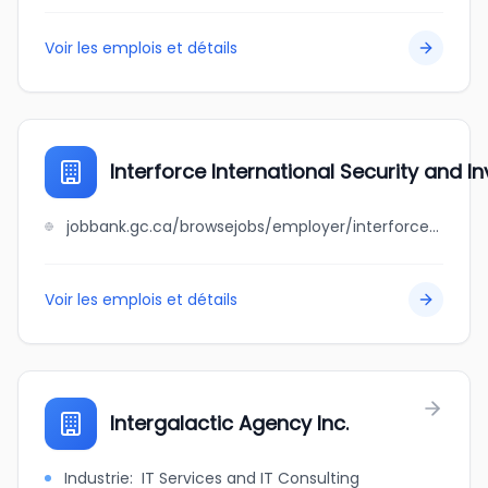
Voir les emplois et détails
Interforce International Security and I
jobbank.gc.ca/browsejobs/employer/interforce+international+security+and+investigations/ca
Voir les emplois et détails
Intergalactic Agency Inc.
Industrie
:
IT Services and IT Consulting