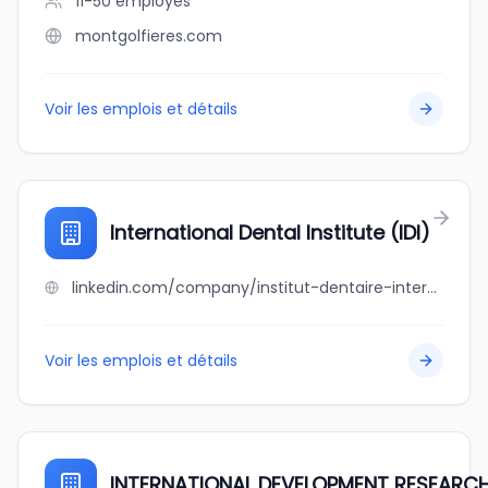
11-50
employés
montgolfieres.com
Voir les emplois et détails
International Dental Institute (IDI)
linkedin.com/company/institut-dentaire-international-idi-
Voir les emplois et détails
INTERNATIONAL DEVELOPMENT RESEARC