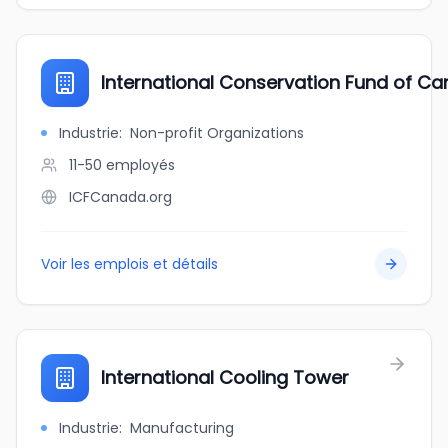
International Conservation Fund of C
Industrie
:
Non-profit Organizations
11-50
employés
ICFCanada.org
Voir les emplois et détails
International Cooling Tower
Industrie
:
Manufacturing