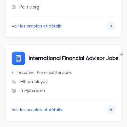
ifa-fiv.org
Voir les emplois et détails
International Financial Advisor Jobs
Industrie
:
Financial Services
1-10
employés
ifa-jobs.com
Voir les emplois et détails