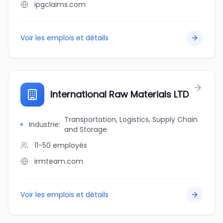
ipgclaims.com
Voir les emplois et détails
International Raw Materials LTD
Transportation, Logistics, Supply Chain
Industrie
:
and Storage
11-50
employés
irmteam.com
Voir les emplois et détails