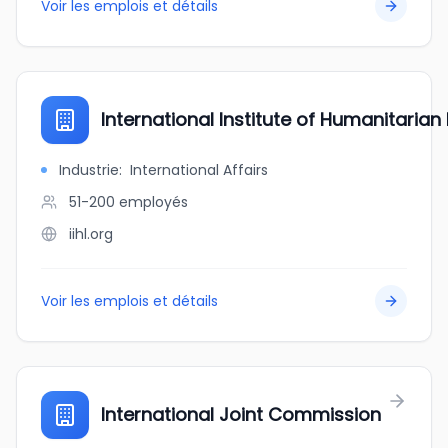
Voir les emplois et détails
International Institute of Humanitarian
Industrie
:
International Affairs
51-200
employés
iihl.org
Voir les emplois et détails
International Joint Commission