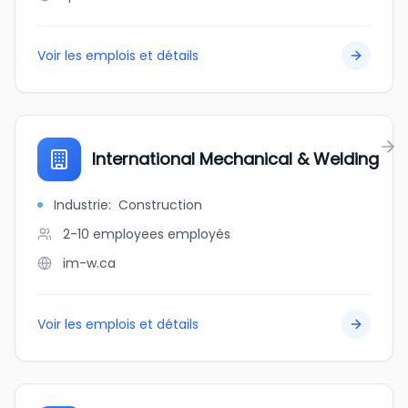
Voir les emplois et détails
International Mechanical & Welding
Industrie
:
Construction
2-10 employees
employés
im-w.ca
Voir les emplois et détails