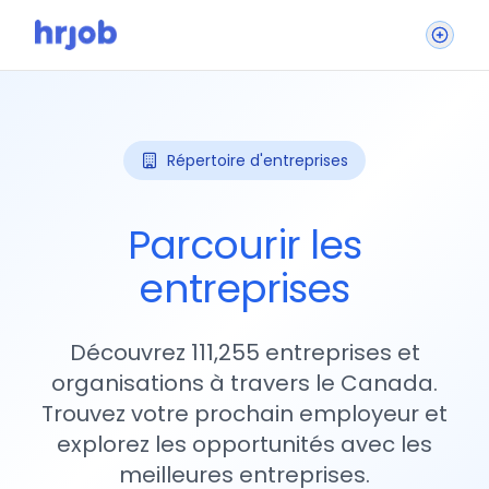
Répertoire d'entreprises
Parcourir les
entreprises
Découvrez 111,255 entreprises et
organisations à travers le Canada.
Trouvez votre prochain employeur et
explorez les opportunités avec les
meilleures entreprises.