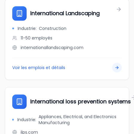
International Landscaping
Industrie
:
Construction
11-50
employés
internationallandscaping.com
Voir les emplois et détails
International loss prevention systems
Appliances, Electrical, and Electronics
Industrie
:
Manufacturing
ilps.com