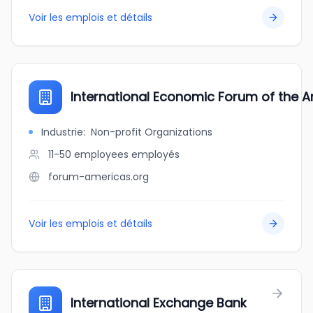
Voir les emplois et détails
International Economic Forum of the 
Industrie
:
Non-profit Organizations
11-50 employees
employés
forum-americas.org
Voir les emplois et détails
International Exchange Bank