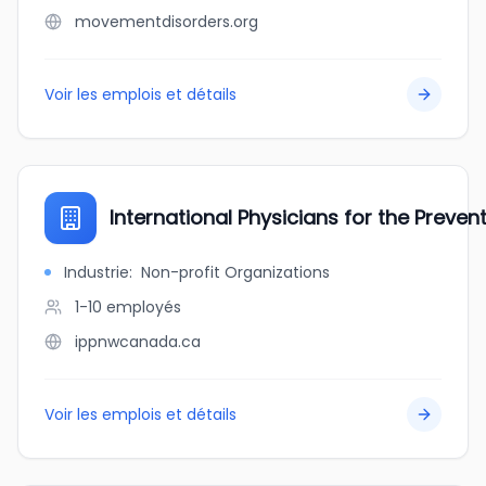
movementdisorders.org
Voir les emplois et détails
International Physicians for the Prev
Industrie
:
Non-profit Organizations
1-10
employés
ippnwcanada.ca
Voir les emplois et détails