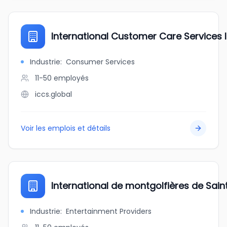
International Customer Care Services I
Industrie
:
Consumer Services
11-50
employés
iccs.global
Voir les emplois et détails
International de montgolfières de Sai
Industrie
:
Entertainment Providers