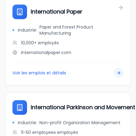
International Paper
Paper and Forest Product
Industrie
:
Manufacturing
10,000+
employés
internationalpaper.com
Voir les emplois et détails
International Parkinson and Movement 
Industrie
:
Non-profit Organization Management
11-50 employees
employés