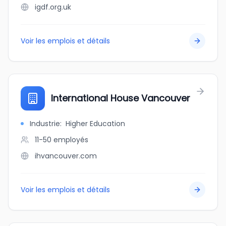
igdf.org.uk
Voir les emplois et détails
International House Vancouver
Industrie
:
Higher Education
11-50
employés
ihvancouver.com
Voir les emplois et détails