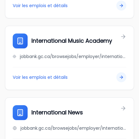
Voir les emplois et détails
International Music Academy
jobbank.gc.ca/browsejobs/employer/international+music+academy/ca
Voir les emplois et détails
International News
jobbank.gc.ca/browsejobs/employer/international+news/ca