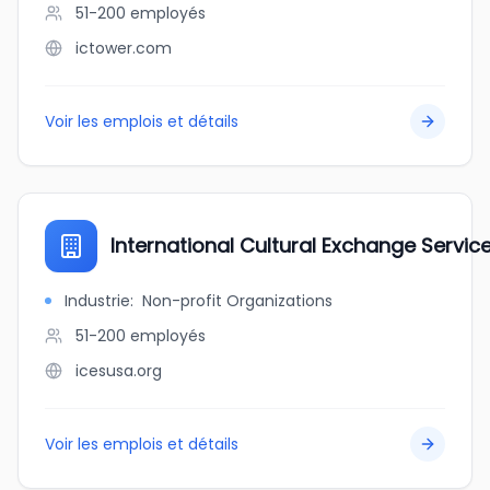
51-200
employés
ictower.com
Voir les emplois et détails
International Cultural Exchange Servic
Industrie
:
Non-profit Organizations
51-200
employés
icesusa.org
Voir les emplois et détails