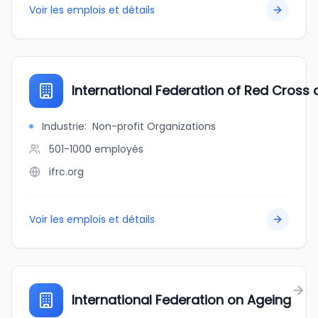
Voir les emplois et détails
International Federation of Red Cross
Industrie
:
Non-profit Organizations
501-1000
employés
ifrc.org
Voir les emplois et détails
International Federation on Ageing