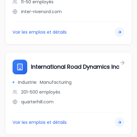
11-50
employés
inter-rivenord.com
Voir les emplois et détails
International Road Dynamics Inc
Industrie
:
Manufacturing
201-500
employés
quarterhill.com
Voir les emplois et détails