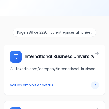
Page 989 de 2226 • 50 entreprises affichées
International Business University
linkedin.com/company/international-business-university-ibu
Voir les emplois et détails