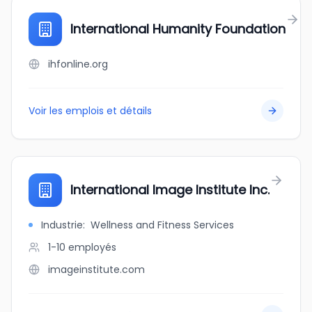
International Humanity Foundation
ihfonline.org
Voir les emplois et détails
International Image Institute Inc.
Industrie
:
Wellness and Fitness Services
1-10
employés
imageinstitute.com