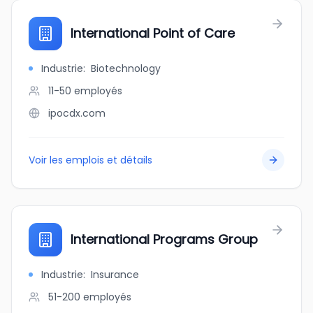
International Point of Care
Industrie
:
Biotechnology
11-50
employés
ipocdx.com
Voir les emplois et détails
International Programs Group
Industrie
:
Insurance
51-200
employés