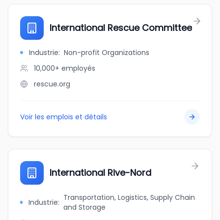
International Rescue Committee
Industrie
:
Non-profit Organizations
10,000+
employés
rescue.org
Voir les emplois et détails
International Rive-Nord
Transportation, Logistics, Supply Chain
Industrie
:
and Storage