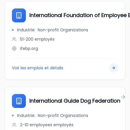
International Foundation of Employee B
Industrie
:
Non-profit Organizations
51-200
employés
ifebp.org
Voir les emplois et détails
International Guide Dog Federation
Industrie
:
Non-profit Organizations
2-10 employees
employés