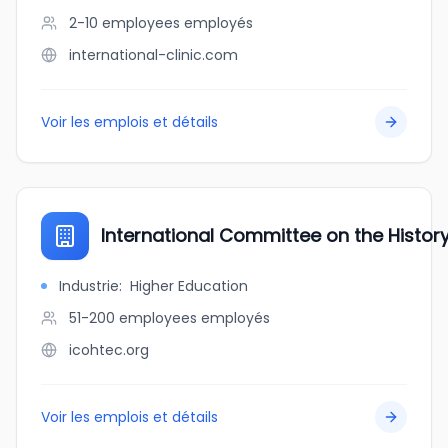
2-10 employees
employés
international-clinic.com
Voir les emplois et détails
International Committee on the Histor
Industrie
:
Higher Education
51-200 employees
employés
icohtec.org
Voir les emplois et détails