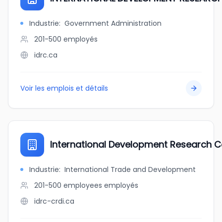
Industrie
:
Government Administration
201-500
employés
idrc.ca
Voir les emplois et détails
International Development Research C
Industrie
:
International Trade and Development
201-500 employees
employés
idrc-crdi.ca