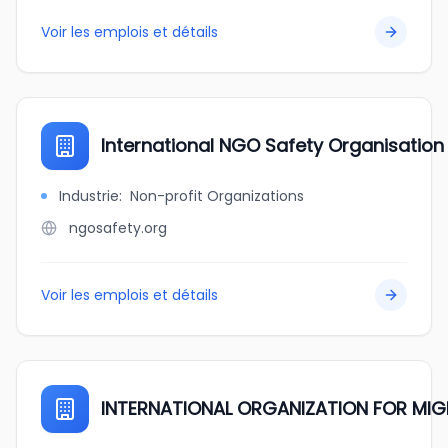
Voir les emplois et détails
International NGO Safety Organisation
Industrie
:
Non-profit Organizations
ngosafety.org
Voir les emplois et détails
INTERNATIONAL ORGANIZATION FOR MI