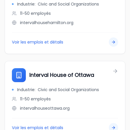
Industrie
:
Civic and Social Organizations
11-50
employés
intervalhousehamilton.org
Voir les emplois et détails
Interval House of Ottawa
Industrie
:
Civic and Social Organizations
11-50
employés
intervalhouseottawa.org
Voir les emplois et détails