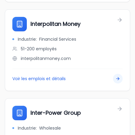
Interpolitan Money
Industrie
:
Financial Services
51-200
employés
interpolitanmoney.com
Voir les emplois et détails
Inter-Power Group
Industrie
:
Wholesale