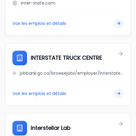
inter-state.com
Voir les emplois et détails
INTERSTATE TRUCK CENTRE
jobbank.gc.ca/browsejobs/employer/interstate+truck+centre/ca
Voir les emplois et détails
Interstellar Lab