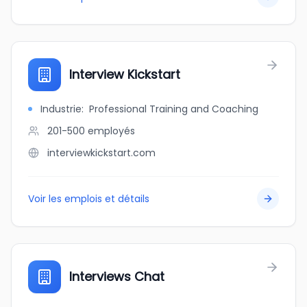
Interview Kickstart
Industrie
:
Professional Training and Coaching
201-500
employés
interviewkickstart.com
Voir les emplois et détails
Interviews Chat