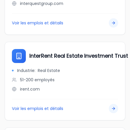
interquestgroup.com
Voir les emplois et détails
InterRent Real Estate Investment Trust (
Industrie
:
Real Estate
51-200
employés
irent.com
Voir les emplois et détails