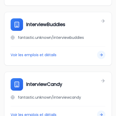
InterviewBuddies
fantastic.unknown/interviewbuddies
Voir les emplois et détails
InterviewCandy
fantastic.unknown/interviewcandy
Voir les emplois et détails