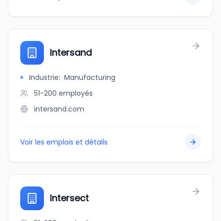
Intersand
Industrie
:
Manufacturing
51-200
employés
intersand.com
Voir les emplois et détails
Intersect