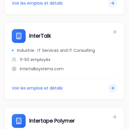
Voir les emplois et détails
InterTalk
Industrie
:
IT Services and IT Consulting
11-50
employés
intertalksystems.com
Voir les emplois et détails
Intertape Polymer