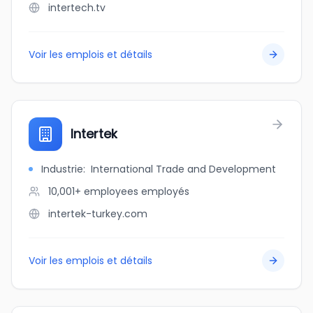
intertech.tv
Voir les emplois et détails
Intertek
Industrie
:
International Trade and Development
10,001+ employees
employés
intertek-turkey.com
Voir les emplois et détails