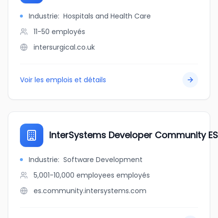
Industrie
:
Hospitals and Health Care
11-50
employés
intersurgical.co.uk
Voir les emplois et détails
InterSystems Developer Community ES
Industrie
:
Software Development
5,001-10,000 employees
employés
es.community.intersystems.com