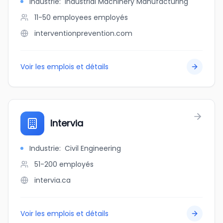
Industrie
:
Industrial Machinery Manufacturing
11-50 employees
employés
interventionprevention.com
Voir les emplois et détails
Intervia
Industrie
:
Civil Engineering
51-200
employés
intervia.ca
Voir les emplois et détails