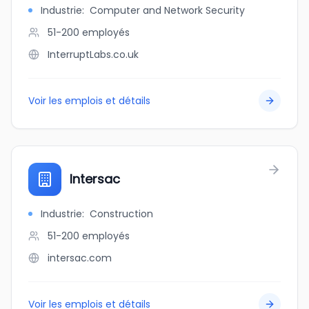
Industrie
:
Computer and Network Security
51-200
employés
InterruptLabs.co.uk
Voir les emplois et détails
Intersac
Industrie
:
Construction
51-200
employés
intersac.com
Voir les emplois et détails