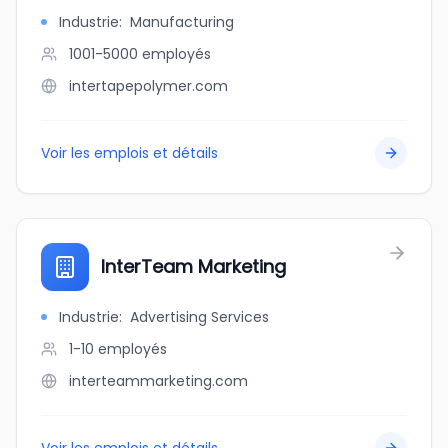
Industrie
:
Manufacturing
1001-5000
employés
intertapepolymer.com
Voir les emplois et détails
InterTeam Marketing
Industrie
:
Advertising Services
1-10
employés
interteammarketing.com