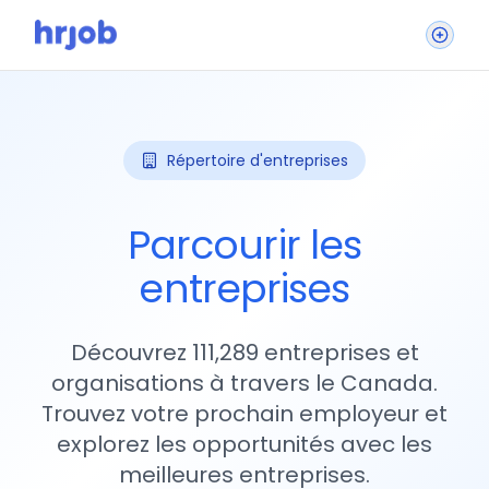
Répertoire d'entreprises
Parcourir les
entreprises
Découvrez 111,289 entreprises et
organisations à travers le Canada.
Trouvez votre prochain employeur et
explorez les opportunités avec les
meilleures entreprises.