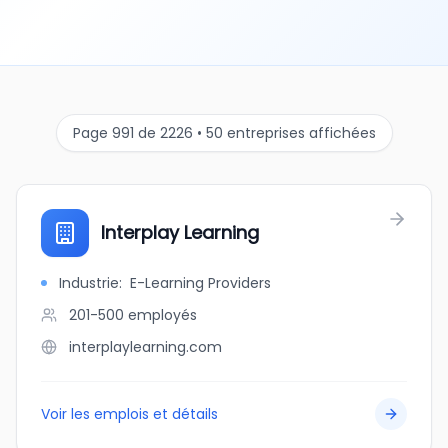
Page 991 de 2226 • 50 entreprises affichées
Interplay Learning
Industrie
:
E-Learning Providers
201-500
employés
interplaylearning.com
Voir les emplois et détails