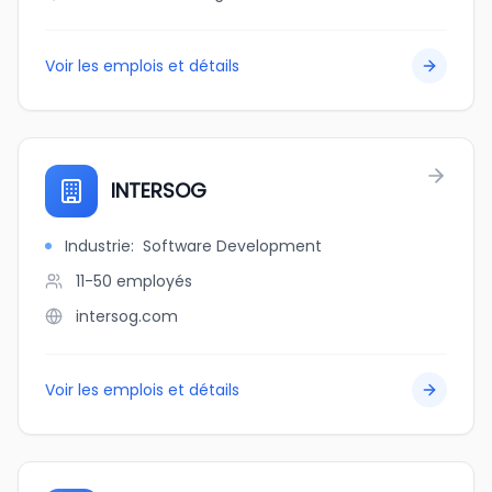
Voir les emplois et détails
INTERSOG
Industrie
:
Software Development
11-50
employés
intersog.com
Voir les emplois et détails