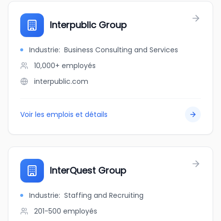
Interpublic Group
Industrie
:
Business Consulting and Services
10,000+
employés
interpublic.com
Voir les emplois et détails
InterQuest Group
Industrie
:
Staffing and Recruiting
201-500
employés