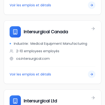
Voir les emplois et détails
Intersurgical Canada
Industrie
:
Medical Equipment Manufacturing
2-10 employees
employés
ca.intersurgical.com
Voir les emplois et détails
Intersurgical Ltd