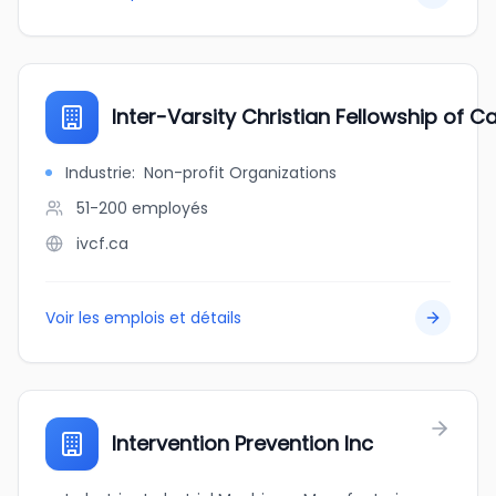
Inter-Varsity Christian Fellowship of 
Industrie
:
Non-profit Organizations
51-200
employés
ivcf.ca
Voir les emplois et détails
Intervention Prevention Inc