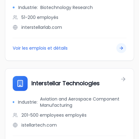
Industrie
:
Biotechnology Research
51-200
employés
interstellarlab.com
Voir les emplois et détails
Interstellar Technologies
Aviation and Aerospace Component
Industrie
:
Manufacturing
201-500 employees
employés
istellartech.com