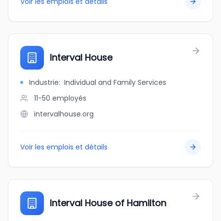
Voir les emplois et détails
Interval House
Industrie
:
Individual and Family Services
11-50
employés
intervalhouse.org
Voir les emplois et détails
Interval House of Hamilton