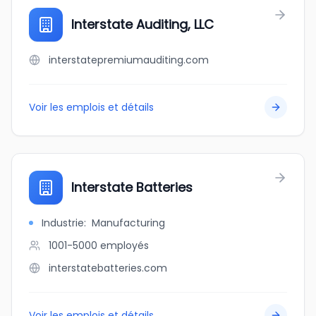
Interstate Auditing, LLC
interstatepremiumauditing.com
Voir les emplois et détails
Interstate Batteries
Industrie
:
Manufacturing
1001-5000
employés
interstatebatteries.com
Voir les emplois et détails