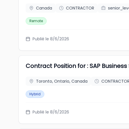
Canada
CONTRACTOR
senior_lev
Remote
Publié le 8/6/2026
Contract Position for : SAP Business
Toronto, Ontario, Canada
CONTRACTO
Hybrid
Publié le 8/6/2026