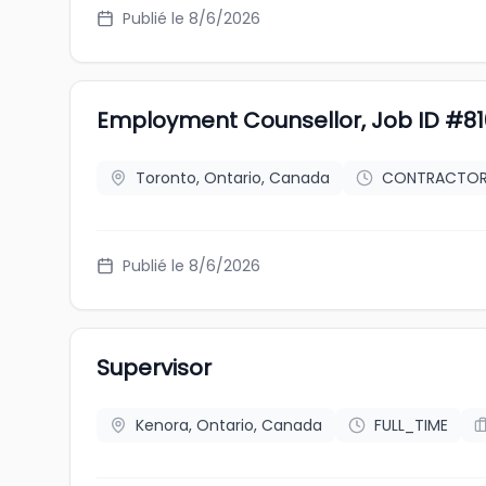
Publié le 8/6/2026
Employment Counsellor, Job ID #81
Toronto, Ontario, Canada
CONTRACTO
Publié le 8/6/2026
Supervisor
Kenora, Ontario, Canada
FULL_TIME