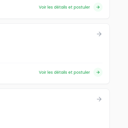
Voir les détails et postuler
Voir les détails et postuler