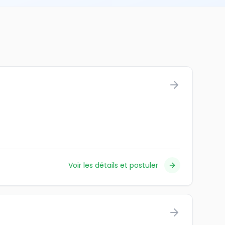
Voir les détails et postuler