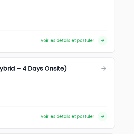
Voir les détails et postuler
Hybrid – 4 Days Onsite)
Voir les détails et postuler