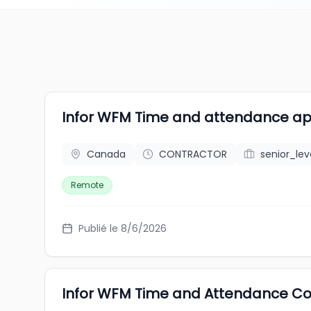
Infor WFM Time and attendance ap
Canada
CONTRACTOR
senior_lev
Remote
Publié le 8/6/2026
Infor WFM Time and Attendance Co