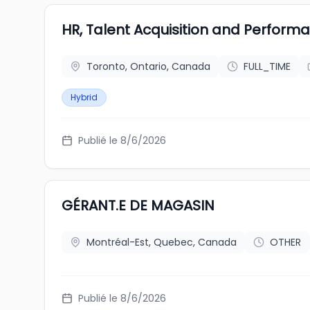
HR, Talent Acquisition and Perfor
Toronto, Ontario, Canada
FULL_TIME
Hybrid
Publié le 8/6/2026
GÉRANT.E DE MAGASIN
Montréal-Est, Quebec, Canada
OTHER
Publié le 8/6/2026