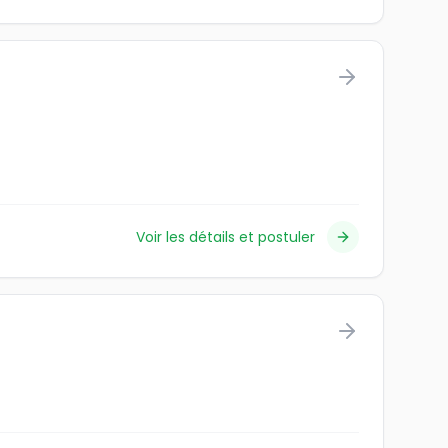
Voir les détails et postuler