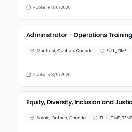
Publié le 8/6/2026
Administrator - Operations Trainin
Montreal, Quebec, Canada
FULL_TIME
Publié le 8/6/2026
Equity, Diversity, Inclusion and Just
Sarnia, Ontario, Canada
FULL_TIME, TE