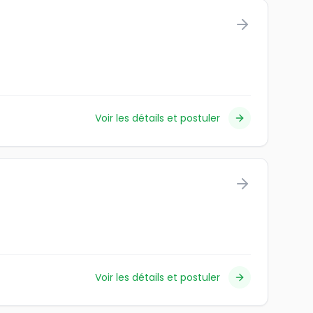
Voir les détails et postuler
Voir les détails et postuler