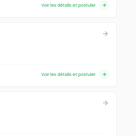
Voir les détails et postuler
Voir les détails et postuler