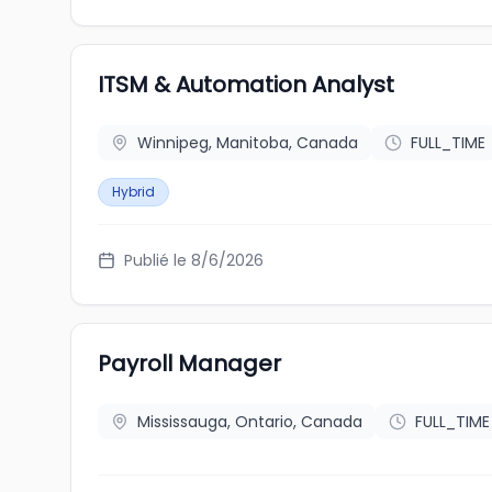
ITSM & Automation Analyst
Winnipeg, Manitoba, Canada
FULL_TIME
Hybrid
Publié le 8/6/2026
Payroll Manager
Mississauga, Ontario, Canada
FULL_TIME