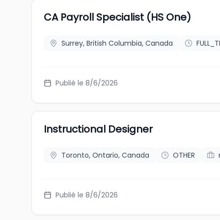
CA Payroll Specialist (HS One)
Surrey, British Columbia, Canada
FULL_T
Publié le 8/6/2026
Instructional Designer
Toronto, Ontario, Canada
OTHER
Publié le 8/6/2026