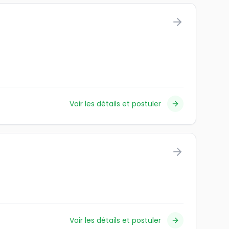
Voir les détails et postuler
Voir les détails et postuler