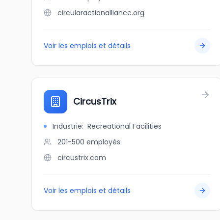
circularactionalliance.org
Voir les emplois et détails
CircusTrix
Industrie
:
Recreational Facilities
201-500
employés
circustrix.com
Voir les emplois et détails