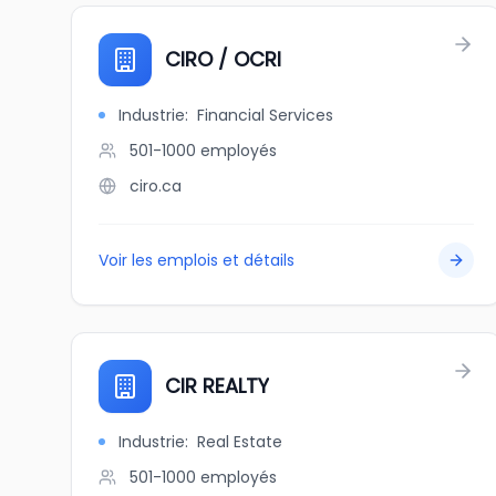
CIRO / OCRI
Industrie
:
Financial Services
501-1000
employés
ciro.ca
Voir les emplois et détails
CIR REALTY
Industrie
:
Real Estate
501-1000
employés