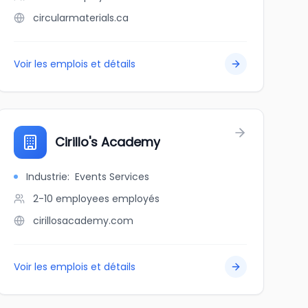
circularmaterials.ca
Voir les emplois et détails
Cirillo's Academy
Industrie
:
Events Services
2-10 employees
employés
cirillosacademy.com
Voir les emplois et détails