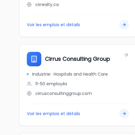
cirrealty.ca
Voir les emplois et détails
Cirrus Consulting Group
Industrie
:
Hospitals and Health Care
11-50
employés
cirrusconsultinggroup.com
Voir les emplois et détails