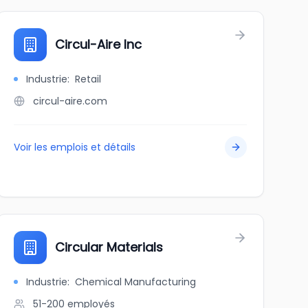
Circul-Aire Inc
Industrie
:
Retail
circul-aire.com
Voir les emplois et détails
Circular Materials
Industrie
:
Chemical Manufacturing
51-200
employés