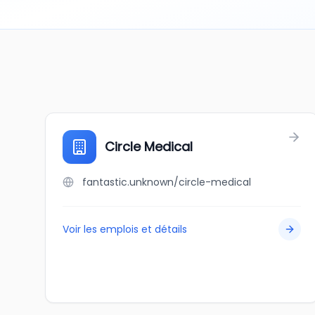
Circle Medical
fantastic.unknown/circle-medical
Voir les emplois et détails