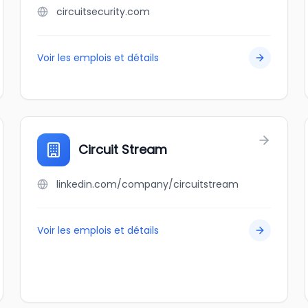
circuitsecurity.com
Voir les emplois et détails
Circuit Stream
linkedin.com/company/circuitstream
Voir les emplois et détails