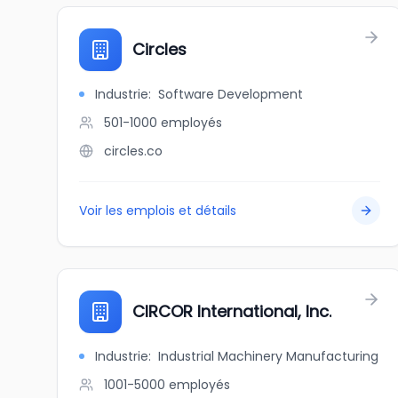
Circles
Industrie
:
Software Development
501-1000
employés
circles.co
Voir les emplois et détails
CIRCOR International, Inc.
Industrie
:
Industrial Machinery Manufacturing
1001-5000
employés