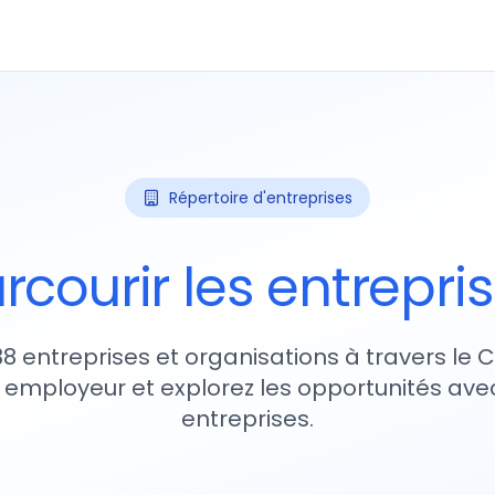
Répertoire d'entreprises
rcourir les entrepri
38 entreprises et organisations à travers le
 employeur et explorez les opportunités avec
entreprises.