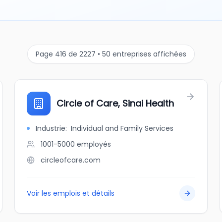
Page 416 de 2227 • 50 entreprises affichées
Circle of Care, Sinai Health
Industrie
:
Individual and Family Services
1001-5000
employés
circleofcare.com
Voir les emplois et détails