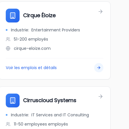
Cirque Éloize
Industrie
:
Entertainment Providers
51-200
employés
cirque-eloize.com
Voir les emplois et détails
Cirruscloud Systems
Industrie
:
IT Services and IT Consulting
11-50 employees
employés