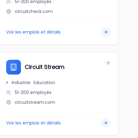
51-200
employés
circuitcheck.com
Voir les emplois et détails
Circuit Stream
Industrie
:
Education
51-200
employés
circuitstream.com
Voir les emplois et détails