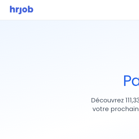
Pa
Découvrez 111,3
votre prochain