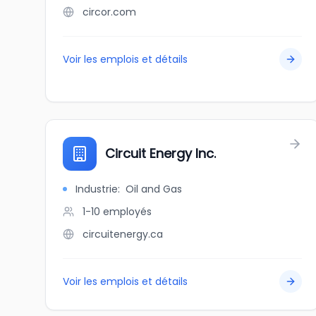
circor.com
Voir les emplois et détails
Circuit Energy Inc.
Industrie
:
Oil and Gas
1-10
employés
circuitenergy.ca
Voir les emplois et détails