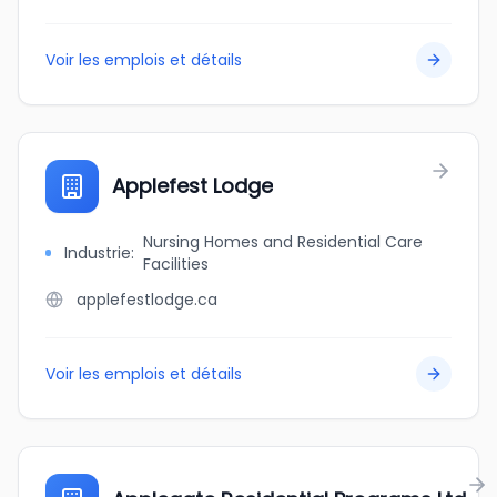
Voir les emplois et détails
Applefest Lodge
Nursing Homes and Residential Care
Industrie
:
Facilities
applefestlodge.ca
Voir les emplois et détails