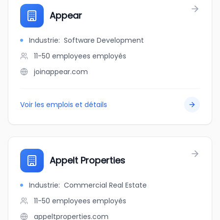
Appear
Industrie
:
Software Development
11-50 employees
employés
joinappear.com
Voir les emplois et détails
Appelt Properties
Industrie
:
Commercial Real Estate
11-50 employees
employés
appeltproperties.com