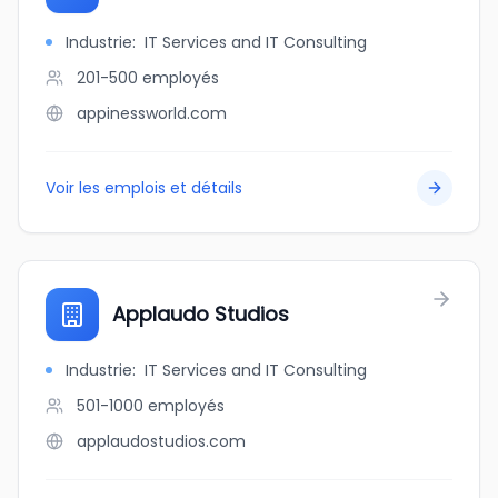
Industrie
:
IT Services and IT Consulting
201-500
employés
appinessworld.com
Voir les emplois et détails
Applaudo Studios
Industrie
:
IT Services and IT Consulting
501-1000
employés
applaudostudios.com