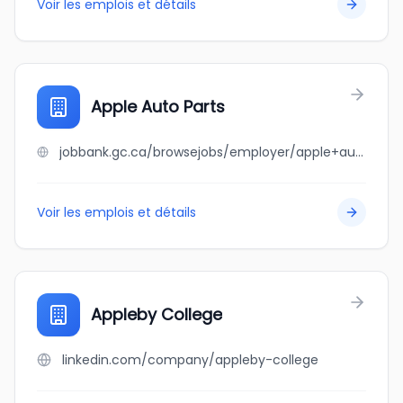
Voir les emplois et détails
Apple Auto Parts
jobbank.gc.ca/browsejobs/employer/apple+auto+parts/ca
Voir les emplois et détails
Appleby College
linkedin.com/company/appleby-college