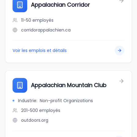
Appalachian Corridor
11-50
employés
corridorappalachien.ca
Voir les emplois et détails
Appalachian Mountain Club
Industrie
:
Non-profit Organizations
201-500
employés
outdoors.org