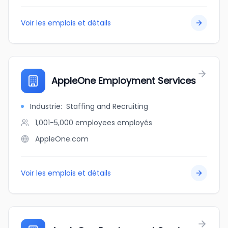
Voir les emplois et détails
AppleOne Employment Services
Industrie
:
Staffing and Recruiting
1,001-5,000 employees
employés
AppleOne.com
Voir les emplois et détails