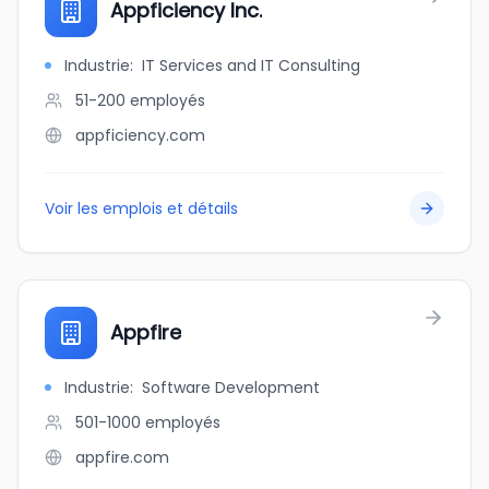
Appficiency Inc.
Industrie
:
IT Services and IT Consulting
51-200
employés
appficiency.com
Voir les emplois et détails
Appfire
Industrie
:
Software Development
501-1000
employés
appfire.com