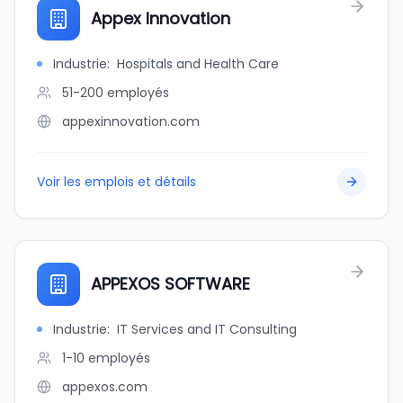
Appex Innovation
Industrie
:
Hospitals and Health Care
51-200
employés
appexinnovation.com
Voir les emplois et détails
APPEXOS SOFTWARE
Industrie
:
IT Services and IT Consulting
1-10
employés
appexos.com