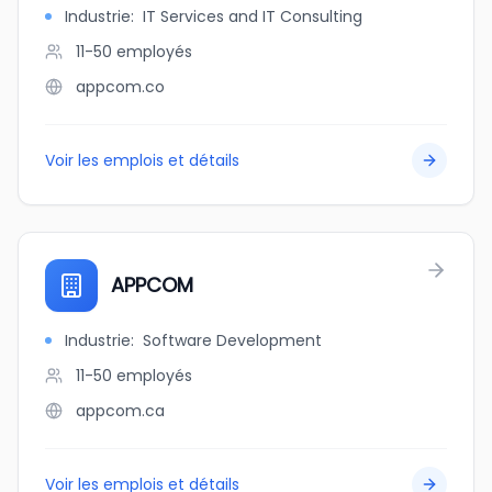
Industrie
:
IT Services and IT Consulting
11-50
employés
appcom.co
Voir les emplois et détails
APPCOM
Industrie
:
Software Development
11-50
employés
appcom.ca
Voir les emplois et détails