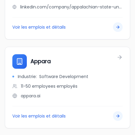
linkedin.com/company/appalachian-state-university
Voir les emplois et détails
Appara
Industrie
:
Software Development
11-50 employees
employés
appara.ai
Voir les emplois et détails