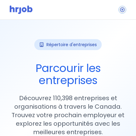
Répertoire d'entreprises
Parcourir les
entreprises
Découvrez 110,398 entreprises et
organisations à travers le Canada.
Trouvez votre prochain employeur et
explorez les opportunités avec les
meilleures entreprises.