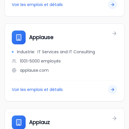
Voir les emplois et détails
Applause
Industrie
:
IT Services and IT Consulting
1001-5000
employés
applause.com
Voir les emplois et détails
Applauz