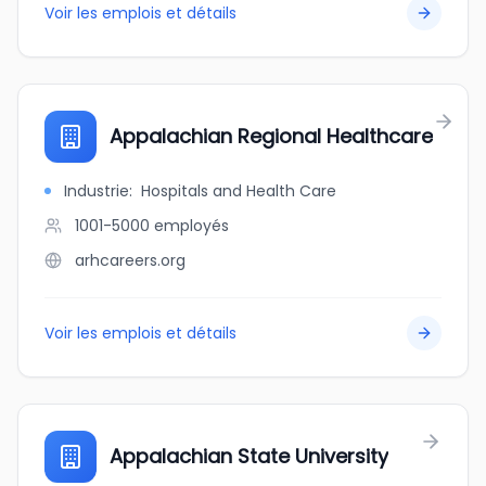
Voir les emplois et détails
Appalachian Regional Healthcare
Industrie
:
Hospitals and Health Care
1001-5000
employés
arhcareers.org
Voir les emplois et détails
Appalachian State University