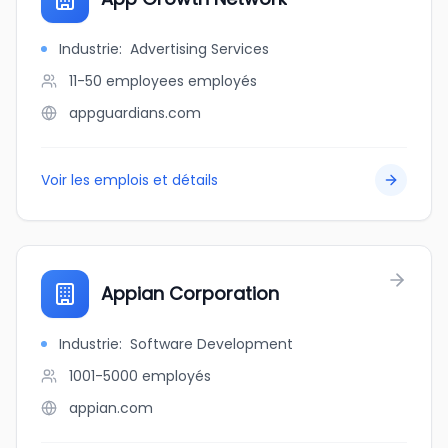
Industrie
:
Advertising Services
11-50 employees
employés
appguardians.com
Voir les emplois et détails
Appian Corporation
Industrie
:
Software Development
1001-5000
employés
appian.com