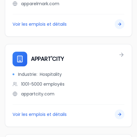
apparelmark.com
Voir les emplois et détails
APPART'CITY
Industrie
:
Hospitality
1001-5000
employés
appartcity.com
Voir les emplois et détails