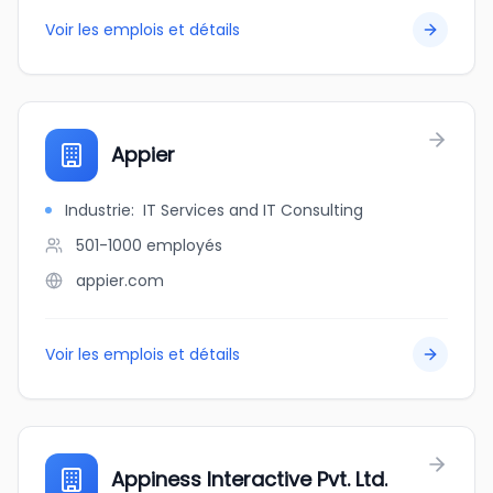
Voir les emplois et détails
Appier
Industrie
:
IT Services and IT Consulting
501-1000
employés
appier.com
Voir les emplois et détails
Appiness Interactive Pvt. Ltd.