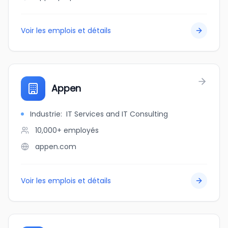
Voir les emplois et détails
Appen
Industrie
:
IT Services and IT Consulting
10,000+
employés
appen.com
Voir les emplois et détails