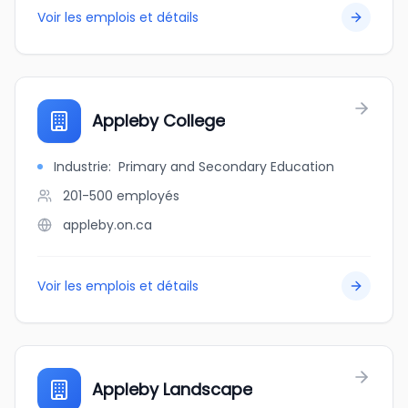
Voir les emplois et détails
Appleby College
Industrie
:
Primary and Secondary Education
201-500
employés
appleby.on.ca
Voir les emplois et détails
Appleby Landscape