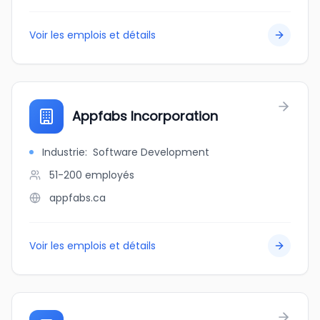
Voir les emplois et détails
Appfabs Incorporation
Industrie
:
Software Development
51-200
employés
appfabs.ca
Voir les emplois et détails