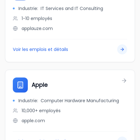
Industrie
:
IT Services and IT Consulting
1-10
employés
applauze.com
Voir les emplois et détails
Apple
Industrie
:
Computer Hardware Manufacturing
10,000+
employés
apple.com