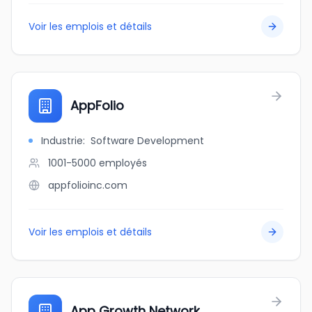
Voir les emplois et détails
AppFolio
Industrie
:
Software Development
1001-5000
employés
appfolioinc.com
Voir les emplois et détails
App Growth Network