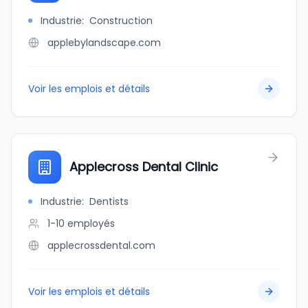
Industrie
:
Construction
applebylandscape.com
Voir les emplois et détails
Applecross Dental Clinic
Industrie
:
Dentists
1-10
employés
applecrossdental.com
Voir les emplois et détails