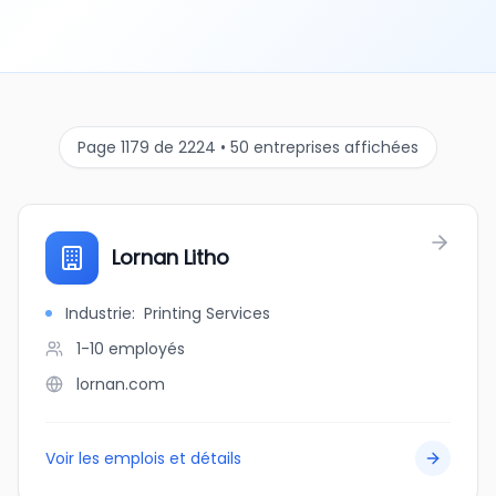
Page 1179 de 2224 • 50 entreprises affichées
Lornan Litho
Industrie
:
Printing Services
1-10
employés
lornan.com
Voir les emplois et détails