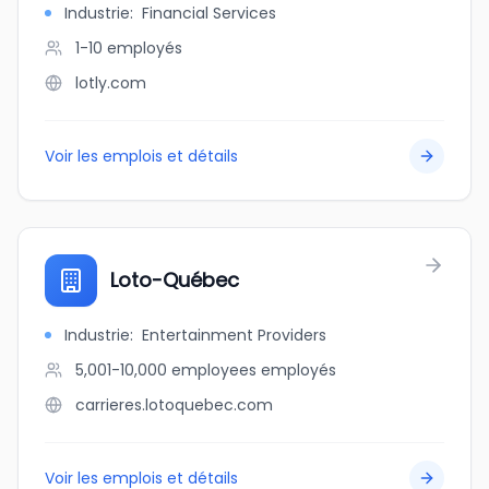
Industrie
:
Financial Services
1-10
employés
lotly.com
Voir les emplois et détails
Loto-Québec
Industrie
:
Entertainment Providers
5,001-10,000 employees
employés
carrieres.lotoquebec.com
Voir les emplois et détails