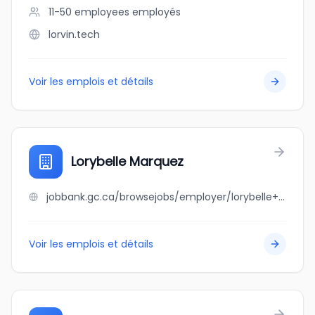
11-50 employees
employés
lorvin.tech
Voir les emplois et détails
Lorybelle Marquez
jobbank.gc.ca/browsejobs/employer/lorybelle+marquez/ca
Voir les emplois et détails