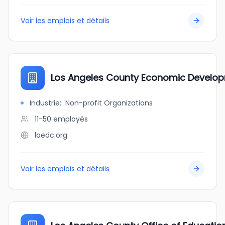
Voir les emplois et détails
Los Angeles County Economic Develo
Industrie
:
Non-profit Organizations
11-50
employés
laedc.org
Voir les emplois et détails