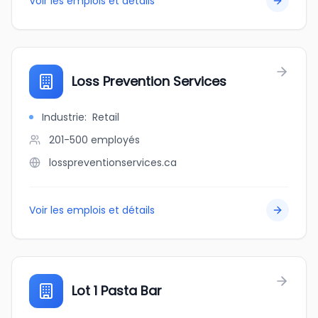
Voir les emplois et détails
Loss Prevention Services
Industrie
:
Retail
201-500
employés
losspreventionservices.ca
Voir les emplois et détails
Lot 1 Pasta Bar