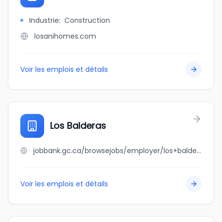
Industrie
:
Construction
losanihomes.com
Voir les emplois et détails
Los Balderas
jobbank.gc.ca/browsejobs/employer/los+balderas/ca
Voir les emplois et détails