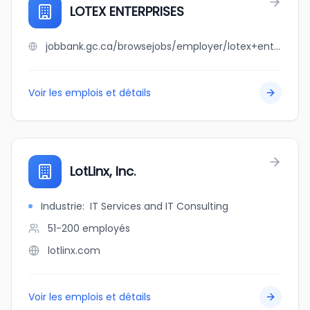
LOTEX ENTERPRISES
jobbank.gc.ca/browsejobs/employer/lotex+enterprises/ca
Voir les emplois et détails
LotLinx, Inc.
Industrie
:
IT Services and IT Consulting
51-200
employés
lotlinx.com
Voir les emplois et détails