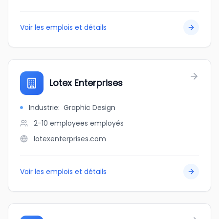
Voir les emplois et détails
Lotex Enterprises
Industrie
:
Graphic Design
2-10 employees
employés
lotexenterprises.com
Voir les emplois et détails