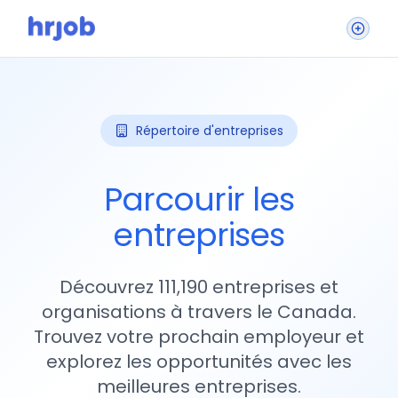
Répertoire d'entreprises
Parcourir les
entreprises
Découvrez 111,190 entreprises et
organisations à travers le Canada.
Trouvez votre prochain employeur et
explorez les opportunités avec les
meilleures entreprises.