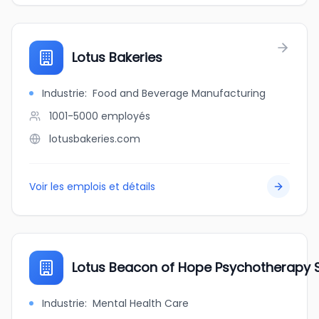
Lotus Bakeries
Industrie
:
Food and Beverage Manufacturing
1001-5000
employés
lotusbakeries.com
Voir les emplois et détails
Lotus Beacon of Hope Psychotherapy 
Industrie
:
Mental Health Care