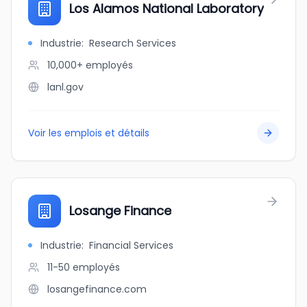
Los Alamos National Laboratory
Industrie
:
Research Services
10,000+
employés
lanl.gov
Voir les emplois et détails
Losange Finance
Industrie
:
Financial Services
11-50
employés
losangefinance.com