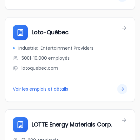
Loto-Québec
Industrie
:
Entertainment Providers
5001-10,000
employés
lotoquebec.com
Voir les emplois et détails
LOTTE Energy Materials Corp.