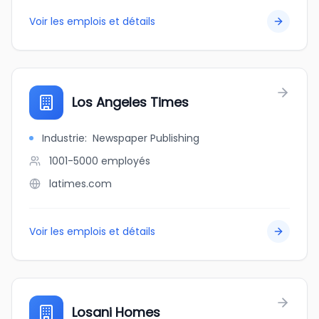
Voir les emplois et détails
Los Angeles Times
Industrie
:
Newspaper Publishing
1001-5000
employés
latimes.com
Voir les emplois et détails
Losani Homes