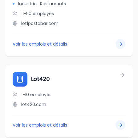
Industrie
:
Restaurants
11-50
employés
lot1pastabar.com
Voir les emplois et détails
Lot420
1-10
employés
lot420.com
Voir les emplois et détails