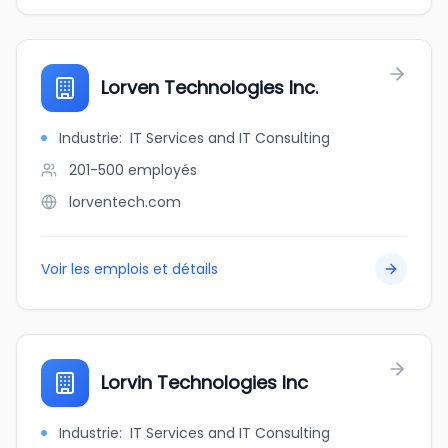
Lorven Technologies Inc.
Industrie
:
IT Services and IT Consulting
201-500
employés
lorventech.com
Voir les emplois et détails
Lorvin Technologies Inc
Industrie
:
IT Services and IT Consulting