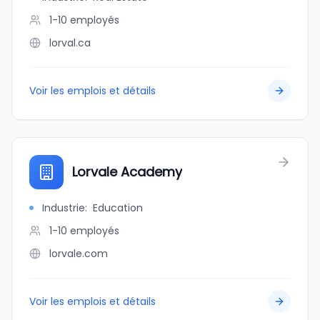
1-10
employés
lorval.ca
Voir les emplois et détails
Lorvale Academy
Industrie
:
Education
1-10
employés
lorvale.com
Voir les emplois et détails