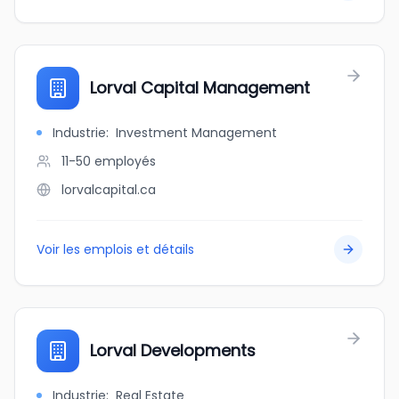
Lorval Capital Management
Industrie
:
Investment Management
11-50
employés
lorvalcapital.ca
Voir les emplois et détails
Lorval Developments
Industrie
:
Real Estate