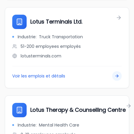
Lotus Terminals Ltd.
Industrie
:
Truck Transportation
51-200 employees
employés
lotusterminals.com
Voir les emplois et détails
Lotus Therapy & Counselling Centre
Industrie
:
Mental Health Care