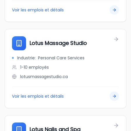
Voir les emplois et détails
Lotus Massage Studio
Industrie
:
Personal Care Services
1-10
employés
lotusmassagestudio.ca
Voir les emplois et détails
Lotus Nails and Spa