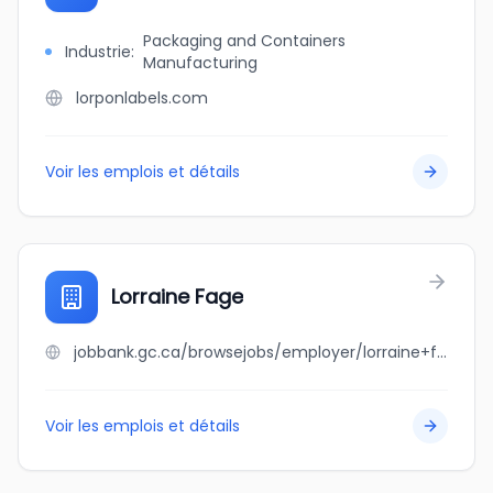
Packaging and Containers
Industrie
:
Manufacturing
lorponlabels.com
Voir les emplois et détails
Lorraine Fage
jobbank.gc.ca/browsejobs/employer/lorraine+fage/ca
Voir les emplois et détails