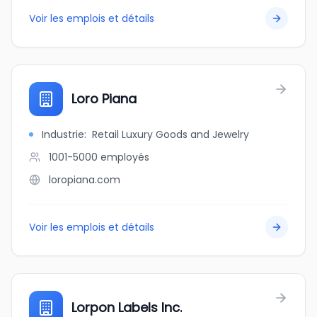
Voir les emplois et détails
Loro Piana
Industrie
:
Retail Luxury Goods and Jewelry
1001-5000
employés
loropiana.com
Voir les emplois et détails
Lorpon Labels Inc.