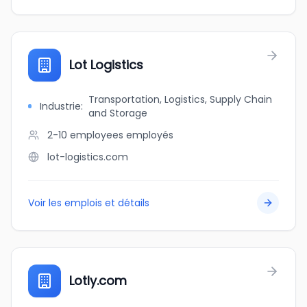
Lot Logistics
Transportation, Logistics, Supply Chain
Industrie
:
and Storage
2-10 employees
employés
lot-logistics.com
Voir les emplois et détails
Lotly.com