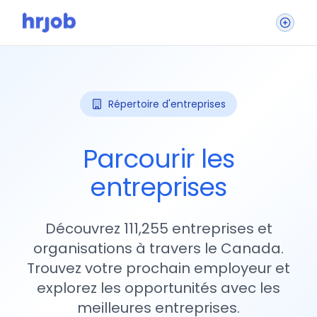
Répertoire d'entreprises
Parcourir les
entreprises
Découvrez 111,255 entreprises et
organisations à travers le Canada.
Trouvez votre prochain employeur et
explorez les opportunités avec les
meilleures entreprises.