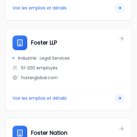
Voir les emplois et détails
Foster LLP
Industrie
:
Legal Services
51-200
employés
fosterglobal.com
Voir les emplois et détails
Foster Nation