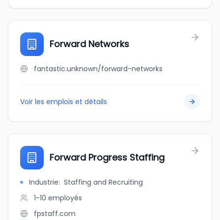
Forward Networks
fantastic.unknown/forward-networks
Voir les emplois et détails
Forward Progress Staffing
Industrie
:
Staffing and Recruiting
1-10
employés
fpstaff.com