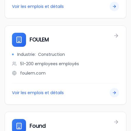
Voir les emplois et détails
FOULEM
Industrie
:
Construction
51-200 employees
employés
foulem.com
Voir les emplois et détails
Found