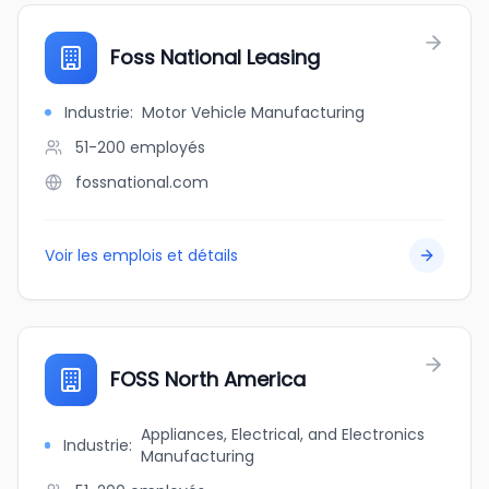
Foss National Leasing
Industrie
:
Motor Vehicle Manufacturing
51-200
employés
fossnational.com
Voir les emplois et détails
FOSS North America
Appliances, Electrical, and Electronics
Industrie
:
Manufacturing