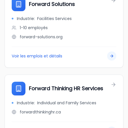
Forward Solutions
Industrie
:
Facilities Services
1-10
employés
forward-solutions.org
Voir les emplois et détails
Forward Thinking HR Services
Industrie
:
Individual and Family Services
forwardthinkinghr.ca