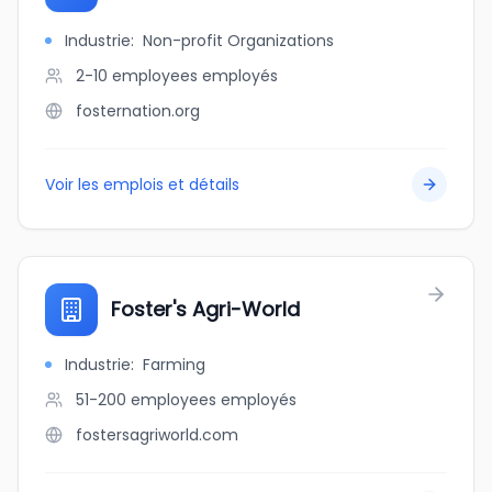
Industrie
:
Non-profit Organizations
2-10 employees
employés
fosternation.org
Voir les emplois et détails
Foster's Agri-World
Industrie
:
Farming
51-200 employees
employés
fostersagriworld.com