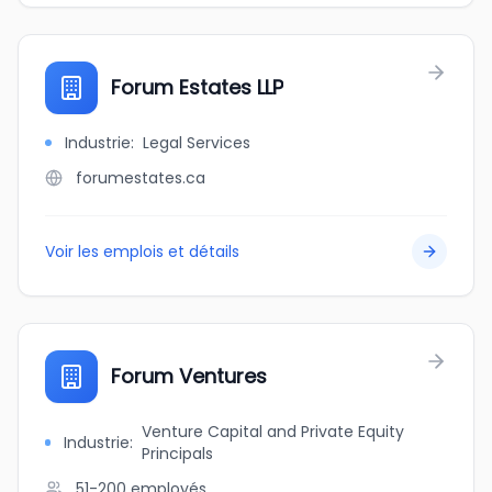
Forum Estates LLP
Industrie
:
Legal Services
forumestates.ca
Voir les emplois et détails
Forum Ventures
Venture Capital and Private Equity
Industrie
:
Principals
51-200
employés