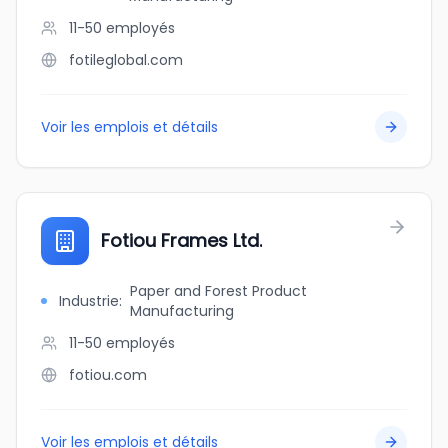
11-50
employés
fotileglobal.com
Voir les emplois et détails
Fotiou Frames Ltd.
Paper and Forest Product
Industrie
:
Manufacturing
11-50
employés
fotiou.com
Voir les emplois et détails