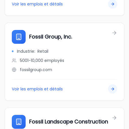
Voir les emplois et détails
Fossil Group, Inc.
Industrie
:
Retail
5001-10,000
employés
fossilgroup.com
Voir les emplois et détails
Fossil Landscape Construction