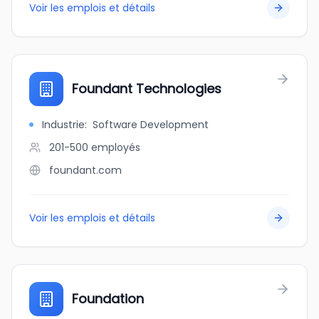
Voir les emplois et détails
Foundant Technologies
Industrie
:
Software Development
201-500
employés
foundant.com
Voir les emplois et détails
Foundation