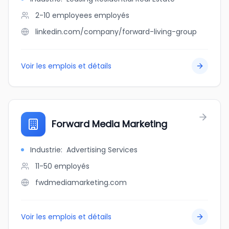
2-10 employees
employés
linkedin.com/company/forward-living-group
Voir les emplois et détails
Forward Media Marketing
Industrie
:
Advertising Services
11-50
employés
fwdmediamarketing.com
Voir les emplois et détails