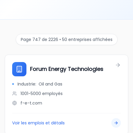
Page 747 de 2226 • 50 entreprises affichées
Forum Energy Technologies
Industrie
:
Oil and Gas
1001-5000
employés
f-e-t.com
Voir les emplois et détails