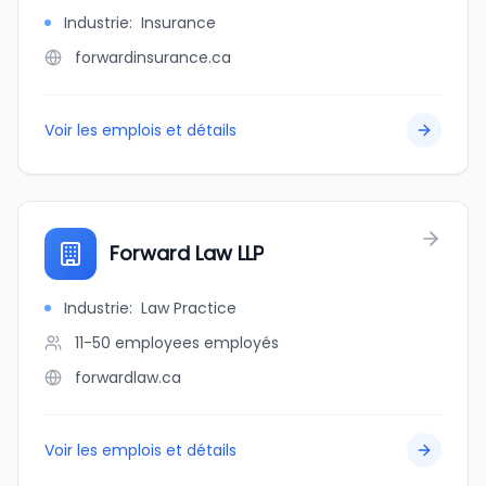
Industrie
:
Insurance
forwardinsurance.ca
Voir les emplois et détails
Forward Law LLP
Industrie
:
Law Practice
11-50 employees
employés
forwardlaw.ca
Voir les emplois et détails