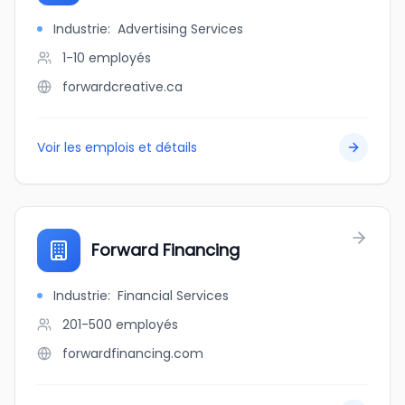
Industrie
:
Advertising Services
1-10
employés
forwardcreative.ca
Voir les emplois et détails
Forward Financing
Industrie
:
Financial Services
201-500
employés
forwardfinancing.com