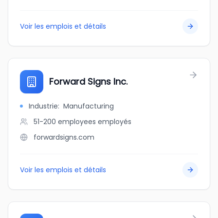
Voir les emplois et détails
Forward Signs Inc.
Industrie
:
Manufacturing
51-200 employees
employés
forwardsigns.com
Voir les emplois et détails