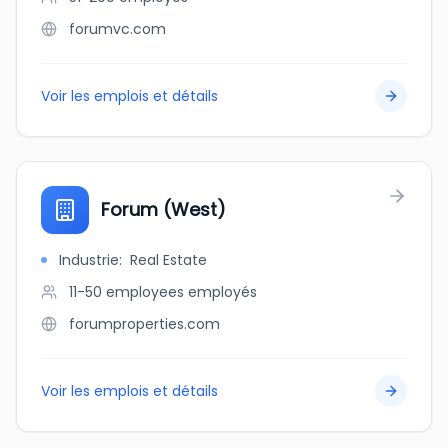
forumvc.com
Voir les emplois et détails
Forum (West)
Industrie
:
Real Estate
11-50 employees
employés
forumproperties.com
Voir les emplois et détails