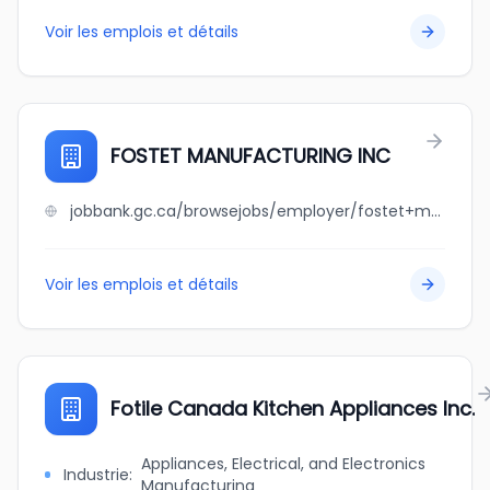
Voir les emplois et détails
FOSTET MANUFACTURING INC
jobbank.gc.ca/browsejobs/employer/fostet+manufacturing+inc/ca
Voir les emplois et détails
Fotile Canada Kitchen Appliances Inc.
Appliances, Electrical, and Electronics
Industrie
:
Manufacturing