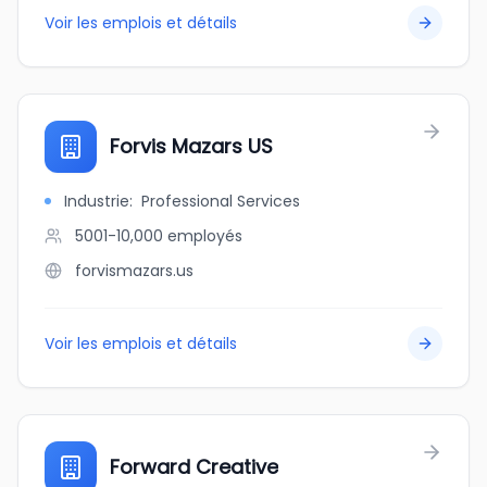
Voir les emplois et détails
Forvis Mazars US
Industrie
:
Professional Services
5001-10,000
employés
forvismazars.us
Voir les emplois et détails
Forward Creative