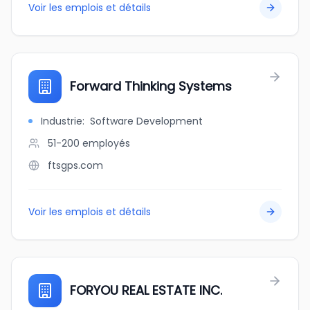
Voir les emplois et détails
Forward Thinking Systems
Industrie
:
Software Development
51-200
employés
ftsgps.com
Voir les emplois et détails
FORYOU REAL ESTATE INC.