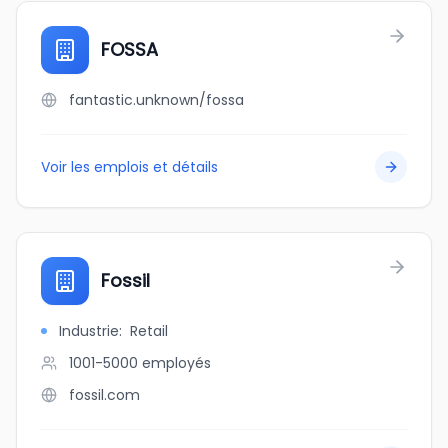
FOSSA
fantastic.unknown/fossa
Voir les emplois et détails
Fossil
Industrie
:
Retail
1001-5000
employés
fossil.com