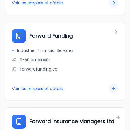
Voir les emplois et détails
Forward Funding
Industrie
:
Financial Services
11-50
employés
forwardfunding.ca
Voir les emplois et détails
Forward Insurance Managers Ltd.