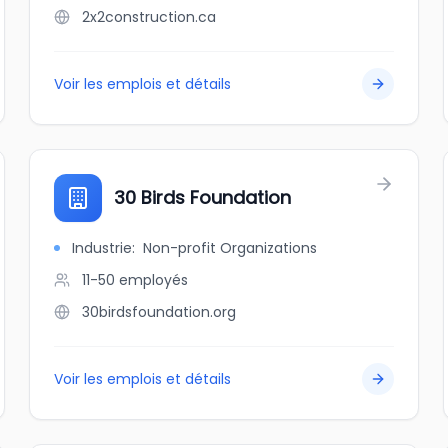
2x2construction.ca
Voir les emplois et détails
30 Birds Foundation
Industrie
:
Non-profit Organizations
11-50
employés
30birdsfoundation.org
Voir les emplois et détails