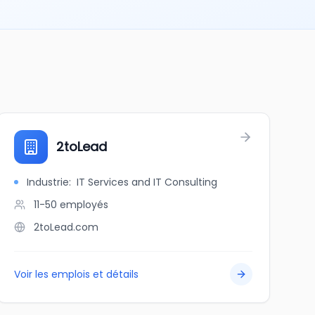
2toLead
Industrie
:
IT Services and IT Consulting
11-50
employés
2toLead.com
Voir les emplois et détails