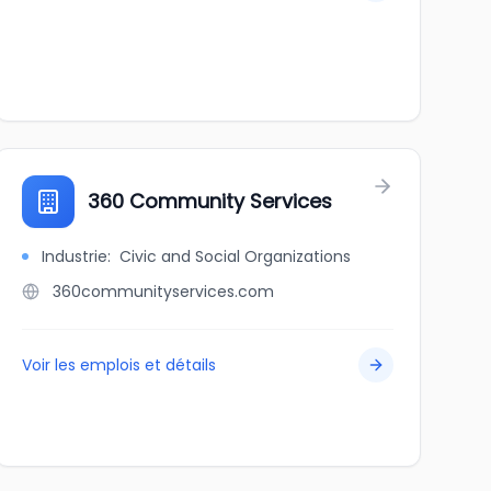
360 Community Services
Industrie
:
Civic and Social Organizations
360communityservices.com
Voir les emplois et détails