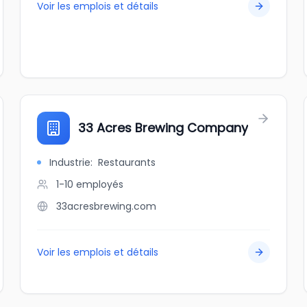
Voir les emplois et détails
33 Acres Brewing Company
Industrie
:
Restaurants
1-10
employés
33acresbrewing.com
Voir les emplois et détails