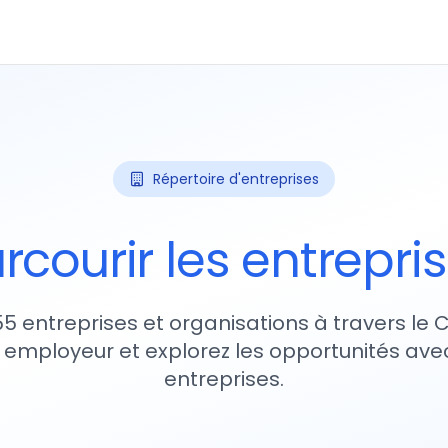
Répertoire d'entreprises
rcourir les entrepri
55 entreprises et organisations à travers le
 employeur et explorez les opportunités avec
entreprises.