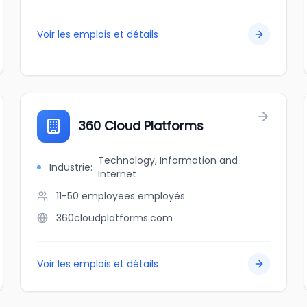
Voir les emplois et détails
360 Cloud Platforms
Technology, Information and
Industrie
:
Internet
11-50 employees
employés
360cloudplatforms.com
Voir les emplois et détails