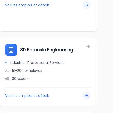
Voir les emplois et détails
30 Forensic Engineering
Industrie
:
Professional Services
51-200
employés
30fe.com
Voir les emplois et détails