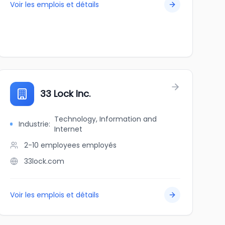
Voir les emplois et détails
33 Lock Inc.
Technology, Information and
Industrie
:
Internet
2-10 employees
employés
33lock.com
Voir les emplois et détails