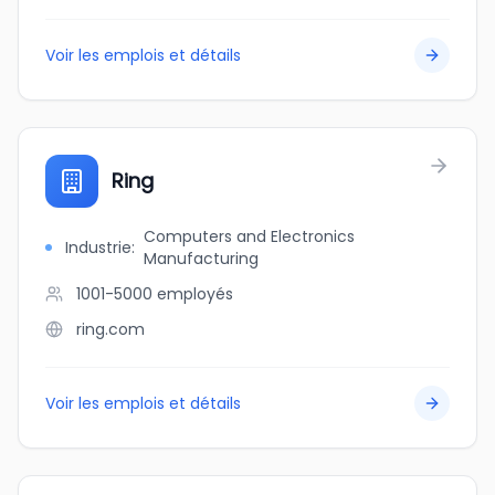
Voir les emplois et détails
Ring
Computers and Electronics
Industrie
:
Manufacturing
1001-5000
employés
ring.com
Voir les emplois et détails