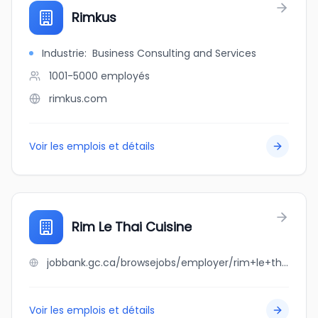
Rimkus
Industrie
:
Business Consulting and Services
1001-5000
employés
rimkus.com
Voir les emplois et détails
Rim Le Thai Cuisine
jobbank.gc.ca/browsejobs/employer/rim+le+thai+cuisine/ca
Voir les emplois et détails