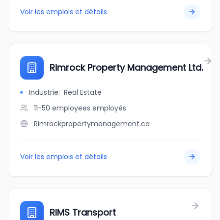
Voir les emplois et détails
Rimrock Property Management Ltd.
Industrie
:
Real Estate
11-50 employees
employés
Rimrockpropertymanagement.ca
Voir les emplois et détails
RIMS Transport