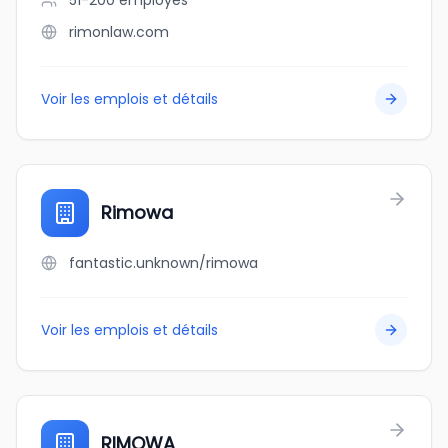
51-200
employés
rimonlaw.com
Voir les emplois et détails
Rimowa
fantastic.unknown/rimowa
Voir les emplois et détails
RIMOWA