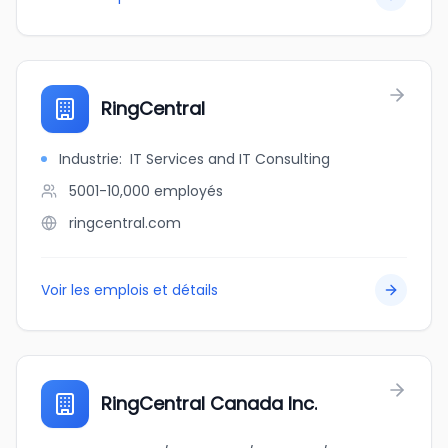
RingCentral
Industrie
:
IT Services and IT Consulting
5001-10,000
employés
ringcentral.com
Voir les emplois et détails
RingCentral Canada Inc.