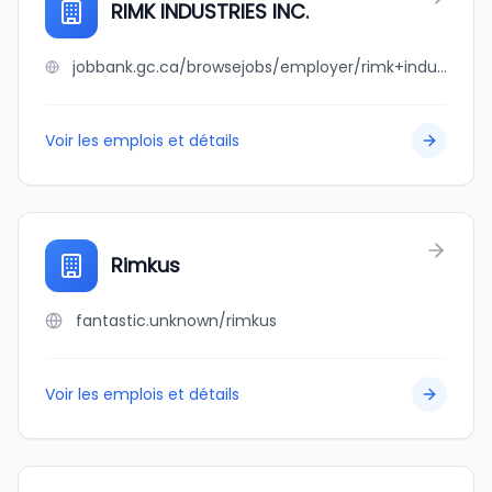
RIMK INDUSTRIES INC.
jobbank.gc.ca/browsejobs/employer/rimk+industries+inc./ca
Voir les emplois et détails
Rimkus
fantastic.unknown/rimkus
Voir les emplois et détails