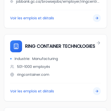
jobbank.gc.ca/browsejobs/employer/ringcentral+canada+inc./ca
Voir les emplois et détails
RING CONTAINER TECHNOLOGIES
Industrie
:
Manufacturing
501-1000
employés
ringcontainer.com
Voir les emplois et détails