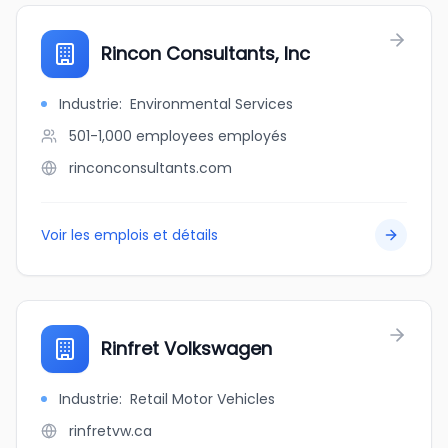
Rincon Consultants, Inc
Industrie
:
Environmental Services
501-1,000 employees
employés
rinconconsultants.com
Voir les emplois et détails
Rinfret Volkswagen
Industrie
:
Retail Motor Vehicles
rinfretvw.ca