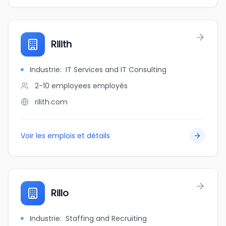
Rilith
Industrie
:
IT Services and IT Consulting
2-10 employees
employés
rilith.com
Voir les emplois et détails
Rillo
Industrie
:
Staffing and Recruiting