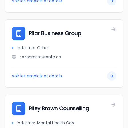
Voir les emplois et détails
Rilar Business Group
Industrie
:
Other
sazonrestaurante.ca
Voir les emplois et détails
Riley Brown Counselling
Industrie
:
Mental Health Care