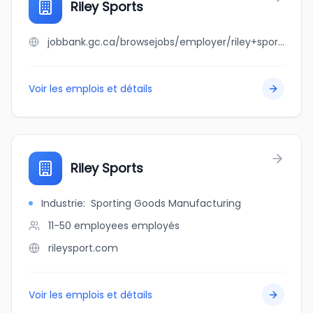
Riley Sports
jobbank.gc.ca/browsejobs/employer/riley+sports/ca
Voir les emplois et détails
Riley Sports
Industrie
:
Sporting Goods Manufacturing
11-50 employees
employés
rileysport.com
Voir les emplois et détails