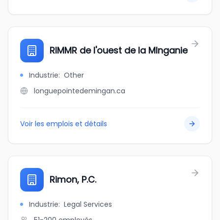
RIMMR de l'ouest de la MInganie
Industrie
:
Other
longuepointedemingan.ca
Voir les emplois et détails
Rimon, P.C.
Industrie
:
Legal Services