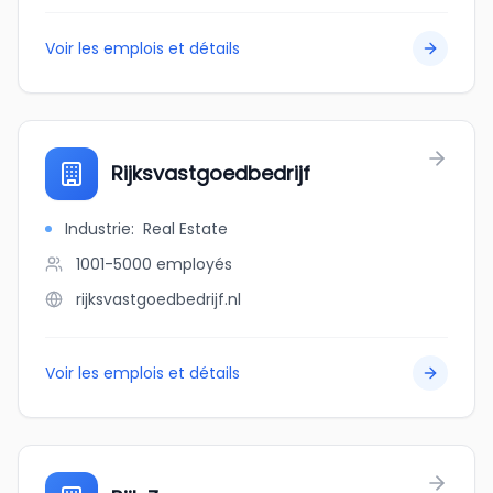
Voir les emplois et détails
Rijksvastgoedbedrijf
Industrie
:
Real Estate
1001-5000
employés
rijksvastgoedbedrijf.nl
Voir les emplois et détails