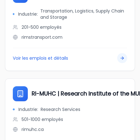
Transportation, Logistics, Supply Chain
Industrie
:
and Storage
201-500
employés
rimstransport.com
Voir les emplois et détails
RI-MUHC | Research Institute of the M
Industrie
:
Research Services
501-1000
employés
rimuhc.ca