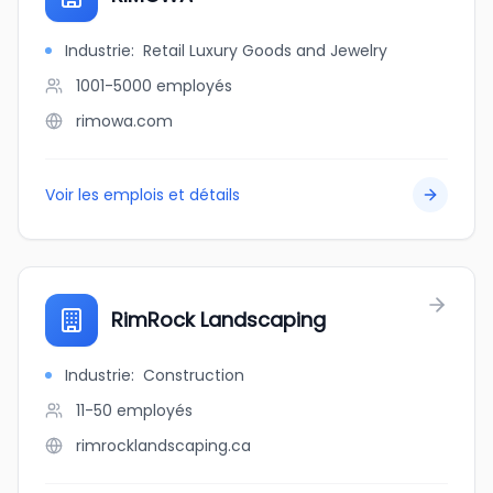
Industrie
:
Retail Luxury Goods and Jewelry
1001-5000
employés
rimowa.com
Voir les emplois et détails
RimRock Landscaping
Industrie
:
Construction
11-50
employés
rimrocklandscaping.ca