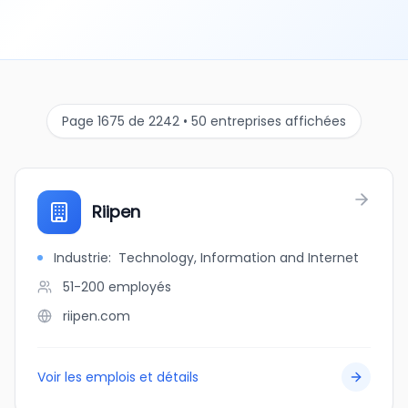
Page 1675 de 2242 • 50 entreprises affichées
Riipen
Industrie
:
Technology, Information and Internet
51-200
employés
riipen.com
Voir les emplois et détails