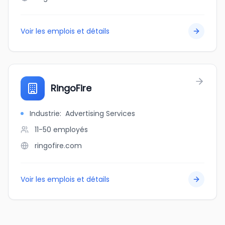
Voir les emplois et détails
RingoFire
Industrie
:
Advertising Services
11-50
employés
ringofire.com
Voir les emplois et détails