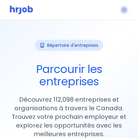
Répertoire d'entreprises
Parcourir les
entreprises
Découvrez 112,098 entreprises et
organisations à travers le Canada.
Trouvez votre prochain employeur et
explorez les opportunités avec les
meilleures entreprises.