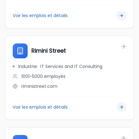
Voir les emplois et détails
Rimini Street
Industrie
:
IT Services and IT Consulting
1001-5000
employés
riministreet.com
Voir les emplois et détails