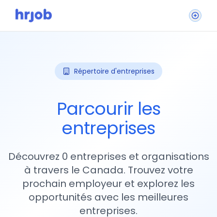
Répertoire d'entreprises
Parcourir les
entreprises
Découvrez 0 entreprises et organisations
à travers le Canada. Trouvez votre
prochain employeur et explorez les
opportunités avec les meilleures
entreprises.