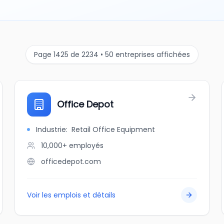
Page 1425 de 2234 • 50 entreprises affichées
Office Depot
Industrie
:
Retail Office Equipment
10,000+
employés
officedepot.com
Voir les emplois et détails