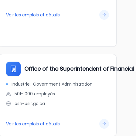
Voir les emplois et détails
Office of the Superintendent of Financial
Industrie
:
Government Administration
501-1000
employés
osfi-bsif.gc.ca
Voir les emplois et détails