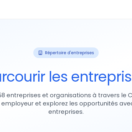
Répertoire d'entreprises
rcourir les entrepri
58 entreprises et organisations à travers le
 employeur et explorez les opportunités avec
entreprises.