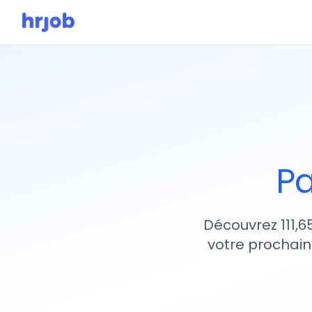
Pa
Découvrez 111,6
votre prochain