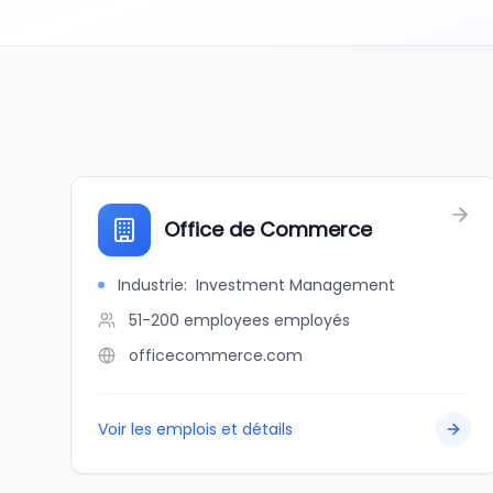
Office de Commerce
Industrie
:
Investment Management
51-200 employees
employés
officecommerce.com
Voir les emplois et détails