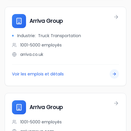
Arriva Group
Industrie
:
Truck Transportation
1001-5000
employés
arriva.co.uk
Voir les emplois et détails
Arriva Group
1001-5000
employés