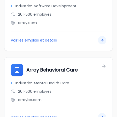
Industrie
:
Software Development
201-500
employés
array.com
Voir les emplois et détails
Array Behavioral Care
Industrie
:
Mental Health Care
201-500
employés
arraybc.com