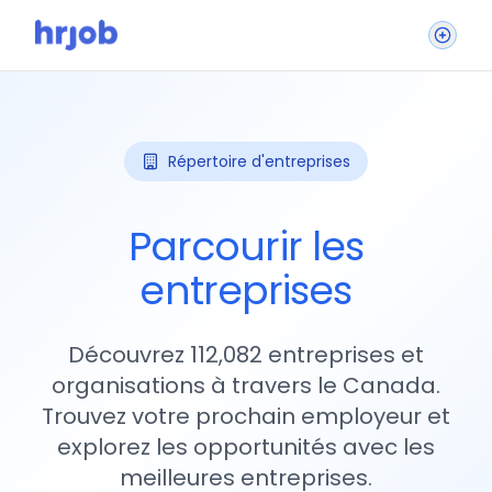
Répertoire d'entreprises
Parcourir les
entreprises
Découvrez 112,082 entreprises et
organisations à travers le Canada.
Trouvez votre prochain employeur et
explorez les opportunités avec les
meilleures entreprises.