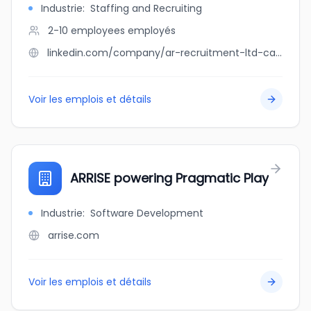
Industrie
:
Staffing and Recruiting
2-10 employees
employés
linkedin.com/company/ar-recruitment-ltd-calgary
Voir les emplois et détails
ARRISE powering Pragmatic Play
Industrie
:
Software Development
arrise.com
Voir les emplois et détails