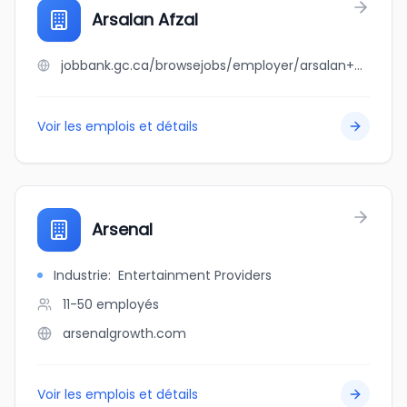
Arsalan Afzal
jobbank.gc.ca/browsejobs/employer/arsalan+afzal/ca
Voir les emplois et détails
Arsenal
Industrie
:
Entertainment Providers
11-50
employés
arsenalgrowth.com
Voir les emplois et détails