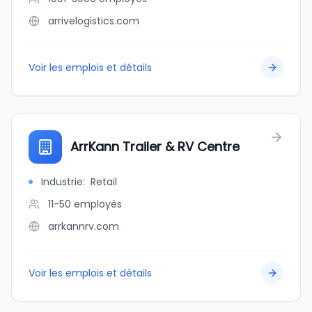
arrivelogistics.com
Voir les emplois et détails
ArrKann Trailer & RV Centre
Industrie
:
Retail
11-50
employés
arrkannrv.com
Voir les emplois et détails