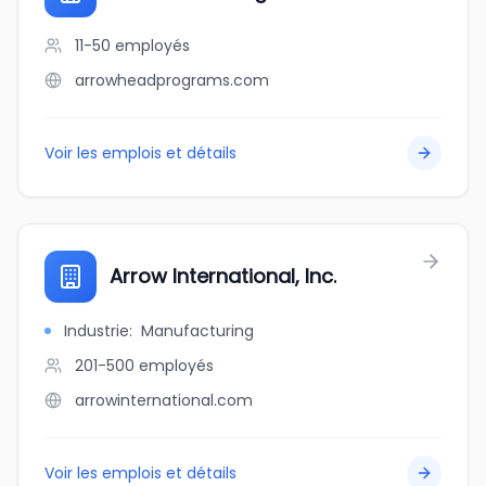
11-50
employés
arrowheadprograms.com
Voir les emplois et détails
Arrow International, Inc.
Industrie
:
Manufacturing
201-500
employés
arrowinternational.com
Voir les emplois et détails