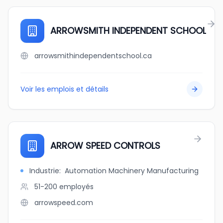
ARROWSMITH INDEPENDENT SCHOOL
arrowsmithindependentschool.ca
Voir les emplois et détails
ARROW SPEED CONTROLS
Industrie
:
Automation Machinery Manufacturing
51-200
employés
arrowspeed.com