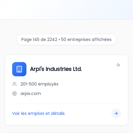
Page 145 de 2242 • 50 entreprises affichées
Arpi's Industries Ltd.
201-500
employés
arpis.com
Voir les emplois et détails