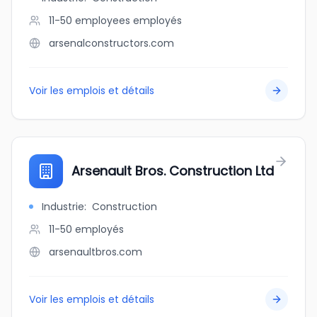
11-50 employees
employés
arsenalconstructors.com
Voir les emplois et détails
Arsenault Bros. Construction Ltd
Industrie
:
Construction
11-50
employés
arsenaultbros.com
Voir les emplois et détails