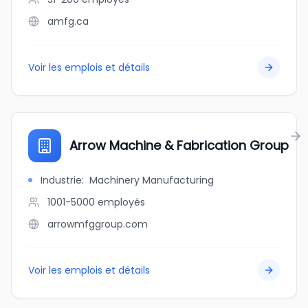
amfg.ca
Voir les emplois et détails
Arrow Machine & Fabrication Group
Industrie
:
Machinery Manufacturing
1001-5000
employés
arrowmfggroup.com
Voir les emplois et détails