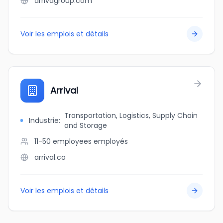
arrivagroup.com
Voir les emplois et détails
Arrival
Transportation, Logistics, Supply Chain
Industrie
:
and Storage
11-50 employees
employés
arrival.ca
Voir les emplois et détails