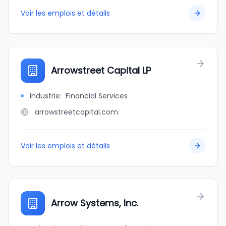
Voir les emplois et détails
Arrowstreet Capital LP
Industrie
:
Financial Services
arrowstreetcapital.com
Voir les emplois et détails
Arrow Systems, Inc.