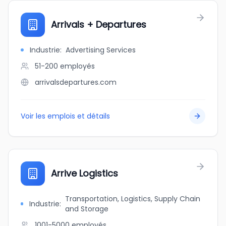
Arrivals + Departures
Industrie
:
Advertising Services
51-200
employés
arrivalsdepartures.com
Voir les emplois et détails
Arrive Logistics
Transportation, Logistics, Supply Chain
Industrie
:
and Storage
1001-5000
employés