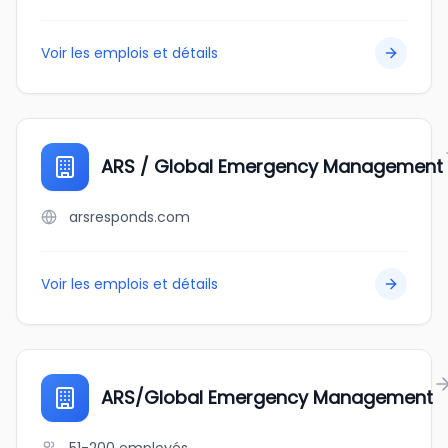
Voir les emplois et détails
ARS / Global Emergency Management
arsresponds.com
Voir les emplois et détails
ARS/Global Emergency Management