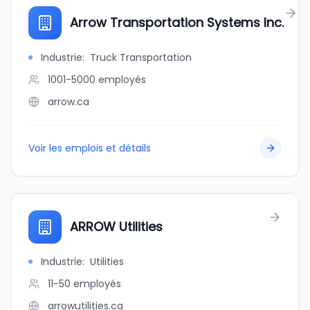
Arrow Transportation Systems Inc.
Industrie
:
Truck Transportation
1001-5000
employés
arrow.ca
Voir les emplois et détails
ARROW Utilities
Industrie
:
Utilities
11-50
employés
arrowutilities.ca