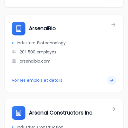
ArsenalBio
Industrie
:
Biotechnology
201-500
employés
arsenalbio.com
Voir les emplois et détails
Arsenal Constructors Inc.
Industrie
:
Construction