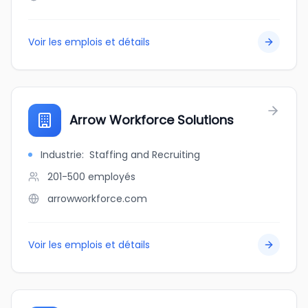
Voir les emplois et détails
Arrow Workforce Solutions
Industrie
:
Staffing and Recruiting
201-500
employés
arrowworkforce.com
Voir les emplois et détails