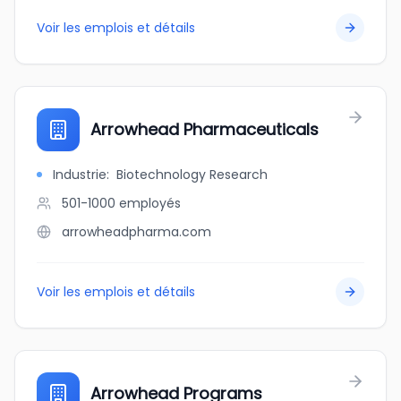
Voir les emplois et détails
Arrowhead Pharmaceuticals
Industrie
:
Biotechnology Research
501-1000
employés
arrowheadpharma.com
Voir les emplois et détails
Arrowhead Programs