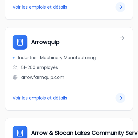
Voir les emplois et détails
Arrowquip
Industrie
:
Machinery Manufacturing
51-200
employés
arrowfarmquip.com
Voir les emplois et détails
Arrow & Slocan Lakes Community Serv