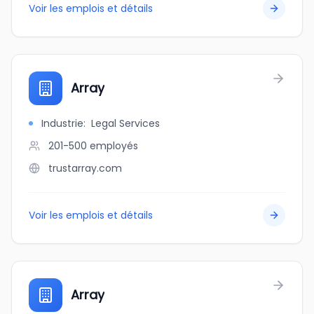
Voir les emplois et détails
Array
Industrie
:
Legal Services
201-500
employés
trustarray.com
Voir les emplois et détails
Array