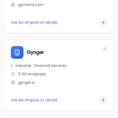
gymvmt.com
Voir les emplois et détails
Gynger
Industrie
:
Financial Services
11-50
employés
gynger.io
Voir les emplois et détails