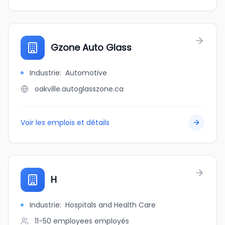
Gzone Auto Glass
Industrie
:
Automotive
oakville.autoglasszone.ca
Voir les emplois et détails
H
Industrie
:
Hospitals and Health Care
11-50 employees
employés