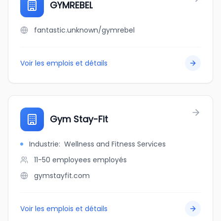
GYMREBEL
fantastic.unknown/gymrebel
Voir les emplois et détails
Gym Stay-Fit
Industrie
:
Wellness and Fitness Services
11-50 employees
employés
gymstayfit.com
Voir les emplois et détails