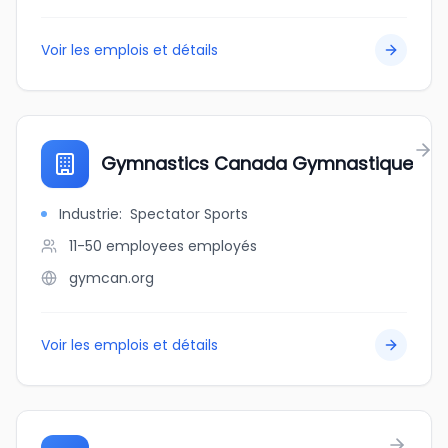
Voir les emplois et détails
Gymnastics Canada Gymnastique
Industrie
:
Spectator Sports
11-50 employees
employés
gymcan.org
Voir les emplois et détails