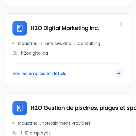
H2O Digital Marketing Inc.
Industrie
:
IT Services and IT Consulting
h2odigital.ca
Voir les emplois et détails
H2O Gestion de piscines, plages et sp
Industrie
:
Entertainment Providers
1-10
employés