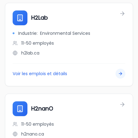
H2Lab
Industrie
:
Environmental Services
11-50
employés
h2lab.ca
Voir les emplois et détails
H2nanO
11-50
employés
h2nano.ca