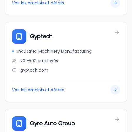
Voir les emplois et détails
Gyptech
Industrie
:
Machinery Manufacturing
201-500
employés
gyptech.com
Voir les emplois et détails
Gyro Auto Group