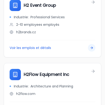
H2 Event Group
Industrie
:
Professional Services
2-10 employees
employés
h2brands.cz
Voir les emplois et détails
H2Flow Equipment Inc
Industrie
:
Architecture and Planning
h2flow.com