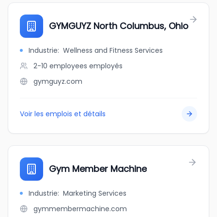
GYMGUYZ North Columbus, Ohio
Industrie
:
Wellness and Fitness Services
2-10 employees
employés
gymguyz.com
Voir les emplois et détails
Gym Member Machine
Industrie
:
Marketing Services
gymmembermachine.com