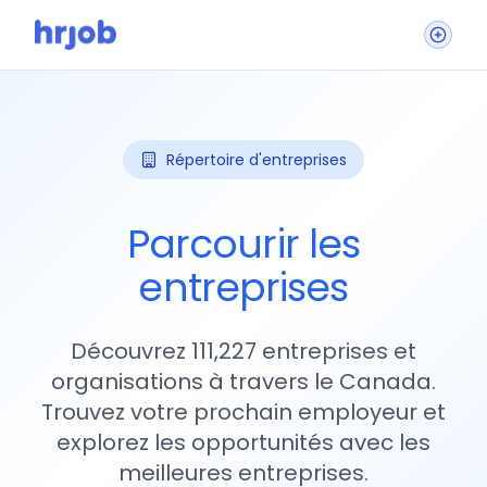
Répertoire d'entreprises
Parcourir les
entreprises
Découvrez 111,227 entreprises et
organisations à travers le Canada.
Trouvez votre prochain employeur et
explorez les opportunités avec les
meilleures entreprises.