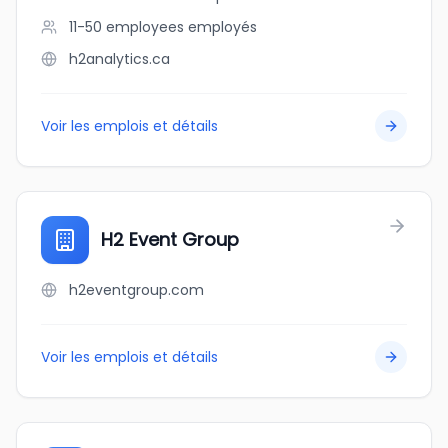
11-50 employees
employés
h2analytics.ca
Voir les emplois et détails
H2 Event Group
h2eventgroup.com
Voir les emplois et détails