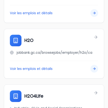
Voir les emplois et détails
H2O
jobbank.gc.ca/browsejobs/employer/h2o/ca
Voir les emplois et détails
H2O4Life