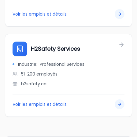
Voir les emplois et détails
H2Safety Services
Industrie
:
Professional Services
51-200
employés
h2safety.ca
Voir les emplois et détails