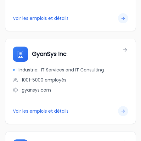
Voir les emplois et détails
GyanSys Inc.
Industrie
:
IT Services and IT Consulting
1001-5000
employés
gyansys.com
Voir les emplois et détails