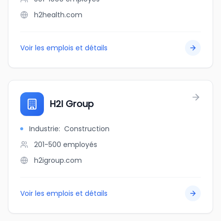
h2health.com
Voir les emplois et détails
H2I Group
Industrie
:
Construction
201-500
employés
h2igroup.com
Voir les emplois et détails