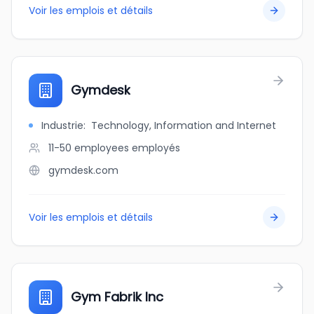
Voir les emplois et détails
Gymdesk
Industrie
:
Technology, Information and Internet
11-50 employees
employés
gymdesk.com
Voir les emplois et détails
Gym Fabrik Inc