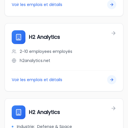
Voir les emplois et détails
H2 Analytics
2-10 employees
employés
h2analytics.net
Voir les emplois et détails
H2 Analytics
Industrie
:
Defense & Space