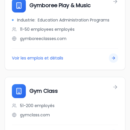
Gymboree Play & Music
Industrie
:
Education Administration Programs
11-50 employees
employés
gymboreeclasses.com
Voir les emplois et détails
Gym Class
51-200
employés
gymclass.com