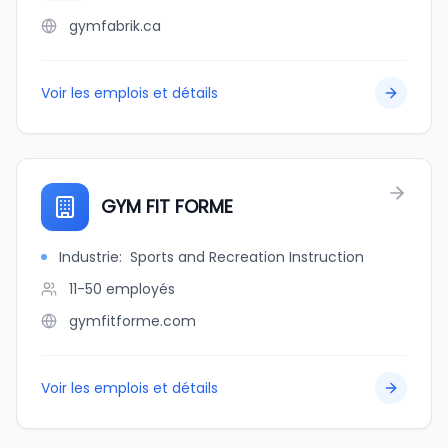
gymfabrik.ca
Voir les emplois et détails
GYM FIT FORME
Industrie
:
Sports and Recreation Instruction
11-50
employés
gymfitforme.com
Voir les emplois et détails