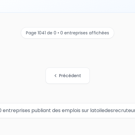
Page 1041 de 0 • 0 entreprises affichées
Précédent
0 entreprises publiant des emplois sur latoiledesrecruteu