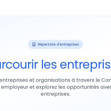
Répertoire d'entreprises
rcourir les entrepri
entreprises et organisations à travers le Ca
 employeur et explorez les opportunités avec
entreprises.