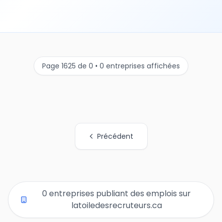
Page 1625 de 0 • 0 entreprises affichées
Précédent
Tous les liens de pages d'organisations
0 entreprises publiant des emplois sur
latoiledesrecruteurs.ca