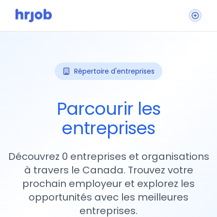
Répertoire d'entreprises
Parcourir les
entreprises
Découvrez 0 entreprises et organisations
à travers le Canada. Trouvez votre
prochain employeur et explorez les
opportunités avec les meilleures
entreprises.